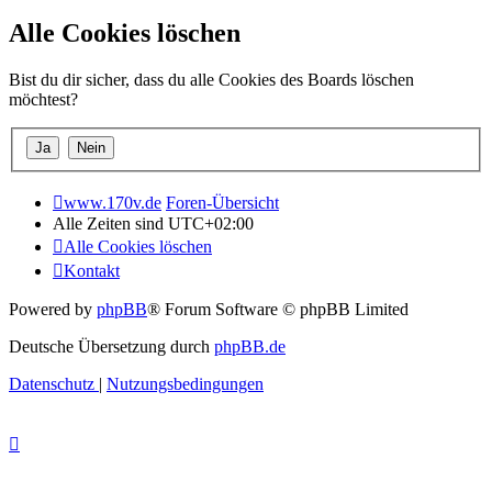
Alle Cookies löschen
Bist du dir sicher, dass du alle Cookies des Boards löschen
möchtest?
www.170v.de
Foren-Übersicht
Alle Zeiten sind
UTC+02:00
Alle Cookies löschen
Kontakt
Powered by
phpBB
® Forum Software © phpBB Limited
Deutsche Übersetzung durch
phpBB.de
Datenschutz
|
Nutzungsbedingungen