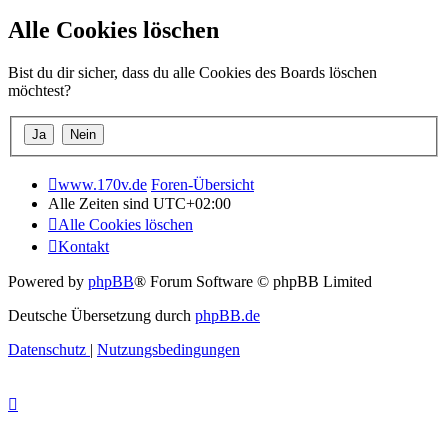
Alle Cookies löschen
Bist du dir sicher, dass du alle Cookies des Boards löschen
möchtest?
www.170v.de
Foren-Übersicht
Alle Zeiten sind
UTC+02:00
Alle Cookies löschen
Kontakt
Powered by
phpBB
® Forum Software © phpBB Limited
Deutsche Übersetzung durch
phpBB.de
Datenschutz
|
Nutzungsbedingungen