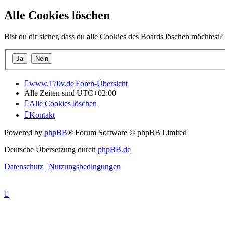
Alle Cookies löschen
Bist du dir sicher, dass du alle Cookies des Boards löschen möchtest?
www.170v.de
Foren-Übersicht
Alle Zeiten sind
UTC+02:00
Alle Cookies löschen
Kontakt
Powered by
phpBB
® Forum Software © phpBB Limited
Deutsche Übersetzung durch
phpBB.de
Datenschutz
|
Nutzungsbedingungen