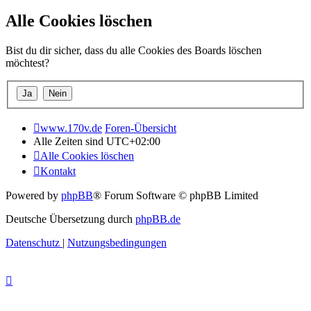
Alle Cookies löschen
Bist du dir sicher, dass du alle Cookies des Boards löschen
möchtest?
www.170v.de
Foren-Übersicht
Alle Zeiten sind
UTC+02:00
Alle Cookies löschen
Kontakt
Powered by
phpBB
® Forum Software © phpBB Limited
Deutsche Übersetzung durch
phpBB.de
Datenschutz
|
Nutzungsbedingungen