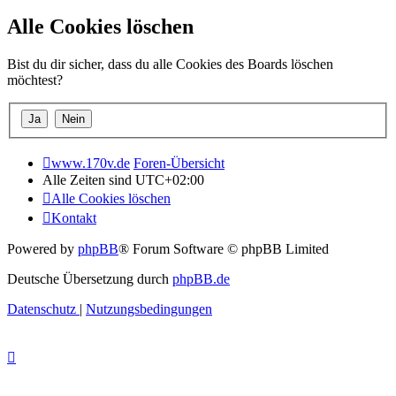
Alle Cookies löschen
Bist du dir sicher, dass du alle Cookies des Boards löschen
möchtest?
www.170v.de
Foren-Übersicht
Alle Zeiten sind
UTC+02:00
Alle Cookies löschen
Kontakt
Powered by
phpBB
® Forum Software © phpBB Limited
Deutsche Übersetzung durch
phpBB.de
Datenschutz
|
Nutzungsbedingungen