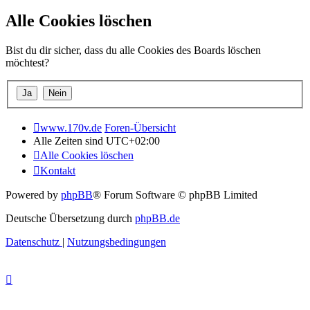
Alle Cookies löschen
Bist du dir sicher, dass du alle Cookies des Boards löschen
möchtest?
www.170v.de
Foren-Übersicht
Alle Zeiten sind
UTC+02:00
Alle Cookies löschen
Kontakt
Powered by
phpBB
® Forum Software © phpBB Limited
Deutsche Übersetzung durch
phpBB.de
Datenschutz
|
Nutzungsbedingungen