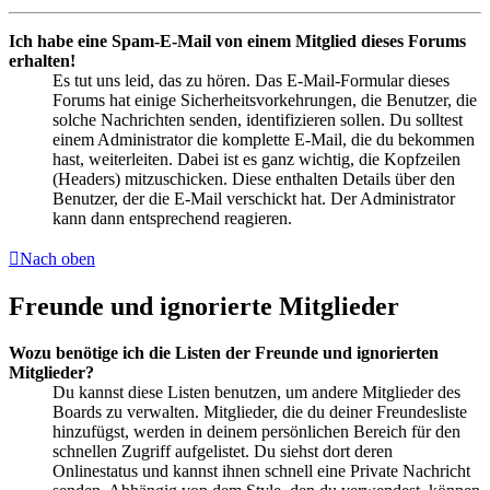
Ich habe eine Spam-E-Mail von einem Mitglied dieses Forums
erhalten!
Es tut uns leid, das zu hören. Das E-Mail-Formular dieses
Forums hat einige Sicherheitsvorkehrungen, die Benutzer, die
solche Nachrichten senden, identifizieren sollen. Du solltest
einem Administrator die komplette E-Mail, die du bekommen
hast, weiterleiten. Dabei ist es ganz wichtig, die Kopfzeilen
(Headers) mitzuschicken. Diese enthalten Details über den
Benutzer, der die E-Mail verschickt hat. Der Administrator
kann dann entsprechend reagieren.
Nach oben
Freunde und ignorierte Mitglieder
Wozu benötige ich die Listen der Freunde und ignorierten
Mitglieder?
Du kannst diese Listen benutzen, um andere Mitglieder des
Boards zu verwalten. Mitglieder, die du deiner Freundesliste
hinzufügst, werden in deinem persönlichen Bereich für den
schnellen Zugriff aufgelistet. Du siehst dort deren
Onlinestatus und kannst ihnen schnell eine Private Nachricht