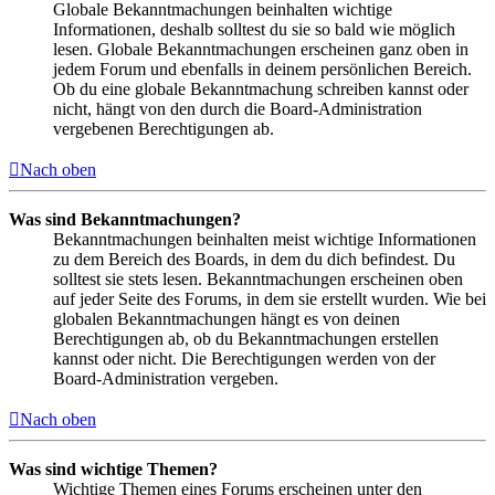
Globale Bekanntmachungen beinhalten wichtige
Informationen, deshalb solltest du sie so bald wie möglich
lesen. Globale Bekanntmachungen erscheinen ganz oben in
jedem Forum und ebenfalls in deinem persönlichen Bereich.
Ob du eine globale Bekanntmachung schreiben kannst oder
nicht, hängt von den durch die Board-Administration
vergebenen Berechtigungen ab.
Nach oben
Was sind Bekanntmachungen?
Bekanntmachungen beinhalten meist wichtige Informationen
zu dem Bereich des Boards, in dem du dich befindest. Du
solltest sie stets lesen. Bekanntmachungen erscheinen oben
auf jeder Seite des Forums, in dem sie erstellt wurden. Wie bei
globalen Bekanntmachungen hängt es von deinen
Berechtigungen ab, ob du Bekanntmachungen erstellen
kannst oder nicht. Die Berechtigungen werden von der
Board-Administration vergeben.
Nach oben
Was sind wichtige Themen?
Wichtige Themen eines Forums erscheinen unter den