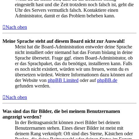
eingestellt hast und die Zeit trotzdem noch falsch ist, geht die
Uhr des Servers vermutlich falsch. Kontaktiere einen
Administrator, damit er das Problem beheben kann.
Nach oben
Meine Sprache steht auf diesem Board nicht zur Auswahl!
Meist hat die Board-Administration entweder deine Sprache
nicht installiert oder niemand hat das Forum bislang in deine
Sprache übersetzt. Frage ggf. einen Board-Administrator, ob
er das Sprachpaket, das du benötigst, installieren kann. Falls
es noch nicht existiert, würden wir uns freuen, wenn du es
übersetzen würdest. Weitere Informationen dazu können auf
der Website von
phpBB Limited
oder auf
phpBB.de
gefunden werden.
Nach oben
Was sind das für Bilder, die bei meinem Benutzernamen
angezeigt werden?
In der Beitragsansicht können zwei Bilder bei deinem
Benutzernamen stehen. Eines dieser Bilder ist meist mit
deinem Rang verknüpft: Oft sind dies Sterne, Kästchen oder