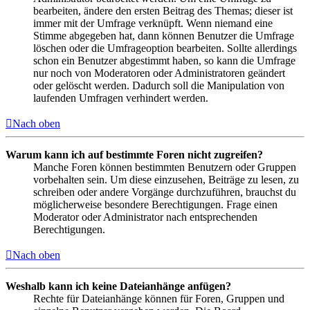
bearbeiten, ändere den ersten Beitrag des Themas; dieser ist
immer mit der Umfrage verknüpft. Wenn niemand eine
Stimme abgegeben hat, dann können Benutzer die Umfrage
löschen oder die Umfrageoption bearbeiten. Sollte allerdings
schon ein Benutzer abgestimmt haben, so kann die Umfrage
nur noch von Moderatoren oder Administratoren geändert
oder gelöscht werden. Dadurch soll die Manipulation von
laufenden Umfragen verhindert werden.
Nach oben
Warum kann ich auf bestimmte Foren nicht zugreifen?
Manche Foren können bestimmten Benutzern oder Gruppen
vorbehalten sein. Um diese einzusehen, Beiträge zu lesen, zu
schreiben oder andere Vorgänge durchzuführen, brauchst du
möglicherweise besondere Berechtigungen. Frage einen
Moderator oder Administrator nach entsprechenden
Berechtigungen.
Nach oben
Weshalb kann ich keine Dateianhänge anfügen?
Rechte für Dateianhänge können für Foren, Gruppen und