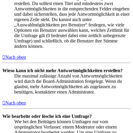
erstellen. Du solltest einen Titel und mindestens zwei
Antwortmöglichkeiten in die entsprechenden Felder eingeben
und dabei sicherstellen, dass jede Antwortmöglichkeit in einer
eigenen Zeile steht. Du kannst auch unter
„Auswahlmöglichkeiten pro Benutzer“ festlegen, wie viele
Optionen ein Benutzer auswählen kann, welches Zeitlimit für
die Umfrage gilt (0 bedeutet dabei eine zeitlich unbegrenzte
Umfrage) und schließlich, ob die Benutzer ihre Stimme
ändern können.
Nach oben
Wieso kann ich nicht mehr Antwortmöglichkeiten erstellen?
Die maximal zulässige Anzahl von Antwortmöglichkeiten
wird durch die Board-Administration festgelegt. Wenn du
glaubst, mehr Antwortmöglichkeiten als zugelassen zu
benötigen, kontaktiere einen Administrator.
Nach oben
Wie bearbeite oder lösche ich eine Umfrage?
Wie bei den Beiträgen können Umfragen nur vom
ursprünglichen Verfasser, einem Moderator oder einem
Administrator bearbeitet werden. Um eine Umfrage zu