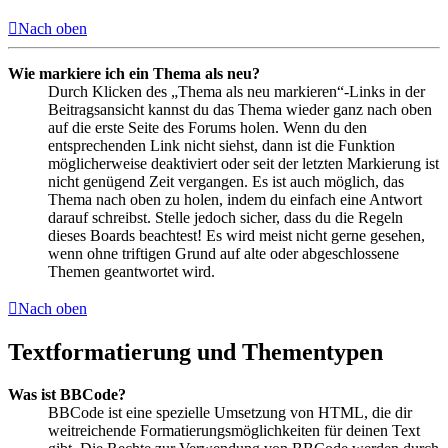
Nach oben
Wie markiere ich ein Thema als neu?
Durch Klicken des „Thema als neu markieren“-Links in der
Beitragsansicht kannst du das Thema wieder ganz nach oben
auf die erste Seite des Forums holen. Wenn du den
entsprechenden Link nicht siehst, dann ist die Funktion
möglicherweise deaktiviert oder seit der letzten Markierung ist
nicht genügend Zeit vergangen. Es ist auch möglich, das
Thema nach oben zu holen, indem du einfach eine Antwort
darauf schreibst. Stelle jedoch sicher, dass du die Regeln
dieses Boards beachtest! Es wird meist nicht gerne gesehen,
wenn ohne triftigen Grund auf alte oder abgeschlossene
Themen geantwortet wird.
Nach oben
Textformatierung und Thementypen
Was ist BBCode?
BBCode ist eine spezielle Umsetzung von HTML, die dir
weitreichende Formatierungsmöglichkeiten für deinen Text