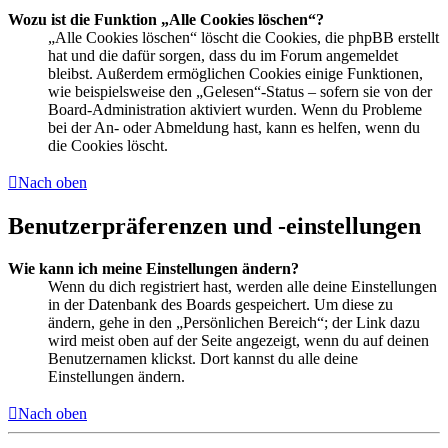
Wozu ist die Funktion „Alle Cookies löschen“?
„Alle Cookies löschen“ löscht die Cookies, die phpBB erstellt
hat und die dafür sorgen, dass du im Forum angemeldet
bleibst. Außerdem ermöglichen Cookies einige Funktionen,
wie beispielsweise den „Gelesen“-Status – sofern sie von der
Board-Administration aktiviert wurden. Wenn du Probleme
bei der An- oder Abmeldung hast, kann es helfen, wenn du
die Cookies löscht.
Nach oben
Benutzerpräferenzen und -einstellungen
Wie kann ich meine Einstellungen ändern?
Wenn du dich registriert hast, werden alle deine Einstellungen
in der Datenbank des Boards gespeichert. Um diese zu
ändern, gehe in den „Persönlichen Bereich“; der Link dazu
wird meist oben auf der Seite angezeigt, wenn du auf deinen
Benutzernamen klickst. Dort kannst du alle deine
Einstellungen ändern.
Nach oben