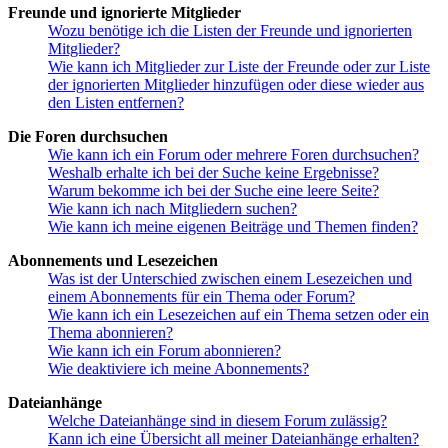
Freunde und ignorierte Mitglieder
Wozu benötige ich die Listen der Freunde und ignorierten
Mitglieder?
Wie kann ich Mitglieder zur Liste der Freunde oder zur Liste
der ignorierten Mitglieder hinzufügen oder diese wieder aus
den Listen entfernen?
Die Foren durchsuchen
Wie kann ich ein Forum oder mehrere Foren durchsuchen?
Weshalb erhalte ich bei der Suche keine Ergebnisse?
Warum bekomme ich bei der Suche eine leere Seite?
Wie kann ich nach Mitgliedern suchen?
Wie kann ich meine eigenen Beiträge und Themen finden?
Abonnements und Lesezeichen
Was ist der Unterschied zwischen einem Lesezeichen und
einem Abonnements für ein Thema oder Forum?
Wie kann ich ein Lesezeichen auf ein Thema setzen oder ein
Thema abonnieren?
Wie kann ich ein Forum abonnieren?
Wie deaktiviere ich meine Abonnements?
Dateianhänge
Welche Dateianhänge sind in diesem Forum zulässig?
Kann ich eine Übersicht all meiner Dateianhänge erhalten?