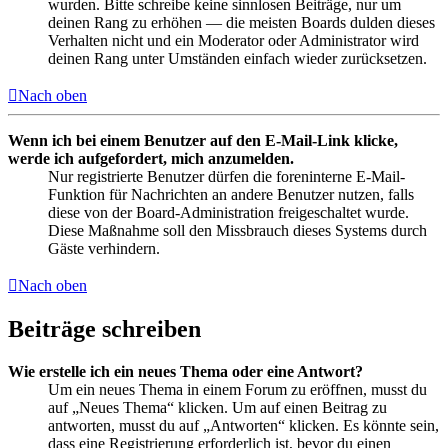
wurden. Bitte schreibe keine sinnlosen Beiträge, nur um
deinen Rang zu erhöhen — die meisten Boards dulden dieses
Verhalten nicht und ein Moderator oder Administrator wird
deinen Rang unter Umständen einfach wieder zurücksetzen.
Nach oben
Wenn ich bei einem Benutzer auf den E-Mail-Link klicke,
werde ich aufgefordert, mich anzumelden.
Nur registrierte Benutzer dürfen die foreninterne E-Mail-
Funktion für Nachrichten an andere Benutzer nutzen, falls
diese von der Board-Administration freigeschaltet wurde.
Diese Maßnahme soll den Missbrauch dieses Systems durch
Gäste verhindern.
Nach oben
Beiträge schreiben
Wie erstelle ich ein neues Thema oder eine Antwort?
Um ein neues Thema in einem Forum zu eröffnen, musst du
auf „Neues Thema“ klicken. Um auf einen Beitrag zu
antworten, musst du auf „Antworten“ klicken. Es könnte sein,
dass eine Registrierung erforderlich ist, bevor du einen