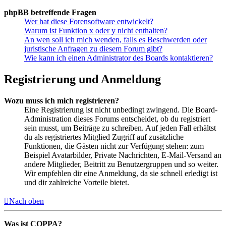
phpBB betreffende Fragen
Wer hat diese Forensoftware entwickelt?
Warum ist Funktion x oder y nicht enthalten?
An wen soll ich mich wenden, falls es Beschwerden oder
juristische Anfragen zu diesem Forum gibt?
Wie kann ich einen Administrator des Boards kontaktieren?
Registrierung und Anmeldung
Wozu muss ich mich registrieren?
Eine Registrierung ist nicht unbedingt zwingend. Die Board-
Administration dieses Forums entscheidet, ob du registriert
sein musst, um Beiträge zu schreiben. Auf jeden Fall erhältst
du als registriertes Mitglied Zugriff auf zusätzliche
Funktionen, die Gästen nicht zur Verfügung stehen: zum
Beispiel Avatarbilder, Private Nachrichten, E-Mail-Versand an
andere Mitglieder, Beitritt zu Benutzergruppen und so weiter.
Wir empfehlen dir eine Anmeldung, da sie schnell erledigt ist
und dir zahlreiche Vorteile bietet.
Nach oben
Was ist COPPA?