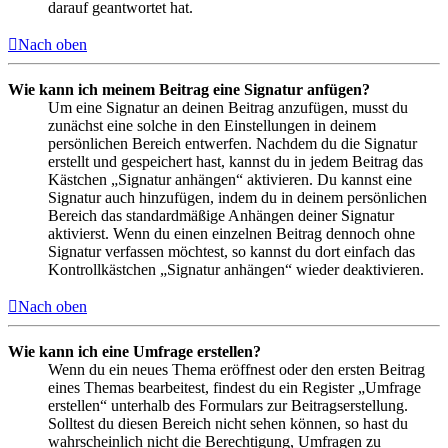
darauf geantwortet hat.
Nach oben
Wie kann ich meinem Beitrag eine Signatur anfügen?
Um eine Signatur an deinen Beitrag anzufügen, musst du
zunächst eine solche in den Einstellungen in deinem
persönlichen Bereich entwerfen. Nachdem du die Signatur
erstellt und gespeichert hast, kannst du in jedem Beitrag das
Kästchen „Signatur anhängen“ aktivieren. Du kannst eine
Signatur auch hinzufügen, indem du in deinem persönlichen
Bereich das standardmäßige Anhängen deiner Signatur
aktivierst. Wenn du einen einzelnen Beitrag dennoch ohne
Signatur verfassen möchtest, so kannst du dort einfach das
Kontrollkästchen „Signatur anhängen“ wieder deaktivieren.
Nach oben
Wie kann ich eine Umfrage erstellen?
Wenn du ein neues Thema eröffnest oder den ersten Beitrag
eines Themas bearbeitest, findest du ein Register „Umfrage
erstellen“ unterhalb des Formulars zur Beitragserstellung.
Solltest du diesen Bereich nicht sehen können, so hast du
wahrscheinlich nicht die Berechtigung, Umfragen zu