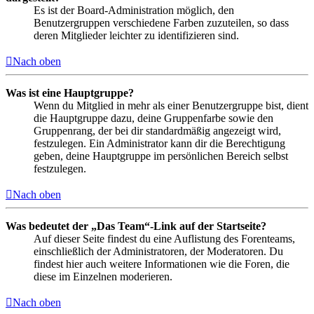
Es ist der Board-Administration möglich, den
Benutzergruppen verschiedene Farben zuzuteilen, so dass
deren Mitglieder leichter zu identifizieren sind.
Nach oben
Was ist eine Hauptgruppe?
Wenn du Mitglied in mehr als einer Benutzergruppe bist, dient
die Hauptgruppe dazu, deine Gruppenfarbe sowie den
Gruppenrang, der bei dir standardmäßig angezeigt wird,
festzulegen. Ein Administrator kann dir die Berechtigung
geben, deine Hauptgruppe im persönlichen Bereich selbst
festzulegen.
Nach oben
Was bedeutet der „Das Team“-Link auf der Startseite?
Auf dieser Seite findest du eine Auflistung des Forenteams,
einschließlich der Administratoren, der Moderatoren. Du
findest hier auch weitere Informationen wie die Foren, die
diese im Einzelnen moderieren.
Nach oben