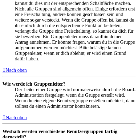
kannst du dies mit der entsprechenden Schaltfläche machen.
Nicht alle Gruppen sind allgemein offen. Einige erfordern erst
eine Freischaltung, andere können geschlossen sein und
weitere sogar versteckt. Wenn die Gruppe offen ist, kannst du
ihr einfach durch die entsprechende Funktion beitreten;
verlangt die Gruppe eine Freischaltung, so kannst du dich für
sie bewerben. Ein Gruppenleiter muss daraufhin deinen
Antrag annehmen. Er könnte fragen, warum du in die Gruppe
aufgenommen werden möchtest. Bitte belästige keinen
Gruppenleiter, wenn er dich ablehnt, er wird einen Grund
dafür haben.
Nach oben
Wie werde ich Gruppenleiter?
Der Leiter einer Gruppe wird normalerweise durch die Board-
Administration festgelegt, wenn die Gruppe erstellt wird.
Wenn du eine eigene Benutzergruppe erstellen möchtest, dann
solltest du einen Administrator kontaktieren.
Nach oben
Weshalb werden verschiedene Benutzergruppen farbig
dargestellt?