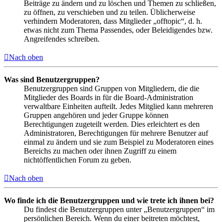
Beiträge zu ändern und zu löschen und Themen zu schließen,
zu öffnen, zu verschieben und zu teilen. Üblicherweise
verhindern Moderatoren, dass Mitglieder „offtopic“, d. h.
etwas nicht zum Thema Passendes, oder Beleidigendes bzw.
Angreifendes schreiben.
Nach oben
Was sind Benutzergruppen?
Benutzergruppen sind Gruppen von Mitgliedern, die die
Mitglieder des Boards in für die Board-Administration
verwaltbare Einheiten aufteilt. Jedes Mitglied kann mehreren
Gruppen angehören und jeder Gruppe können
Berechtigungen zugeteilt werden. Dies erleichtert es den
Administratoren, Berechtigungen für mehrere Benutzer auf
einmal zu ändern und sie zum Beispiel zu Moderatoren eines
Bereichs zu machen oder ihnen Zugriff zu einem
nichtöffentlichen Forum zu geben.
Nach oben
Wo finde ich die Benutzergruppen und wie trete ich ihnen bei?
Du findest die Benutzergruppen unter „Benutzergruppen“ im
persönlichen Bereich. Wenn du einer beitreten möchtest,