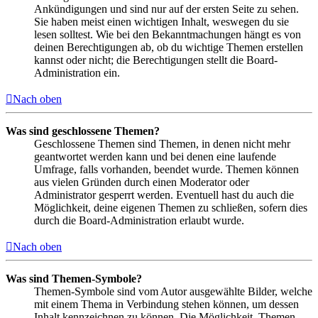
Ankündigungen und sind nur auf der ersten Seite zu sehen.
Sie haben meist einen wichtigen Inhalt, weswegen du sie
lesen solltest. Wie bei den Bekanntmachungen hängt es von
deinen Berechtigungen ab, ob du wichtige Themen erstellen
kannst oder nicht; die Berechtigungen stellt die Board-
Administration ein.
Nach oben
Was sind geschlossene Themen?
Geschlossene Themen sind Themen, in denen nicht mehr
geantwortet werden kann und bei denen eine laufende
Umfrage, falls vorhanden, beendet wurde. Themen können
aus vielen Gründen durch einen Moderator oder
Administrator gesperrt werden. Eventuell hast du auch die
Möglichkeit, deine eigenen Themen zu schließen, sofern dies
durch die Board-Administration erlaubt wurde.
Nach oben
Was sind Themen-Symbole?
Themen-Symbole sind vom Autor ausgewählte Bilder, welche
mit einem Thema in Verbindung stehen können, um dessen
Inhalt kennzeichnen zu können. Die Möglichkeit, Themen-