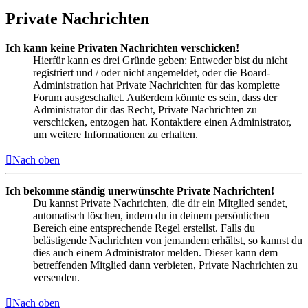
Private Nachrichten
Ich kann keine Privaten Nachrichten verschicken!
Hierfür kann es drei Gründe geben: Entweder bist du nicht
registriert und / oder nicht angemeldet, oder die Board-
Administration hat Private Nachrichten für das komplette
Forum ausgeschaltet. Außerdem könnte es sein, dass der
Administrator dir das Recht, Private Nachrichten zu
verschicken, entzogen hat. Kontaktiere einen Administrator,
um weitere Informationen zu erhalten.
Nach oben
Ich bekomme ständig unerwünschte Private Nachrichten!
Du kannst Private Nachrichten, die dir ein Mitglied sendet,
automatisch löschen, indem du in deinem persönlichen
Bereich eine entsprechende Regel erstellst. Falls du
belästigende Nachrichten von jemandem erhältst, so kannst du
dies auch einem Administrator melden. Dieser kann dem
betreffenden Mitglied dann verbieten, Private Nachrichten zu
versenden.
Nach oben