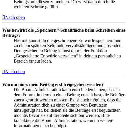
Beitrags, um diesen zu melden. Du wirst dann durch die
weiteren Schritte geführt.
Nach oben
Was bewirkt die „Speichern“-Schaltfläche beim Schreiben eines
Beitrags?
Hiermit kannst du die geschriebene Entwürfe speichern und
zu einem späteren Zeitpunkt vervollständigen und absenden.
Den gesicherten Beitrag kannst du mit der Funktion
„Gespeicherte Entwürfe verwalten“ in deinem persönlichen
Bereich erneut laden.
Nach oben
Warum muss mein Beitrag erst freigegeben werden?
Die Board-Administration kann entschieden haben, dass in
dem Forum, in dem du einen Beitrag erstellt hast, die Beiträge
zuerst geprüft werden müssen. Es ist auch möglich, dass die
Administration dich zu einer Gruppe von Benutzern
hinzugefügt hat, bei denen sie die Beiträge erst begutachten
möchte, bevor sie auf der Seite sichtbar werden. Bitte
kontaktiere die Board-Administration, wenn du weitere
Informationen dazu benötigst.