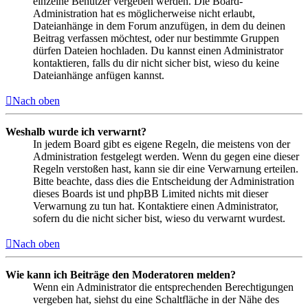
einzelne Benutzer vergeben werden. Die Board-
Administration hat es möglicherweise nicht erlaubt,
Dateianhänge in dem Forum anzufügen, in dem du deinen
Beitrag verfassen möchtest, oder nur bestimmte Gruppen
dürfen Dateien hochladen. Du kannst einen Administrator
kontaktieren, falls du dir nicht sicher bist, wieso du keine
Dateianhänge anfügen kannst.
Nach oben
Weshalb wurde ich verwarnt?
In jedem Board gibt es eigene Regeln, die meistens von der
Administration festgelegt werden. Wenn du gegen eine dieser
Regeln verstoßen hast, kann sie dir eine Verwarnung erteilen.
Bitte beachte, dass dies die Entscheidung der Administration
dieses Boards ist und phpBB Limited nichts mit dieser
Verwarnung zu tun hat. Kontaktiere einen Administrator,
sofern du die nicht sicher bist, wieso du verwarnt wurdest.
Nach oben
Wie kann ich Beiträge den Moderatoren melden?
Wenn ein Administrator die entsprechenden Berechtigungen
vergeben hat, siehst du eine Schaltfläche in der Nähe des