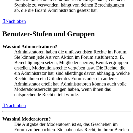
Symbole zu verwenden, hängt von deinen Berechtigungen
ab, die die Board-Administration gesetzt hat.
Nach oben
Benutzer-Stufen und Gruppen
Was sind Administratoren?
Administratoren haben die umfassendsten Rechte im Forum.
Sie können jede Art von Aktion im Forum ausführen; z. B.
Berechtigungen setzen, Mitglieder sperren, Benutzergruppen
erstellen, Moderationsrechte vergeben usw. Die Rechte, die
ein Administrator hat, sind allerdings davon abhängig, welche
Rechte ihnen ein Gründer des Forums oder ein anderer
Administrator erteilt hat. Administratoren können auch volle
Moderationsberechtigungen haben, wenn ihnen das
entsprechende Recht erteilt wurde.
Nach oben
Was sind Moderatoren?
Die Aufgabe der Moderatoren ist es, das Geschehen im
Forum zu beobachten. Sie haben das Recht, in ihrem Bereich