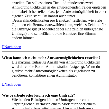
erstellen. Du solltest einen Titel und mindestens zwei
Antwortmöglichkeiten in die entsprechenden Felder eingeben
und dabei sicherstellen, dass jede Antwortmöglichkeit in einer
eigenen Zeile steht. Du kannst auch unter
„Auswahlmöglichkeiten pro Benutzer“ festlegen, wie viele
Optionen ein Benutzer auswählen kann, welches Zeitlimit für
die Umfrage gilt (0 bedeutet dabei eine zeitlich unbegrenzte
Umfrage) und schließlich, ob die Benutzer ihre Stimme
ändern können.
Nach oben
Wieso kann ich nicht mehr Antwortmöglichkeiten erstellen?
Die maximal zulässige Anzahl von Antwortmöglichkeiten
wird durch die Board-Administration festgelegt. Wenn du
glaubst, mehr Antwortmöglichkeiten als zugelassen zu
benötigen, kontaktiere einen Administrator.
Nach oben
Wie bearbeite oder lösche ich eine Umfrage?
Wie bei den Beiträgen können Umfragen nur vom
ursprünglichen Verfasser, einem Moderator oder einem
Administrator bearbeitet werden. Um eine Umfrage zu