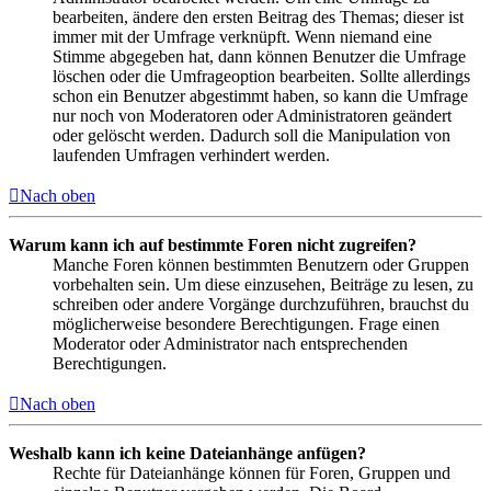
bearbeiten, ändere den ersten Beitrag des Themas; dieser ist
immer mit der Umfrage verknüpft. Wenn niemand eine
Stimme abgegeben hat, dann können Benutzer die Umfrage
löschen oder die Umfrageoption bearbeiten. Sollte allerdings
schon ein Benutzer abgestimmt haben, so kann die Umfrage
nur noch von Moderatoren oder Administratoren geändert
oder gelöscht werden. Dadurch soll die Manipulation von
laufenden Umfragen verhindert werden.
Nach oben
Warum kann ich auf bestimmte Foren nicht zugreifen?
Manche Foren können bestimmten Benutzern oder Gruppen
vorbehalten sein. Um diese einzusehen, Beiträge zu lesen, zu
schreiben oder andere Vorgänge durchzuführen, brauchst du
möglicherweise besondere Berechtigungen. Frage einen
Moderator oder Administrator nach entsprechenden
Berechtigungen.
Nach oben
Weshalb kann ich keine Dateianhänge anfügen?
Rechte für Dateianhänge können für Foren, Gruppen und