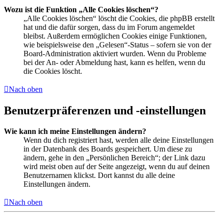
Wozu ist die Funktion „Alle Cookies löschen“?
„Alle Cookies löschen“ löscht die Cookies, die phpBB erstellt
hat und die dafür sorgen, dass du im Forum angemeldet
bleibst. Außerdem ermöglichen Cookies einige Funktionen,
wie beispielsweise den „Gelesen“-Status – sofern sie von der
Board-Administration aktiviert wurden. Wenn du Probleme
bei der An- oder Abmeldung hast, kann es helfen, wenn du
die Cookies löscht.
Nach oben
Benutzerpräferenzen und -einstellungen
Wie kann ich meine Einstellungen ändern?
Wenn du dich registriert hast, werden alle deine Einstellungen
in der Datenbank des Boards gespeichert. Um diese zu
ändern, gehe in den „Persönlichen Bereich“; der Link dazu
wird meist oben auf der Seite angezeigt, wenn du auf deinen
Benutzernamen klickst. Dort kannst du alle deine
Einstellungen ändern.
Nach oben