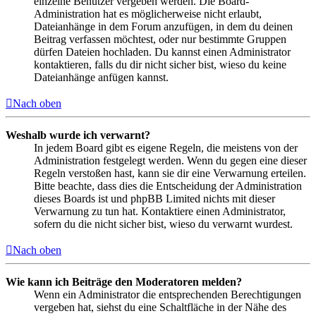
einzelne Benutzer vergeben werden. Die Board-
Administration hat es möglicherweise nicht erlaubt,
Dateianhänge in dem Forum anzufügen, in dem du deinen
Beitrag verfassen möchtest, oder nur bestimmte Gruppen
dürfen Dateien hochladen. Du kannst einen Administrator
kontaktieren, falls du dir nicht sicher bist, wieso du keine
Dateianhänge anfügen kannst.
Nach oben
Weshalb wurde ich verwarnt?
In jedem Board gibt es eigene Regeln, die meistens von der
Administration festgelegt werden. Wenn du gegen eine dieser
Regeln verstoßen hast, kann sie dir eine Verwarnung erteilen.
Bitte beachte, dass dies die Entscheidung der Administration
dieses Boards ist und phpBB Limited nichts mit dieser
Verwarnung zu tun hat. Kontaktiere einen Administrator,
sofern du die nicht sicher bist, wieso du verwarnt wurdest.
Nach oben
Wie kann ich Beiträge den Moderatoren melden?
Wenn ein Administrator die entsprechenden Berechtigungen
vergeben hat, siehst du eine Schaltfläche in der Nähe des