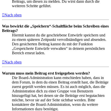
Beitrags, um diesen zu melden. Du wirst dann durch die
weiteren Schritte geführt.
Nach oben
Was bewirkt die „Speichern“-Schaltfläche beim Schreiben eines
Beitrags?
Hiermit kannst du die geschriebene Entwürfe speichern und
zu einem späteren Zeitpunkt vervollständigen und absenden.
Den gesicherten Beitrag kannst du mit der Funktion
„Gespeicherte Entwürfe verwalten“ in deinem persönlichen
Bereich erneut laden.
Nach oben
Warum muss mein Beitrag erst freigegeben werden?
Die Board-Administration kann entschieden haben, dass in
dem Forum, in dem du einen Beitrag erstellt hast, die Beiträge
zuerst geprüft werden müssen. Es ist auch möglich, dass die
Administration dich zu einer Gruppe von Benutzern
hinzugefügt hat, bei denen sie die Beiträge erst begutachten
möchte, bevor sie auf der Seite sichtbar werden. Bitte
kontaktiere die Board-Administration, wenn du weitere
Informationen dazu benötigst.