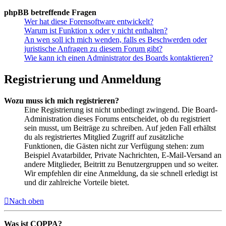
phpBB betreffende Fragen
Wer hat diese Forensoftware entwickelt?
Warum ist Funktion x oder y nicht enthalten?
An wen soll ich mich wenden, falls es Beschwerden oder
juristische Anfragen zu diesem Forum gibt?
Wie kann ich einen Administrator des Boards kontaktieren?
Registrierung und Anmeldung
Wozu muss ich mich registrieren?
Eine Registrierung ist nicht unbedingt zwingend. Die Board-
Administration dieses Forums entscheidet, ob du registriert
sein musst, um Beiträge zu schreiben. Auf jeden Fall erhältst
du als registriertes Mitglied Zugriff auf zusätzliche
Funktionen, die Gästen nicht zur Verfügung stehen: zum
Beispiel Avatarbilder, Private Nachrichten, E-Mail-Versand an
andere Mitglieder, Beitritt zu Benutzergruppen und so weiter.
Wir empfehlen dir eine Anmeldung, da sie schnell erledigt ist
und dir zahlreiche Vorteile bietet.
Nach oben
Was ist COPPA?