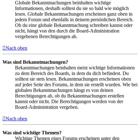
Globale Bekanntmachungen beinhalten wichtige
Informationen, deshalb solltest du sie so bald wie möglich
lesen. Globale Bekanntmachungen erscheinen ganz oben in
jedem Forum und ebenfalls in deinem persönlichen Bereich.
Ob du eine globale Bekanntmachung schreiben kannst oder
nicht, hängt von den durch die Board-Administration
vergebenen Berechtigungen ab.
Nach oben
Was sind Bekanntmachungen?
Bekanntmachungen beinhalten meist wichtige Informationen
zu dem Bereich des Boards, in dem du dich befindest. Du
solltest sie stets lesen. Bekanntmachungen erscheinen oben
auf jeder Seite des Forums, in dem sie erstellt wurden. Wie bei
globalen Bekanntmachungen hängt es von deinen
Berechtigungen ab, ob du Bekanntmachungen erstellen
kannst oder nicht. Die Berechtigungen werden von der
Board-Administration vergeben.
Nach oben
Was sind wichtige Themen?
Wichtige Themen eines Forums erscheinen unter den