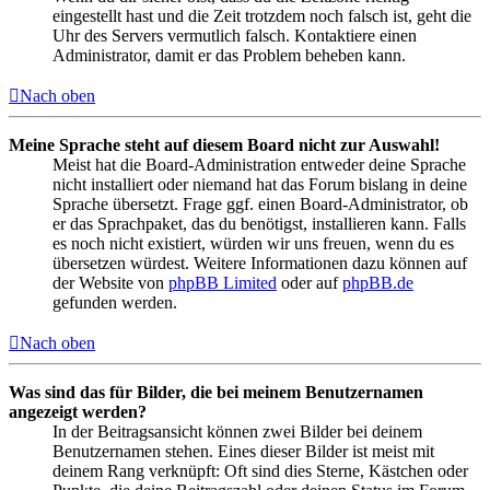
eingestellt hast und die Zeit trotzdem noch falsch ist, geht die
Uhr des Servers vermutlich falsch. Kontaktiere einen
Administrator, damit er das Problem beheben kann.
Nach oben
Meine Sprache steht auf diesem Board nicht zur Auswahl!
Meist hat die Board-Administration entweder deine Sprache
nicht installiert oder niemand hat das Forum bislang in deine
Sprache übersetzt. Frage ggf. einen Board-Administrator, ob
er das Sprachpaket, das du benötigst, installieren kann. Falls
es noch nicht existiert, würden wir uns freuen, wenn du es
übersetzen würdest. Weitere Informationen dazu können auf
der Website von
phpBB Limited
oder auf
phpBB.de
gefunden werden.
Nach oben
Was sind das für Bilder, die bei meinem Benutzernamen
angezeigt werden?
In der Beitragsansicht können zwei Bilder bei deinem
Benutzernamen stehen. Eines dieser Bilder ist meist mit
deinem Rang verknüpft: Oft sind dies Sterne, Kästchen oder