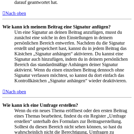
darauf geantwortet hat.
Nach oben
Wie kann ich meinem Beitrag eine Signatur anfügen?
Um eine Signatur an deinen Beitrag anzufügen, musst du
zunächst eine solche in den Einstellungen in deinem
persönlichen Bereich entwerfen. Nachdem du die Signatur
erstellt und gespeichert hast, kannst du in jedem Beitrag das
Kästchen „Signatur anhängen“ aktivieren. Du kannst eine
Signatur auch hinzufügen, indem du in deinem persönlichen
Bereich das standardmäßige Anhängen deiner Signatur
aktivierst. Wenn du einen einzelnen Beitrag dennoch ohne
Signatur verfassen möchtest, so kannst du dort einfach das
Kontrollkästchen „Signatur anhängen“ wieder deaktivieren.
Nach oben
Wie kann ich eine Umfrage erstellen?
Wenn du ein neues Thema eröffnest oder den ersten Beitrag
eines Themas bearbeitest, findest du ein Register „Umfrage
erstellen“ unterhalb des Formulars zur Beitragserstellung.
Solltest du diesen Bereich nicht sehen können, so hast du
wahrscheinlich nicht die Berechtigung, Umfragen zu