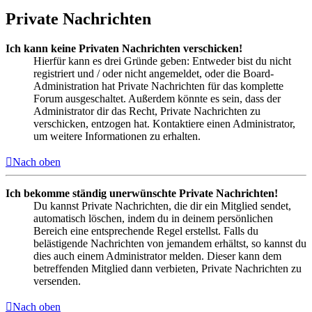
Private Nachrichten
Ich kann keine Privaten Nachrichten verschicken!
Hierfür kann es drei Gründe geben: Entweder bist du nicht
registriert und / oder nicht angemeldet, oder die Board-
Administration hat Private Nachrichten für das komplette
Forum ausgeschaltet. Außerdem könnte es sein, dass der
Administrator dir das Recht, Private Nachrichten zu
verschicken, entzogen hat. Kontaktiere einen Administrator,
um weitere Informationen zu erhalten.
Nach oben
Ich bekomme ständig unerwünschte Private Nachrichten!
Du kannst Private Nachrichten, die dir ein Mitglied sendet,
automatisch löschen, indem du in deinem persönlichen
Bereich eine entsprechende Regel erstellst. Falls du
belästigende Nachrichten von jemandem erhältst, so kannst du
dies auch einem Administrator melden. Dieser kann dem
betreffenden Mitglied dann verbieten, Private Nachrichten zu
versenden.
Nach oben