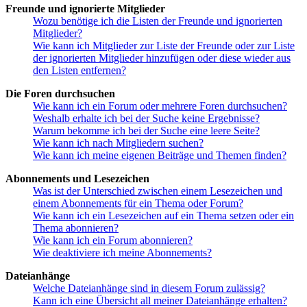
Freunde und ignorierte Mitglieder
Wozu benötige ich die Listen der Freunde und ignorierten
Mitglieder?
Wie kann ich Mitglieder zur Liste der Freunde oder zur Liste
der ignorierten Mitglieder hinzufügen oder diese wieder aus
den Listen entfernen?
Die Foren durchsuchen
Wie kann ich ein Forum oder mehrere Foren durchsuchen?
Weshalb erhalte ich bei der Suche keine Ergebnisse?
Warum bekomme ich bei der Suche eine leere Seite?
Wie kann ich nach Mitgliedern suchen?
Wie kann ich meine eigenen Beiträge und Themen finden?
Abonnements und Lesezeichen
Was ist der Unterschied zwischen einem Lesezeichen und
einem Abonnements für ein Thema oder Forum?
Wie kann ich ein Lesezeichen auf ein Thema setzen oder ein
Thema abonnieren?
Wie kann ich ein Forum abonnieren?
Wie deaktiviere ich meine Abonnements?
Dateianhänge
Welche Dateianhänge sind in diesem Forum zulässig?
Kann ich eine Übersicht all meiner Dateianhänge erhalten?