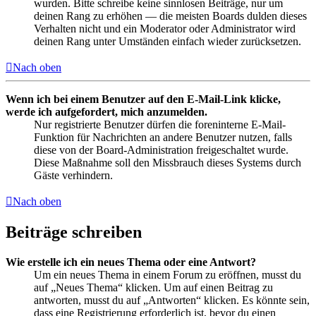
wurden. Bitte schreibe keine sinnlosen Beiträge, nur um
deinen Rang zu erhöhen — die meisten Boards dulden dieses
Verhalten nicht und ein Moderator oder Administrator wird
deinen Rang unter Umständen einfach wieder zurücksetzen.
Nach oben
Wenn ich bei einem Benutzer auf den E-Mail-Link klicke,
werde ich aufgefordert, mich anzumelden.
Nur registrierte Benutzer dürfen die foreninterne E-Mail-
Funktion für Nachrichten an andere Benutzer nutzen, falls
diese von der Board-Administration freigeschaltet wurde.
Diese Maßnahme soll den Missbrauch dieses Systems durch
Gäste verhindern.
Nach oben
Beiträge schreiben
Wie erstelle ich ein neues Thema oder eine Antwort?
Um ein neues Thema in einem Forum zu eröffnen, musst du
auf „Neues Thema“ klicken. Um auf einen Beitrag zu
antworten, musst du auf „Antworten“ klicken. Es könnte sein,
dass eine Registrierung erforderlich ist, bevor du einen