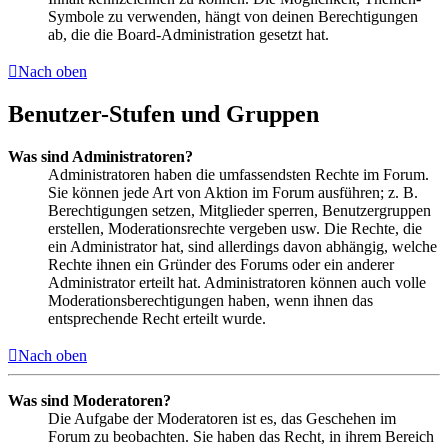
Symbole zu verwenden, hängt von deinen Berechtigungen
ab, die die Board-Administration gesetzt hat.
Nach oben
Benutzer-Stufen und Gruppen
Was sind Administratoren?
Administratoren haben die umfassendsten Rechte im Forum.
Sie können jede Art von Aktion im Forum ausführen; z. B.
Berechtigungen setzen, Mitglieder sperren, Benutzergruppen
erstellen, Moderationsrechte vergeben usw. Die Rechte, die
ein Administrator hat, sind allerdings davon abhängig, welche
Rechte ihnen ein Gründer des Forums oder ein anderer
Administrator erteilt hat. Administratoren können auch volle
Moderationsberechtigungen haben, wenn ihnen das
entsprechende Recht erteilt wurde.
Nach oben
Was sind Moderatoren?
Die Aufgabe der Moderatoren ist es, das Geschehen im
Forum zu beobachten. Sie haben das Recht, in ihrem Bereich