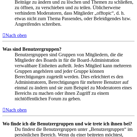
Beiträge zu ändern und zu löschen und Themen zu schließen,
zu öffnen, zu verschieben und zu teilen. Üblicherweise
verhindern Moderatoren, dass Mitglieder „offtopic“, d. h.
etwas nicht zum Thema Passendes, oder Beleidigendes bzw.
Angreifendes schreiben.
Nach oben
Was sind Benutzergruppen?
Benutzergruppen sind Gruppen von Mitgliedern, die die
Mitglieder des Boards in für die Board-Administration
verwaltbare Einheiten aufteilt. Jedes Mitglied kann mehreren
Gruppen angehören und jeder Gruppe können
Berechtigungen zugeteilt werden. Dies erleichtert es den
Administratoren, Berechtigungen für mehrere Benutzer auf
einmal zu ändern und sie zum Beispiel zu Moderatoren eines
Bereichs zu machen oder ihnen Zugriff zu einem
nichtöffentlichen Forum zu geben.
Nach oben
Wo finde ich die Benutzergruppen und wie trete ich ihnen bei?
Du findest die Benutzergruppen unter „Benutzergruppen“ im
persönlichen Bereich. Wenn du einer beitreten möchtest,