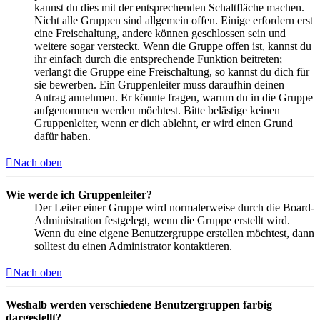
kannst du dies mit der entsprechenden Schaltfläche machen.
Nicht alle Gruppen sind allgemein offen. Einige erfordern erst
eine Freischaltung, andere können geschlossen sein und
weitere sogar versteckt. Wenn die Gruppe offen ist, kannst du
ihr einfach durch die entsprechende Funktion beitreten;
verlangt die Gruppe eine Freischaltung, so kannst du dich für
sie bewerben. Ein Gruppenleiter muss daraufhin deinen
Antrag annehmen. Er könnte fragen, warum du in die Gruppe
aufgenommen werden möchtest. Bitte belästige keinen
Gruppenleiter, wenn er dich ablehnt, er wird einen Grund
dafür haben.
Nach oben
Wie werde ich Gruppenleiter?
Der Leiter einer Gruppe wird normalerweise durch die Board-
Administration festgelegt, wenn die Gruppe erstellt wird.
Wenn du eine eigene Benutzergruppe erstellen möchtest, dann
solltest du einen Administrator kontaktieren.
Nach oben
Weshalb werden verschiedene Benutzergruppen farbig
dargestellt?