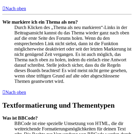
Nach oben
Wie markiere ich ein Thema als neu?
Durch Klicken des „Thema als neu markieren“-Links in der
Beitragsansicht kannst du das Thema wieder ganz nach oben
auf die erste Seite des Forums holen. Wenn du den
entsprechenden Link nicht siehst, dann ist die Funktion
möglicherweise deaktiviert oder seit der letzten Markierung ist
nicht genügend Zeit vergangen. Es ist auch möglich, das
Thema nach oben zu holen, indem du einfach eine Antwort
darauf schreibst. Stelle jedoch sicher, dass du die Regeln
dieses Boards beachtest! Es wird meist nicht gerne gesehen,
wenn ohne triftigen Grund auf alte oder abgeschlossene
Themen geantwortet wird.
Nach oben
Textformatierung und Thementypen
Was ist BBCode?
BBCode ist eine spezielle Umsetzung von HTML, die dir
weitreichende Formatierungsmöglichkeiten für deinen Text