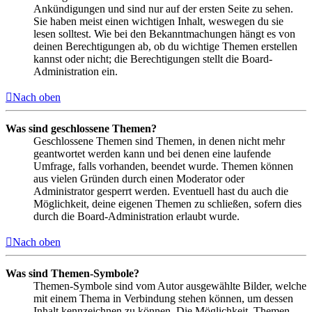
Ankündigungen und sind nur auf der ersten Seite zu sehen.
Sie haben meist einen wichtigen Inhalt, weswegen du sie
lesen solltest. Wie bei den Bekanntmachungen hängt es von
deinen Berechtigungen ab, ob du wichtige Themen erstellen
kannst oder nicht; die Berechtigungen stellt die Board-
Administration ein.
Nach oben
Was sind geschlossene Themen?
Geschlossene Themen sind Themen, in denen nicht mehr
geantwortet werden kann und bei denen eine laufende
Umfrage, falls vorhanden, beendet wurde. Themen können
aus vielen Gründen durch einen Moderator oder
Administrator gesperrt werden. Eventuell hast du auch die
Möglichkeit, deine eigenen Themen zu schließen, sofern dies
durch die Board-Administration erlaubt wurde.
Nach oben
Was sind Themen-Symbole?
Themen-Symbole sind vom Autor ausgewählte Bilder, welche
mit einem Thema in Verbindung stehen können, um dessen
Inhalt kennzeichnen zu können. Die Möglichkeit, Themen-