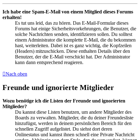
Ich habe eine Spam-E-Mail von einem Mitglied dieses Forums
erhalten!
Es tut uns leid, das zu hören. Das E-Mail-Formular dieses
Forums hat einige Sicherheitsvorkehrungen, die Benutzer, die
solche Nachrichten senden, identifizieren sollen. Du solltest
einem Administrator die komplette E-Mail, die du bekommen
hast, weiterleiten. Dabei ist es ganz wichtig, die Kopfzeilen
(Headers) mitzuschicken. Diese enthalten Details über den
Benutzer, der die E-Mail verschickt hat. Der Administrator
kann dann entsprechend reagieren.
Nach oben
Freunde und ignorierte Mitglieder
Wozu benötige ich die Listen der Freunde und ignorierten
Mitglieder?
Du kannst diese Listen benutzen, um andere Mitglieder des
Boards zu verwalten. Mitglieder, die du deiner Freundesliste
hinzufügst, werden in deinem persönlichen Bereich für den
schnellen Zugriff aufgelistet. Du siehst dort deren
Onlinestatus und kannst ihnen schnell eine Private Nachricht