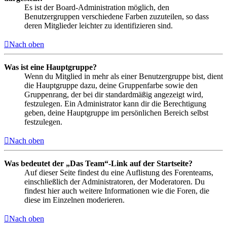
Es ist der Board-Administration möglich, den
Benutzergruppen verschiedene Farben zuzuteilen, so dass
deren Mitglieder leichter zu identifizieren sind.
Nach oben
Was ist eine Hauptgruppe?
Wenn du Mitglied in mehr als einer Benutzergruppe bist, dient
die Hauptgruppe dazu, deine Gruppenfarbe sowie den
Gruppenrang, der bei dir standardmäßig angezeigt wird,
festzulegen. Ein Administrator kann dir die Berechtigung
geben, deine Hauptgruppe im persönlichen Bereich selbst
festzulegen.
Nach oben
Was bedeutet der „Das Team“-Link auf der Startseite?
Auf dieser Seite findest du eine Auflistung des Forenteams,
einschließlich der Administratoren, der Moderatoren. Du
findest hier auch weitere Informationen wie die Foren, die
diese im Einzelnen moderieren.
Nach oben