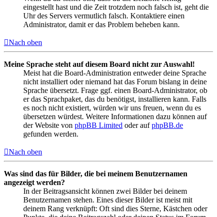
eingestellt hast und die Zeit trotzdem noch falsch ist, geht die
Uhr des Servers vermutlich falsch. Kontaktiere einen
Administrator, damit er das Problem beheben kann.
Nach oben
Meine Sprache steht auf diesem Board nicht zur Auswahl!
Meist hat die Board-Administration entweder deine Sprache
nicht installiert oder niemand hat das Forum bislang in deine
Sprache übersetzt. Frage ggf. einen Board-Administrator, ob
er das Sprachpaket, das du benötigst, installieren kann. Falls
es noch nicht existiert, würden wir uns freuen, wenn du es
übersetzen würdest. Weitere Informationen dazu können auf
der Website von
phpBB Limited
oder auf
phpBB.de
gefunden werden.
Nach oben
Was sind das für Bilder, die bei meinem Benutzernamen
angezeigt werden?
In der Beitragsansicht können zwei Bilder bei deinem
Benutzernamen stehen. Eines dieser Bilder ist meist mit
deinem Rang verknüpft: Oft sind dies Sterne, Kästchen oder