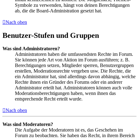
Symbole zu verwenden, hängt von deinen Berechtigungen
ab, die die Board-Administration gesetzt hat.
Nach oben
Benutzer-Stufen und Gruppen
Was sind Administratoren?
Administratoren haben die umfassendsten Rechte im Forum.
Sie können jede Art von Aktion im Forum ausführen; z. B.
Berechtigungen setzen, Mitglieder sperren, Benutzergruppen
erstellen, Moderationsrechte vergeben usw. Die Rechte, die
ein Administrator hat, sind allerdings davon abhängig, welche
Rechte ihnen ein Gründer des Forums oder ein anderer
Administrator erteilt hat. Administratoren können auch volle
Moderationsberechtigungen haben, wenn ihnen das
entsprechende Recht erteilt wurde.
Nach oben
Was sind Moderatoren?
Die Aufgabe der Moderatoren ist es, das Geschehen im
Forum zu beobachten. Sie haben das Recht, in ihrem Bereich