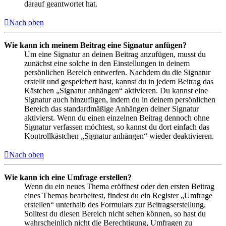
darauf geantwortet hat.
Nach oben
Wie kann ich meinem Beitrag eine Signatur anfügen?
Um eine Signatur an deinen Beitrag anzufügen, musst du
zunächst eine solche in den Einstellungen in deinem
persönlichen Bereich entwerfen. Nachdem du die Signatur
erstellt und gespeichert hast, kannst du in jedem Beitrag das
Kästchen „Signatur anhängen“ aktivieren. Du kannst eine
Signatur auch hinzufügen, indem du in deinem persönlichen
Bereich das standardmäßige Anhängen deiner Signatur
aktivierst. Wenn du einen einzelnen Beitrag dennoch ohne
Signatur verfassen möchtest, so kannst du dort einfach das
Kontrollkästchen „Signatur anhängen“ wieder deaktivieren.
Nach oben
Wie kann ich eine Umfrage erstellen?
Wenn du ein neues Thema eröffnest oder den ersten Beitrag
eines Themas bearbeitest, findest du ein Register „Umfrage
erstellen“ unterhalb des Formulars zur Beitragserstellung.
Solltest du diesen Bereich nicht sehen können, so hast du
wahrscheinlich nicht die Berechtigung, Umfragen zu