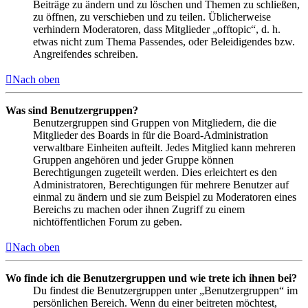
Beiträge zu ändern und zu löschen und Themen zu schließen,
zu öffnen, zu verschieben und zu teilen. Üblicherweise
verhindern Moderatoren, dass Mitglieder „offtopic“, d. h.
etwas nicht zum Thema Passendes, oder Beleidigendes bzw.
Angreifendes schreiben.
Nach oben
Was sind Benutzergruppen?
Benutzergruppen sind Gruppen von Mitgliedern, die die
Mitglieder des Boards in für die Board-Administration
verwaltbare Einheiten aufteilt. Jedes Mitglied kann mehreren
Gruppen angehören und jeder Gruppe können
Berechtigungen zugeteilt werden. Dies erleichtert es den
Administratoren, Berechtigungen für mehrere Benutzer auf
einmal zu ändern und sie zum Beispiel zu Moderatoren eines
Bereichs zu machen oder ihnen Zugriff zu einem
nichtöffentlichen Forum zu geben.
Nach oben
Wo finde ich die Benutzergruppen und wie trete ich ihnen bei?
Du findest die Benutzergruppen unter „Benutzergruppen“ im
persönlichen Bereich. Wenn du einer beitreten möchtest,