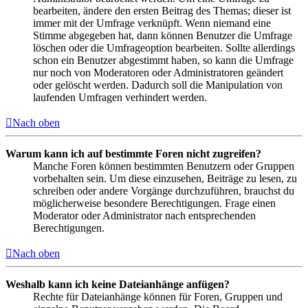
bearbeiten, ändere den ersten Beitrag des Themas; dieser ist
immer mit der Umfrage verknüpft. Wenn niemand eine
Stimme abgegeben hat, dann können Benutzer die Umfrage
löschen oder die Umfrageoption bearbeiten. Sollte allerdings
schon ein Benutzer abgestimmt haben, so kann die Umfrage
nur noch von Moderatoren oder Administratoren geändert
oder gelöscht werden. Dadurch soll die Manipulation von
laufenden Umfragen verhindert werden.
Nach oben
Warum kann ich auf bestimmte Foren nicht zugreifen?
Manche Foren können bestimmten Benutzern oder Gruppen
vorbehalten sein. Um diese einzusehen, Beiträge zu lesen, zu
schreiben oder andere Vorgänge durchzuführen, brauchst du
möglicherweise besondere Berechtigungen. Frage einen
Moderator oder Administrator nach entsprechenden
Berechtigungen.
Nach oben
Weshalb kann ich keine Dateianhänge anfügen?
Rechte für Dateianhänge können für Foren, Gruppen und