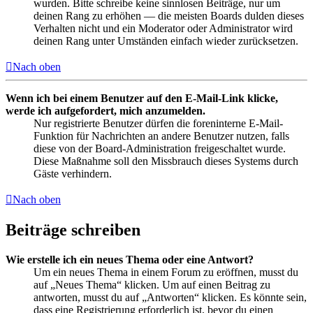
wurden. Bitte schreibe keine sinnlosen Beiträge, nur um
deinen Rang zu erhöhen — die meisten Boards dulden dieses
Verhalten nicht und ein Moderator oder Administrator wird
deinen Rang unter Umständen einfach wieder zurücksetzen.
Nach oben
Wenn ich bei einem Benutzer auf den E-Mail-Link klicke,
werde ich aufgefordert, mich anzumelden.
Nur registrierte Benutzer dürfen die foreninterne E-Mail-
Funktion für Nachrichten an andere Benutzer nutzen, falls
diese von der Board-Administration freigeschaltet wurde.
Diese Maßnahme soll den Missbrauch dieses Systems durch
Gäste verhindern.
Nach oben
Beiträge schreiben
Wie erstelle ich ein neues Thema oder eine Antwort?
Um ein neues Thema in einem Forum zu eröffnen, musst du
auf „Neues Thema“ klicken. Um auf einen Beitrag zu
antworten, musst du auf „Antworten“ klicken. Es könnte sein,
dass eine Registrierung erforderlich ist, bevor du einen