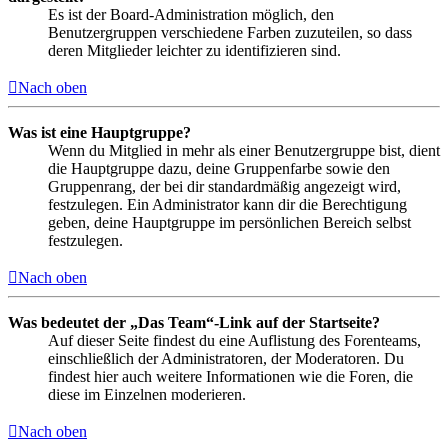
Es ist der Board-Administration möglich, den
Benutzergruppen verschiedene Farben zuzuteilen, so dass
deren Mitglieder leichter zu identifizieren sind.
Nach oben
Was ist eine Hauptgruppe?
Wenn du Mitglied in mehr als einer Benutzergruppe bist, dient
die Hauptgruppe dazu, deine Gruppenfarbe sowie den
Gruppenrang, der bei dir standardmäßig angezeigt wird,
festzulegen. Ein Administrator kann dir die Berechtigung
geben, deine Hauptgruppe im persönlichen Bereich selbst
festzulegen.
Nach oben
Was bedeutet der „Das Team“-Link auf der Startseite?
Auf dieser Seite findest du eine Auflistung des Forenteams,
einschließlich der Administratoren, der Moderatoren. Du
findest hier auch weitere Informationen wie die Foren, die
diese im Einzelnen moderieren.
Nach oben