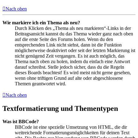
Nach oben
Wie markiere ich ein Thema als neu?
Durch Klicken des „Thema als neu markieren“-Links in der
Beitragsansicht kannst du das Thema wieder ganz nach oben
auf die erste Seite des Forums holen. Wenn du den
entsprechenden Link nicht siehst, dann ist die Funktion
möglicherweise deaktiviert oder seit der letzten Markierung ist
nicht genügend Zeit vergangen. Es ist auch möglich, das
Thema nach oben zu holen, indem du einfach eine Antwort
darauf schreibst. Stelle jedoch sicher, dass du die Regeln
dieses Boards beachtest! Es wird meist nicht gerne gesehen,
wenn ohne triftigen Grund auf alte oder abgeschlossene
Themen geantwortet wird.
Nach oben
Textformatierung und Thementypen
Was ist BBCode?
BBCode ist eine spezielle Umsetzung von HTML, die dir
weitreichende Formatierungsmöglichkeiten für deinen Text