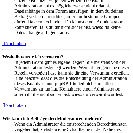
einzelne Benutzer vergeben werden. Die Board-
Administration hat es möglicherweise nicht erlaubt,
Dateianhänge in dem Forum anzufügen, in dem du deinen
Beitrag verfassen möchtest, oder nur bestimmte Gruppen
dürfen Dateien hochladen. Du kannst einen Administrator
kontaktieren, falls du dir nicht sicher bist, wieso du keine
Dateianhänge anfügen kannst.
Nach oben
Weshalb wurde ich verwarnt?
In jedem Board gibt es eigene Regeln, die meistens von der
Administration festgelegt werden. Wenn du gegen eine dieser
Regeln verstoßen hast, kann sie dir eine Verwarnung erteilen.
Bitte beachte, dass dies die Entscheidung der Administration
dieses Boards ist und phpBB Limited nichts mit dieser
Verwarnung zu tun hat. Kontaktiere einen Administrator,
sofern du die nicht sicher bist, wieso du verwarnt wurdest.
Nach oben
Wie kann ich Beiträge den Moderatoren melden?
Wenn ein Administrator die entsprechenden Berechtigungen
vergeben hat, siehst du eine Schaltfläche in der Nähe des