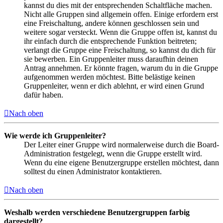
kannst du dies mit der entsprechenden Schaltfläche machen.
Nicht alle Gruppen sind allgemein offen. Einige erfordern erst
eine Freischaltung, andere können geschlossen sein und
weitere sogar versteckt. Wenn die Gruppe offen ist, kannst du
ihr einfach durch die entsprechende Funktion beitreten;
verlangt die Gruppe eine Freischaltung, so kannst du dich für
sie bewerben. Ein Gruppenleiter muss daraufhin deinen
Antrag annehmen. Er könnte fragen, warum du in die Gruppe
aufgenommen werden möchtest. Bitte belästige keinen
Gruppenleiter, wenn er dich ablehnt, er wird einen Grund
dafür haben.
Nach oben
Wie werde ich Gruppenleiter?
Der Leiter einer Gruppe wird normalerweise durch die Board-
Administration festgelegt, wenn die Gruppe erstellt wird.
Wenn du eine eigene Benutzergruppe erstellen möchtest, dann
solltest du einen Administrator kontaktieren.
Nach oben
Weshalb werden verschiedene Benutzergruppen farbig
dargestellt?