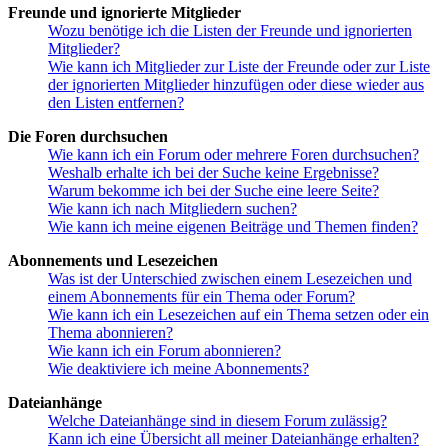
Freunde und ignorierte Mitglieder
Wozu benötige ich die Listen der Freunde und ignorierten
Mitglieder?
Wie kann ich Mitglieder zur Liste der Freunde oder zur Liste
der ignorierten Mitglieder hinzufügen oder diese wieder aus
den Listen entfernen?
Die Foren durchsuchen
Wie kann ich ein Forum oder mehrere Foren durchsuchen?
Weshalb erhalte ich bei der Suche keine Ergebnisse?
Warum bekomme ich bei der Suche eine leere Seite?
Wie kann ich nach Mitgliedern suchen?
Wie kann ich meine eigenen Beiträge und Themen finden?
Abonnements und Lesezeichen
Was ist der Unterschied zwischen einem Lesezeichen und
einem Abonnements für ein Thema oder Forum?
Wie kann ich ein Lesezeichen auf ein Thema setzen oder ein
Thema abonnieren?
Wie kann ich ein Forum abonnieren?
Wie deaktiviere ich meine Abonnements?
Dateianhänge
Welche Dateianhänge sind in diesem Forum zulässig?
Kann ich eine Übersicht all meiner Dateianhänge erhalten?