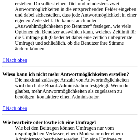
erstellen. Du solltest einen Titel und mindestens zwei
Antwortmöglichkeiten in die entsprechenden Felder eingeben
und dabei sicherstellen, dass jede Antwortmöglichkeit in einer
eigenen Zeile steht. Du kannst auch unter
„Auswahlmöglichkeiten pro Benutzer“ festlegen, wie viele
Optionen ein Benutzer auswählen kann, welches Zeitlimit für
die Umfrage gilt (0 bedeutet dabei eine zeitlich unbegrenzte
Umfrage) und schließlich, ob die Benutzer ihre Stimme
ändern können.
Nach oben
Wieso kann ich nicht mehr Antwortmöglichkeiten erstellen?
Die maximal zulässige Anzahl von Antwortmöglichkeiten
wird durch die Board-Administration festgelegt. Wenn du
glaubst, mehr Antwortmöglichkeiten als zugelassen zu
benötigen, kontaktiere einen Administrator.
Nach oben
Wie bearbeite oder lösche ich eine Umfrage?
Wie bei den Beiträgen können Umfragen nur vom
ursprünglichen Verfasser, einem Moderator oder einem
Administrator bearbeitet werden. Um eine Umfrage zu