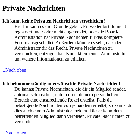
Private Nachrichten
Ich kann keine Privaten Nachrichten verschicken!
Hierfür kann es drei Gründe geben: Entweder bist du nicht
registriert und / oder nicht angemeldet, oder die Board-
Administration hat Private Nachrichten für das komplette
Forum ausgeschaltet. Außerdem könnte es sein, dass der
Administrator dir das Recht, Private Nachrichten zu
verschicken, entzogen hat. Kontaktiere einen Administrator,
um weitere Informationen zu erhalten.
Nach oben
Ich bekomme ständig unerwünschte Private Nachrichten!
Du kannst Private Nachrichten, die dir ein Mitglied sendet,
automatisch löschen, indem du in deinem persönlichen
Bereich eine entsprechende Regel erstellst. Falls du
belästigende Nachrichten von jemandem erhältst, so kannst du
dies auch einem Administrator melden. Dieser kann dem
betreffenden Mitglied dann verbieten, Private Nachrichten zu
versenden.
Nach oben