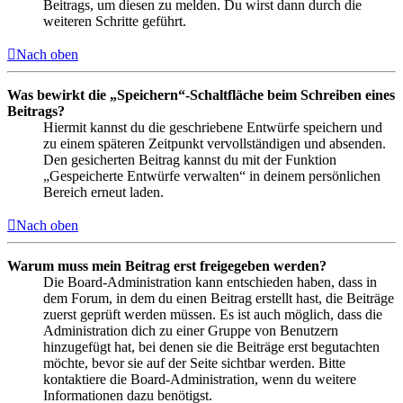
Beitrags, um diesen zu melden. Du wirst dann durch die
weiteren Schritte geführt.
Nach oben
Was bewirkt die „Speichern“-Schaltfläche beim Schreiben eines
Beitrags?
Hiermit kannst du die geschriebene Entwürfe speichern und
zu einem späteren Zeitpunkt vervollständigen und absenden.
Den gesicherten Beitrag kannst du mit der Funktion
„Gespeicherte Entwürfe verwalten“ in deinem persönlichen
Bereich erneut laden.
Nach oben
Warum muss mein Beitrag erst freigegeben werden?
Die Board-Administration kann entschieden haben, dass in
dem Forum, in dem du einen Beitrag erstellt hast, die Beiträge
zuerst geprüft werden müssen. Es ist auch möglich, dass die
Administration dich zu einer Gruppe von Benutzern
hinzugefügt hat, bei denen sie die Beiträge erst begutachten
möchte, bevor sie auf der Seite sichtbar werden. Bitte
kontaktiere die Board-Administration, wenn du weitere
Informationen dazu benötigst.