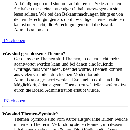
Ankündigungen und sind nur auf der ersten Seite zu sehen.
Sie haben meist einen wichtigen Inhalt, weswegen du sie
lesen solltest. Wie bei den Bekanntmachungen hängt es von
deinen Berechtigungen ab, ob du wichtige Themen erstellen
kannst oder nicht; die Berechtigungen stellt die Board-
Administration ein.
Nach oben
Was sind geschlossene Themen?
Geschlossene Themen sind Themen, in denen nicht mehr
geantwortet werden kann und bei denen eine laufende
Umfrage, falls vorhanden, beendet wurde. Themen können
aus vielen Gründen durch einen Moderator oder
Administrator gesperrt werden. Eventuell hast du auch die
Möglichkeit, deine eigenen Themen zu schließen, sofern dies
durch die Board-Administration erlaubt wurde.
Nach oben
Was sind Themen-Symbole?
Themen-Symbole sind vom Autor ausgewählte Bilder, welche
mit einem Thema in Verbindung stehen können, um dessen
Inhalt kennzeichnen zu können. Die Möglichkeit, Themen-