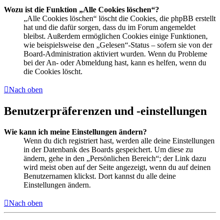
Wozu ist die Funktion „Alle Cookies löschen“?
„Alle Cookies löschen“ löscht die Cookies, die phpBB erstellt
hat und die dafür sorgen, dass du im Forum angemeldet
bleibst. Außerdem ermöglichen Cookies einige Funktionen,
wie beispielsweise den „Gelesen“-Status – sofern sie von der
Board-Administration aktiviert wurden. Wenn du Probleme
bei der An- oder Abmeldung hast, kann es helfen, wenn du
die Cookies löscht.
Nach oben
Benutzerpräferenzen und -einstellungen
Wie kann ich meine Einstellungen ändern?
Wenn du dich registriert hast, werden alle deine Einstellungen
in der Datenbank des Boards gespeichert. Um diese zu
ändern, gehe in den „Persönlichen Bereich“; der Link dazu
wird meist oben auf der Seite angezeigt, wenn du auf deinen
Benutzernamen klickst. Dort kannst du alle deine
Einstellungen ändern.
Nach oben