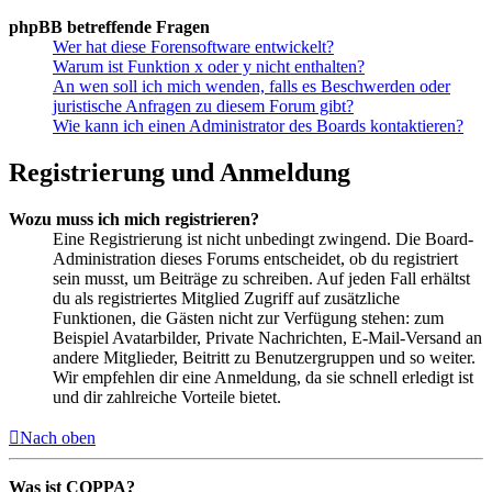
phpBB betreffende Fragen
Wer hat diese Forensoftware entwickelt?
Warum ist Funktion x oder y nicht enthalten?
An wen soll ich mich wenden, falls es Beschwerden oder
juristische Anfragen zu diesem Forum gibt?
Wie kann ich einen Administrator des Boards kontaktieren?
Registrierung und Anmeldung
Wozu muss ich mich registrieren?
Eine Registrierung ist nicht unbedingt zwingend. Die Board-
Administration dieses Forums entscheidet, ob du registriert
sein musst, um Beiträge zu schreiben. Auf jeden Fall erhältst
du als registriertes Mitglied Zugriff auf zusätzliche
Funktionen, die Gästen nicht zur Verfügung stehen: zum
Beispiel Avatarbilder, Private Nachrichten, E-Mail-Versand an
andere Mitglieder, Beitritt zu Benutzergruppen und so weiter.
Wir empfehlen dir eine Anmeldung, da sie schnell erledigt ist
und dir zahlreiche Vorteile bietet.
Nach oben
Was ist COPPA?