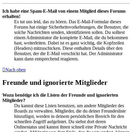
Ich habe eine Spam-E-Mail von einem Mitglied dieses Forums
erhalten!
Es tut uns leid, das zu hören. Das E-Mail-Formular dieses
Forums hat einige Sicherheitsvorkehrungen, die Benutzer, die
solche Nachrichten senden, identifizieren sollen. Du solltest
einem Administrator die komplette E-Mail, die du bekommen
hast, weiterleiten. Dabei ist es ganz wichtig, die Kopfzeilen
(Headers) mitzuschicken. Diese enthalten Details über den
Benutzer, der die E-Mail verschickt hat. Der Administrator
kann dann entsprechend reagieren.
Nach oben
Freunde und ignorierte Mitglieder
Wozu benötige ich die Listen der Freunde und ignorierten
Mitglieder?
Du kannst diese Listen benutzen, um andere Mitglieder des
Boards zu verwalten. Mitglieder, die du deiner Freundesliste
hinzufügst, werden in deinem persönlichen Bereich für den
schnellen Zugriff aufgelistet. Du siehst dort deren
Onlinestatus und kannst ihnen schnell eine Private Nachricht