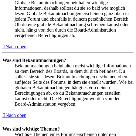
Globale Bekanntmachungen beinhalten wichtige
Informationen, deshalb solltest du sie so bald wie möglich
lesen. Globale Bekanntmachungen erscheinen ganz oben in
jedem Forum und ebenfalls in deinem persönlichen Bereich.
Ob du eine globale Bekanntmachung schreiben kannst oder
nicht, hängt von den durch die Board-Administration
vergebenen Berechtigungen ab.
Nach oben
Was sind Bekanntmachungen?
Bekanntmachungen beinhalten meist wichtige Informationen
zu dem Bereich des Boards, in dem du dich befindest. Du
solltest sie stets lesen. Bekanntmachungen erscheinen oben
auf jeder Seite des Forums, in dem sie erstellt wurden. Wie bei
globalen Bekanntmachungen hängt es von deinen
Berechtigungen ab, ob du Bekanntmachungen erstellen
kannst oder nicht. Die Berechtigungen werden von der
Board-Administration vergeben.
Nach oben
Was sind wichtige Themen?
Wichtige Themen eines Forums erscheinen unter den