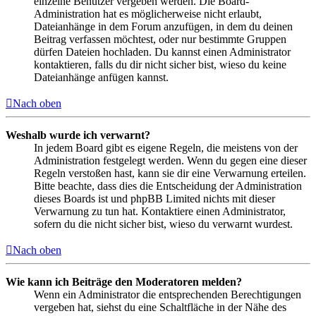
einzelne Benutzer vergeben werden. Die Board-
Administration hat es möglicherweise nicht erlaubt,
Dateianhänge in dem Forum anzufügen, in dem du deinen
Beitrag verfassen möchtest, oder nur bestimmte Gruppen
dürfen Dateien hochladen. Du kannst einen Administrator
kontaktieren, falls du dir nicht sicher bist, wieso du keine
Dateianhänge anfügen kannst.
Nach oben
Weshalb wurde ich verwarnt?
In jedem Board gibt es eigene Regeln, die meistens von der
Administration festgelegt werden. Wenn du gegen eine dieser
Regeln verstoßen hast, kann sie dir eine Verwarnung erteilen.
Bitte beachte, dass dies die Entscheidung der Administration
dieses Boards ist und phpBB Limited nichts mit dieser
Verwarnung zu tun hat. Kontaktiere einen Administrator,
sofern du die nicht sicher bist, wieso du verwarnt wurdest.
Nach oben
Wie kann ich Beiträge den Moderatoren melden?
Wenn ein Administrator die entsprechenden Berechtigungen
vergeben hat, siehst du eine Schaltfläche in der Nähe des