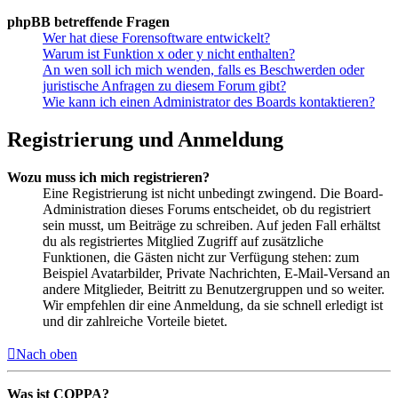
phpBB betreffende Fragen
Wer hat diese Forensoftware entwickelt?
Warum ist Funktion x oder y nicht enthalten?
An wen soll ich mich wenden, falls es Beschwerden oder
juristische Anfragen zu diesem Forum gibt?
Wie kann ich einen Administrator des Boards kontaktieren?
Registrierung und Anmeldung
Wozu muss ich mich registrieren?
Eine Registrierung ist nicht unbedingt zwingend. Die Board-
Administration dieses Forums entscheidet, ob du registriert
sein musst, um Beiträge zu schreiben. Auf jeden Fall erhältst
du als registriertes Mitglied Zugriff auf zusätzliche
Funktionen, die Gästen nicht zur Verfügung stehen: zum
Beispiel Avatarbilder, Private Nachrichten, E-Mail-Versand an
andere Mitglieder, Beitritt zu Benutzergruppen und so weiter.
Wir empfehlen dir eine Anmeldung, da sie schnell erledigt ist
und dir zahlreiche Vorteile bietet.
Nach oben
Was ist COPPA?