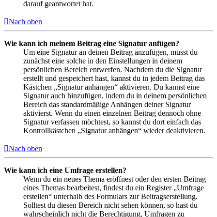
darauf geantwortet hat.
Nach oben
Wie kann ich meinem Beitrag eine Signatur anfügen?
Um eine Signatur an deinen Beitrag anzufügen, musst du
zunächst eine solche in den Einstellungen in deinem
persönlichen Bereich entwerfen. Nachdem du die Signatur
erstellt und gespeichert hast, kannst du in jedem Beitrag das
Kästchen „Signatur anhängen“ aktivieren. Du kannst eine
Signatur auch hinzufügen, indem du in deinem persönlichen
Bereich das standardmäßige Anhängen deiner Signatur
aktivierst. Wenn du einen einzelnen Beitrag dennoch ohne
Signatur verfassen möchtest, so kannst du dort einfach das
Kontrollkästchen „Signatur anhängen“ wieder deaktivieren.
Nach oben
Wie kann ich eine Umfrage erstellen?
Wenn du ein neues Thema eröffnest oder den ersten Beitrag
eines Themas bearbeitest, findest du ein Register „Umfrage
erstellen“ unterhalb des Formulars zur Beitragserstellung.
Solltest du diesen Bereich nicht sehen können, so hast du
wahrscheinlich nicht die Berechtigung, Umfragen zu