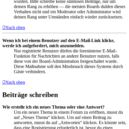
wurden. Bitte schreibe keine sinnlosen Beiträge, nur um
deinen Rang zu erhöhen — die meisten Boards dulden dieses
Verhalten nicht und ein Moderator oder Administrator wird
deinen Rang unter Umständen einfach wieder zurücksetzen.
Nach oben
Wenn ich bei einem Benutzer auf den E-Mail-Link klicke,
werde ich aufgefordert, mich anzumelden.
Nur registrierte Benutzer dürfen die foreninterne E-Mail-
Funktion für Nachrichten an andere Benutzer nutzen, falls
diese von der Board-Administration freigeschaltet wurde.
Diese Maßnahme soll den Missbrauch dieses Systems durch
Gäste verhindern.
Nach oben
Beiträge schreiben
Wie erstelle ich ein neues Thema oder eine Antwort?
Um ein neues Thema in einem Forum zu eröffnen, musst du
auf „Neues Thema“ klicken. Um auf einen Beitrag zu
antworten, musst du auf „Antworten“ klicken. Es könnte sein,
dass eine Registrierung erforderlich ist, bevor du einen