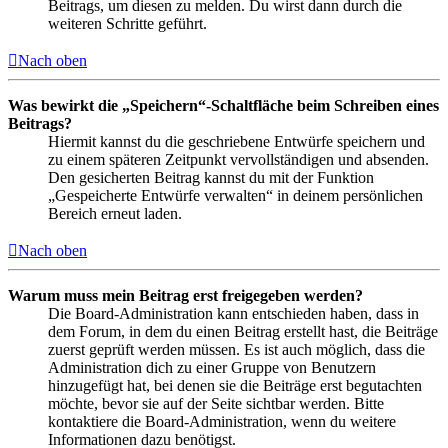
Beitrags, um diesen zu melden. Du wirst dann durch die
weiteren Schritte geführt.
Nach oben
Was bewirkt die „Speichern“-Schaltfläche beim Schreiben eines
Beitrags?
Hiermit kannst du die geschriebene Entwürfe speichern und
zu einem späteren Zeitpunkt vervollständigen und absenden.
Den gesicherten Beitrag kannst du mit der Funktion
„Gespeicherte Entwürfe verwalten“ in deinem persönlichen
Bereich erneut laden.
Nach oben
Warum muss mein Beitrag erst freigegeben werden?
Die Board-Administration kann entschieden haben, dass in
dem Forum, in dem du einen Beitrag erstellt hast, die Beiträge
zuerst geprüft werden müssen. Es ist auch möglich, dass die
Administration dich zu einer Gruppe von Benutzern
hinzugefügt hat, bei denen sie die Beiträge erst begutachten
möchte, bevor sie auf der Seite sichtbar werden. Bitte
kontaktiere die Board-Administration, wenn du weitere
Informationen dazu benötigst.