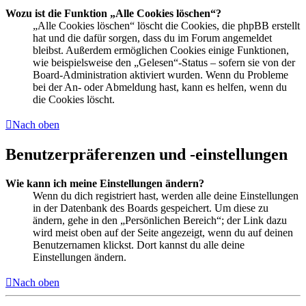
Wozu ist die Funktion „Alle Cookies löschen“?
„Alle Cookies löschen“ löscht die Cookies, die phpBB erstellt
hat und die dafür sorgen, dass du im Forum angemeldet
bleibst. Außerdem ermöglichen Cookies einige Funktionen,
wie beispielsweise den „Gelesen“-Status – sofern sie von der
Board-Administration aktiviert wurden. Wenn du Probleme
bei der An- oder Abmeldung hast, kann es helfen, wenn du
die Cookies löscht.
Nach oben
Benutzerpräferenzen und -einstellungen
Wie kann ich meine Einstellungen ändern?
Wenn du dich registriert hast, werden alle deine Einstellungen
in der Datenbank des Boards gespeichert. Um diese zu
ändern, gehe in den „Persönlichen Bereich“; der Link dazu
wird meist oben auf der Seite angezeigt, wenn du auf deinen
Benutzernamen klickst. Dort kannst du alle deine
Einstellungen ändern.
Nach oben