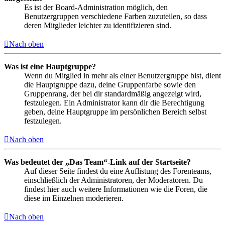
Es ist der Board-Administration möglich, den
Benutzergruppen verschiedene Farben zuzuteilen, so dass
deren Mitglieder leichter zu identifizieren sind.
Nach oben
Was ist eine Hauptgruppe?
Wenn du Mitglied in mehr als einer Benutzergruppe bist, dient
die Hauptgruppe dazu, deine Gruppenfarbe sowie den
Gruppenrang, der bei dir standardmäßig angezeigt wird,
festzulegen. Ein Administrator kann dir die Berechtigung
geben, deine Hauptgruppe im persönlichen Bereich selbst
festzulegen.
Nach oben
Was bedeutet der „Das Team“-Link auf der Startseite?
Auf dieser Seite findest du eine Auflistung des Forenteams,
einschließlich der Administratoren, der Moderatoren. Du
findest hier auch weitere Informationen wie die Foren, die
diese im Einzelnen moderieren.
Nach oben