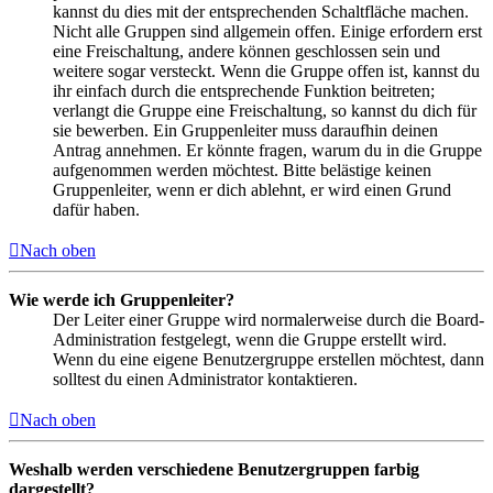
kannst du dies mit der entsprechenden Schaltfläche machen.
Nicht alle Gruppen sind allgemein offen. Einige erfordern erst
eine Freischaltung, andere können geschlossen sein und
weitere sogar versteckt. Wenn die Gruppe offen ist, kannst du
ihr einfach durch die entsprechende Funktion beitreten;
verlangt die Gruppe eine Freischaltung, so kannst du dich für
sie bewerben. Ein Gruppenleiter muss daraufhin deinen
Antrag annehmen. Er könnte fragen, warum du in die Gruppe
aufgenommen werden möchtest. Bitte belästige keinen
Gruppenleiter, wenn er dich ablehnt, er wird einen Grund
dafür haben.
Nach oben
Wie werde ich Gruppenleiter?
Der Leiter einer Gruppe wird normalerweise durch die Board-
Administration festgelegt, wenn die Gruppe erstellt wird.
Wenn du eine eigene Benutzergruppe erstellen möchtest, dann
solltest du einen Administrator kontaktieren.
Nach oben
Weshalb werden verschiedene Benutzergruppen farbig
dargestellt?