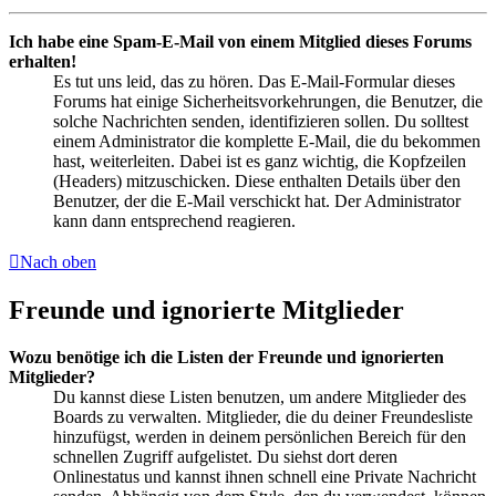
Ich habe eine Spam-E-Mail von einem Mitglied dieses Forums
erhalten!
Es tut uns leid, das zu hören. Das E-Mail-Formular dieses
Forums hat einige Sicherheitsvorkehrungen, die Benutzer, die
solche Nachrichten senden, identifizieren sollen. Du solltest
einem Administrator die komplette E-Mail, die du bekommen
hast, weiterleiten. Dabei ist es ganz wichtig, die Kopfzeilen
(Headers) mitzuschicken. Diese enthalten Details über den
Benutzer, der die E-Mail verschickt hat. Der Administrator
kann dann entsprechend reagieren.
Nach oben
Freunde und ignorierte Mitglieder
Wozu benötige ich die Listen der Freunde und ignorierten
Mitglieder?
Du kannst diese Listen benutzen, um andere Mitglieder des
Boards zu verwalten. Mitglieder, die du deiner Freundesliste
hinzufügst, werden in deinem persönlichen Bereich für den
schnellen Zugriff aufgelistet. Du siehst dort deren
Onlinestatus und kannst ihnen schnell eine Private Nachricht