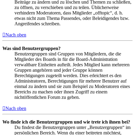
Beiträge zu ändern und zu löschen und Themen zu schließen,
zu öffnen, zu verschieben und zu teilen. Üblicherweise
verhindern Moderatoren, dass Mitglieder „offtopic“, d. h.
etwas nicht zum Thema Passendes, oder Beleidigendes bzw.
Angreifendes schreiben.
Nach oben
Was sind Benutzergruppen?
Benutzergruppen sind Gruppen von Mitgliedern, die die
Mitglieder des Boards in für die Board-Administration
verwaltbare Einheiten aufteilt. Jedes Mitglied kann mehreren
Gruppen angehören und jeder Gruppe können
Berechtigungen zugeteilt werden. Dies erleichtert es den
Administratoren, Berechtigungen für mehrere Benutzer auf
einmal zu ändern und sie zum Beispiel zu Moderatoren eines
Bereichs zu machen oder ihnen Zugriff zu einem
nichtöffentlichen Forum zu geben.
Nach oben
Wo finde ich die Benutzergruppen und wie trete ich ihnen bei?
Du findest die Benutzergruppen unter „Benutzergruppen“ im
persönlichen Bereich. Wenn du einer beitreten möchtest,