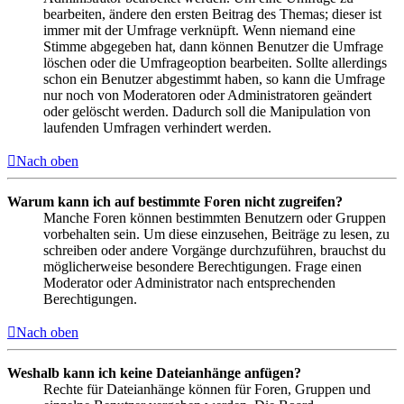
bearbeiten, ändere den ersten Beitrag des Themas; dieser ist
immer mit der Umfrage verknüpft. Wenn niemand eine
Stimme abgegeben hat, dann können Benutzer die Umfrage
löschen oder die Umfrageoption bearbeiten. Sollte allerdings
schon ein Benutzer abgestimmt haben, so kann die Umfrage
nur noch von Moderatoren oder Administratoren geändert
oder gelöscht werden. Dadurch soll die Manipulation von
laufenden Umfragen verhindert werden.
Nach oben
Warum kann ich auf bestimmte Foren nicht zugreifen?
Manche Foren können bestimmten Benutzern oder Gruppen
vorbehalten sein. Um diese einzusehen, Beiträge zu lesen, zu
schreiben oder andere Vorgänge durchzuführen, brauchst du
möglicherweise besondere Berechtigungen. Frage einen
Moderator oder Administrator nach entsprechenden
Berechtigungen.
Nach oben
Weshalb kann ich keine Dateianhänge anfügen?
Rechte für Dateianhänge können für Foren, Gruppen und