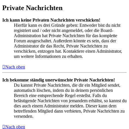
Private Nachrichten
Ich kann keine Privaten Nachrichten verschicken!
Hierfür kann es drei Gründe geben: Entweder bist du nicht
registriert und / oder nicht angemeldet, oder die Board-
Administration hat Private Nachrichten für das komplette
Forum ausgeschaltet. Außerdem könnte es sein, dass der
Administrator dir das Recht, Private Nachrichten zu
verschicken, entzogen hat. Kontaktiere einen Administrator,
um weitere Informationen zu erhalten.
Nach oben
Ich bekomme ständig unerwünschte Private Nachrichten!
Du kannst Private Nachrichten, die dir ein Mitglied sendet,
automatisch löschen, indem du in deinem persönlichen
Bereich eine entsprechende Regel erstellst. Falls du
belästigende Nachrichten von jemandem erhältst, so kannst du
dies auch einem Administrator melden. Dieser kann dem
betreffenden Mitglied dann verbieten, Private Nachrichten zu
versenden.
Nach oben