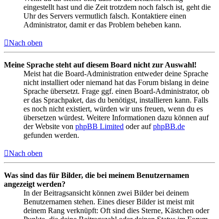
eingestellt hast und die Zeit trotzdem noch falsch ist, geht die
Uhr des Servers vermutlich falsch. Kontaktiere einen
Administrator, damit er das Problem beheben kann.
Nach oben
Meine Sprache steht auf diesem Board nicht zur Auswahl!
Meist hat die Board-Administration entweder deine Sprache
nicht installiert oder niemand hat das Forum bislang in deine
Sprache übersetzt. Frage ggf. einen Board-Administrator, ob
er das Sprachpaket, das du benötigst, installieren kann. Falls
es noch nicht existiert, würden wir uns freuen, wenn du es
übersetzen würdest. Weitere Informationen dazu können auf
der Website von
phpBB Limited
oder auf
phpBB.de
gefunden werden.
Nach oben
Was sind das für Bilder, die bei meinem Benutzernamen
angezeigt werden?
In der Beitragsansicht können zwei Bilder bei deinem
Benutzernamen stehen. Eines dieser Bilder ist meist mit
deinem Rang verknüpft: Oft sind dies Sterne, Kästchen oder