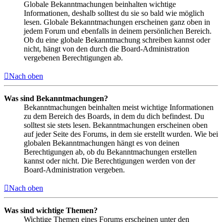
Globale Bekanntmachungen beinhalten wichtige
Informationen, deshalb solltest du sie so bald wie möglich
lesen. Globale Bekanntmachungen erscheinen ganz oben in
jedem Forum und ebenfalls in deinem persönlichen Bereich.
Ob du eine globale Bekanntmachung schreiben kannst oder
nicht, hängt von den durch die Board-Administration
vergebenen Berechtigungen ab.
Nach oben
Was sind Bekanntmachungen?
Bekanntmachungen beinhalten meist wichtige Informationen
zu dem Bereich des Boards, in dem du dich befindest. Du
solltest sie stets lesen. Bekanntmachungen erscheinen oben
auf jeder Seite des Forums, in dem sie erstellt wurden. Wie bei
globalen Bekanntmachungen hängt es von deinen
Berechtigungen ab, ob du Bekanntmachungen erstellen
kannst oder nicht. Die Berechtigungen werden von der
Board-Administration vergeben.
Nach oben
Was sind wichtige Themen?
Wichtige Themen eines Forums erscheinen unter den