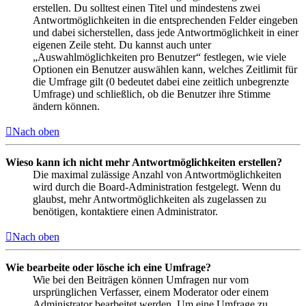
erstellen. Du solltest einen Titel und mindestens zwei
Antwortmöglichkeiten in die entsprechenden Felder eingeben
und dabei sicherstellen, dass jede Antwortmöglichkeit in einer
eigenen Zeile steht. Du kannst auch unter
„Auswahlmöglichkeiten pro Benutzer“ festlegen, wie viele
Optionen ein Benutzer auswählen kann, welches Zeitlimit für
die Umfrage gilt (0 bedeutet dabei eine zeitlich unbegrenzte
Umfrage) und schließlich, ob die Benutzer ihre Stimme
ändern können.
Nach oben
Wieso kann ich nicht mehr Antwortmöglichkeiten erstellen?
Die maximal zulässige Anzahl von Antwortmöglichkeiten
wird durch die Board-Administration festgelegt. Wenn du
glaubst, mehr Antwortmöglichkeiten als zugelassen zu
benötigen, kontaktiere einen Administrator.
Nach oben
Wie bearbeite oder lösche ich eine Umfrage?
Wie bei den Beiträgen können Umfragen nur vom
ursprünglichen Verfasser, einem Moderator oder einem
Administrator bearbeitet werden. Um eine Umfrage zu