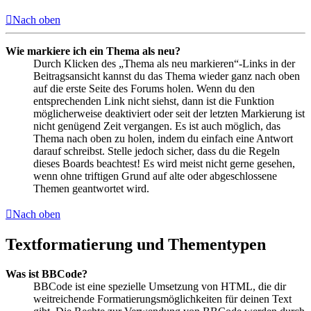
Nach oben
Wie markiere ich ein Thema als neu?
Durch Klicken des „Thema als neu markieren“-Links in der
Beitragsansicht kannst du das Thema wieder ganz nach oben
auf die erste Seite des Forums holen. Wenn du den
entsprechenden Link nicht siehst, dann ist die Funktion
möglicherweise deaktiviert oder seit der letzten Markierung ist
nicht genügend Zeit vergangen. Es ist auch möglich, das
Thema nach oben zu holen, indem du einfach eine Antwort
darauf schreibst. Stelle jedoch sicher, dass du die Regeln
dieses Boards beachtest! Es wird meist nicht gerne gesehen,
wenn ohne triftigen Grund auf alte oder abgeschlossene
Themen geantwortet wird.
Nach oben
Textformatierung und Thementypen
Was ist BBCode?
BBCode ist eine spezielle Umsetzung von HTML, die dir
weitreichende Formatierungsmöglichkeiten für deinen Text