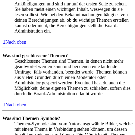
Ankündigungen und sind nur auf der ersten Seite zu sehen.
Sie haben meist einen wichtigen Inhalt, weswegen du sie
lesen solltest. Wie bei den Bekanntmachungen hängt es von
deinen Berechtigungen ab, ob du wichtige Themen erstellen
kannst oder nicht; die Berechtigungen stellt die Board-
Administration ein.
Nach oben
Was sind geschlossene Themen?
Geschlossene Themen sind Themen, in denen nicht mehr
geantwortet werden kann und bei denen eine laufende
Umfrage, falls vorhanden, beendet wurde. Themen können
aus vielen Gründen durch einen Moderator oder
Administrator gesperrt werden. Eventuell hast du auch die
Möglichkeit, deine eigenen Themen zu schließen, sofern dies
durch die Board-Administration erlaubt wurde.
Nach oben
Was sind Themen-Symbole?
Themen-Symbole sind vom Autor ausgewählte Bilder, welche
mit einem Thema in Verbindung stehen können, um dessen
Inhalt kennzeichnen zu können. Die Möglichkeit, Themen-