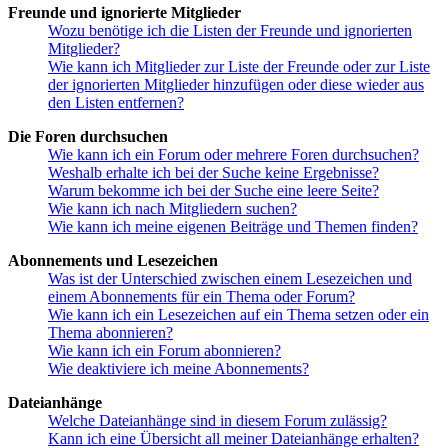
Freunde und ignorierte Mitglieder
Wozu benötige ich die Listen der Freunde und ignorierten
Mitglieder?
Wie kann ich Mitglieder zur Liste der Freunde oder zur Liste
der ignorierten Mitglieder hinzufügen oder diese wieder aus
den Listen entfernen?
Die Foren durchsuchen
Wie kann ich ein Forum oder mehrere Foren durchsuchen?
Weshalb erhalte ich bei der Suche keine Ergebnisse?
Warum bekomme ich bei der Suche eine leere Seite?
Wie kann ich nach Mitgliedern suchen?
Wie kann ich meine eigenen Beiträge und Themen finden?
Abonnements und Lesezeichen
Was ist der Unterschied zwischen einem Lesezeichen und
einem Abonnements für ein Thema oder Forum?
Wie kann ich ein Lesezeichen auf ein Thema setzen oder ein
Thema abonnieren?
Wie kann ich ein Forum abonnieren?
Wie deaktiviere ich meine Abonnements?
Dateianhänge
Welche Dateianhänge sind in diesem Forum zulässig?
Kann ich eine Übersicht all meiner Dateianhänge erhalten?