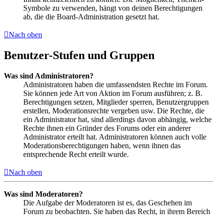
Symbole zu verwenden, hängt von deinen Berechtigungen
ab, die die Board-Administration gesetzt hat.
Nach oben
Benutzer-Stufen und Gruppen
Was sind Administratoren?
Administratoren haben die umfassendsten Rechte im Forum.
Sie können jede Art von Aktion im Forum ausführen; z. B.
Berechtigungen setzen, Mitglieder sperren, Benutzergruppen
erstellen, Moderationsrechte vergeben usw. Die Rechte, die
ein Administrator hat, sind allerdings davon abhängig, welche
Rechte ihnen ein Gründer des Forums oder ein anderer
Administrator erteilt hat. Administratoren können auch volle
Moderationsberechtigungen haben, wenn ihnen das
entsprechende Recht erteilt wurde.
Nach oben
Was sind Moderatoren?
Die Aufgabe der Moderatoren ist es, das Geschehen im
Forum zu beobachten. Sie haben das Recht, in ihrem Bereich