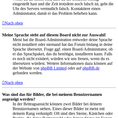
eingestellt hast und die Zeit trotzdem noch falsch ist, geht die
Uhr des Servers vermutlich falsch. Kontaktiere einen
Administrator, damit er das Problem beheben kann.
Nach oben
Meine Sprache steht auf diesem Board nicht zur Auswahl!
Meist hat die Board-Administration entweder deine Sprache
nicht installiert oder niemand hat das Forum bislang in deine
Sprache übersetzt. Frage ggf. einen Board-Administrator, ob
er das Sprachpaket, das du benötigst, installieren kann. Falls
es noch nicht existiert, würden wir uns freuen, wenn du es
übersetzen würdest. Weitere Informationen dazu können auf
der Website von
phpBB Limited
oder auf
phpBB.de
gefunden werden.
Nach oben
Was sind das für Bilder, die bei meinem Benutzernamen
angezeigt werden?
In der Beitragsansicht können zwei Bilder bei deinem
Benutzernamen stehen. Eines dieser Bilder ist meist mit
deinem Rang verknüpft: Oft sind dies Sterne, Kästchen oder