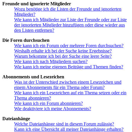
Freunde und ignorierte Mitglieder
Wozu benötige ich die Listen der Freunde und ignorierten
Mitglieder?
Wie kann ich Mitglieder zur Liste der Freunde oder zur Liste
der ignorierten Mitglieder hinzufügen oder diese wieder aus
den Listen entfernen?
Die Foren durchsuchen
Wie kann ich ein Forum oder mehrere Foren durchsuchen?
Weshalb erhalte ich bei der Suche keine Ergebnisse?
Warum bekomme ich bei der Suche eine leere Seite?
Wie kann ich nach Mitgliedern suchen?
Wie kann ich meine eigenen Beiträge und Themen finden?
Abonnements und Lesezeichen
Was ist der Unterschied zwischen einem Lesezeichen und
einem Abonnements für ein Thema oder Forum?
Wie kann ich ein Lesezeichen auf ein Thema setzen oder ein
Thema abonnieren?
Wie kann ich ein Forum abonnieren?
Wie deaktiviere ich meine Abonnements?
Dateianhänge
Welche Dateianhänge sind in diesem Forum zulässig?
Kann ich eine Übersicht all meiner Dateianhänge erhalten?