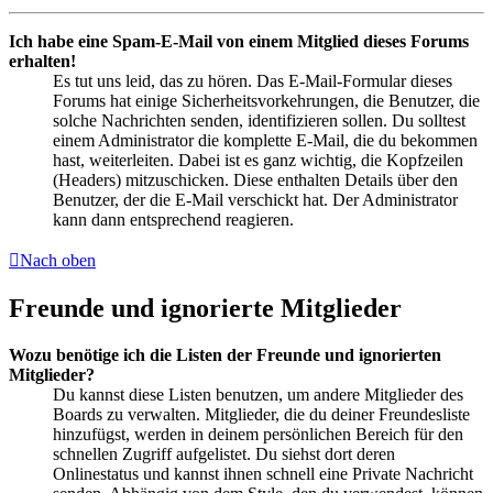
Ich habe eine Spam-E-Mail von einem Mitglied dieses Forums
erhalten!
Es tut uns leid, das zu hören. Das E-Mail-Formular dieses
Forums hat einige Sicherheitsvorkehrungen, die Benutzer, die
solche Nachrichten senden, identifizieren sollen. Du solltest
einem Administrator die komplette E-Mail, die du bekommen
hast, weiterleiten. Dabei ist es ganz wichtig, die Kopfzeilen
(Headers) mitzuschicken. Diese enthalten Details über den
Benutzer, der die E-Mail verschickt hat. Der Administrator
kann dann entsprechend reagieren.
Nach oben
Freunde und ignorierte Mitglieder
Wozu benötige ich die Listen der Freunde und ignorierten
Mitglieder?
Du kannst diese Listen benutzen, um andere Mitglieder des
Boards zu verwalten. Mitglieder, die du deiner Freundesliste
hinzufügst, werden in deinem persönlichen Bereich für den
schnellen Zugriff aufgelistet. Du siehst dort deren
Onlinestatus und kannst ihnen schnell eine Private Nachricht