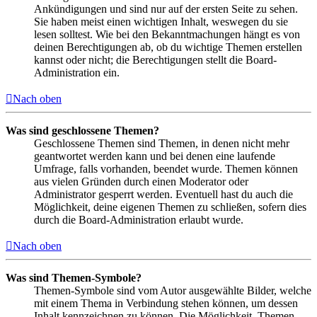
Ankündigungen und sind nur auf der ersten Seite zu sehen.
Sie haben meist einen wichtigen Inhalt, weswegen du sie
lesen solltest. Wie bei den Bekanntmachungen hängt es von
deinen Berechtigungen ab, ob du wichtige Themen erstellen
kannst oder nicht; die Berechtigungen stellt die Board-
Administration ein.
Nach oben
Was sind geschlossene Themen?
Geschlossene Themen sind Themen, in denen nicht mehr
geantwortet werden kann und bei denen eine laufende
Umfrage, falls vorhanden, beendet wurde. Themen können
aus vielen Gründen durch einen Moderator oder
Administrator gesperrt werden. Eventuell hast du auch die
Möglichkeit, deine eigenen Themen zu schließen, sofern dies
durch die Board-Administration erlaubt wurde.
Nach oben
Was sind Themen-Symbole?
Themen-Symbole sind vom Autor ausgewählte Bilder, welche
mit einem Thema in Verbindung stehen können, um dessen
Inhalt kennzeichnen zu können. Die Möglichkeit, Themen-