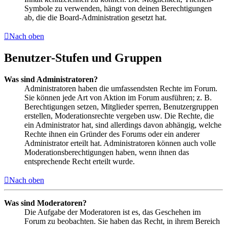
Symbole zu verwenden, hängt von deinen Berechtigungen
ab, die die Board-Administration gesetzt hat.
Nach oben
Benutzer-Stufen und Gruppen
Was sind Administratoren?
Administratoren haben die umfassendsten Rechte im Forum.
Sie können jede Art von Aktion im Forum ausführen; z. B.
Berechtigungen setzen, Mitglieder sperren, Benutzergruppen
erstellen, Moderationsrechte vergeben usw. Die Rechte, die
ein Administrator hat, sind allerdings davon abhängig, welche
Rechte ihnen ein Gründer des Forums oder ein anderer
Administrator erteilt hat. Administratoren können auch volle
Moderationsberechtigungen haben, wenn ihnen das
entsprechende Recht erteilt wurde.
Nach oben
Was sind Moderatoren?
Die Aufgabe der Moderatoren ist es, das Geschehen im
Forum zu beobachten. Sie haben das Recht, in ihrem Bereich