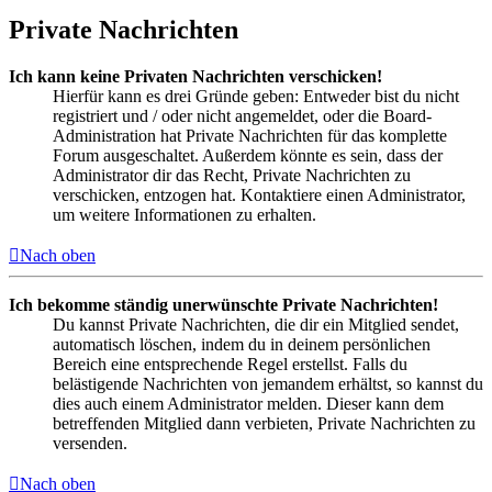
Private Nachrichten
Ich kann keine Privaten Nachrichten verschicken!
Hierfür kann es drei Gründe geben: Entweder bist du nicht
registriert und / oder nicht angemeldet, oder die Board-
Administration hat Private Nachrichten für das komplette
Forum ausgeschaltet. Außerdem könnte es sein, dass der
Administrator dir das Recht, Private Nachrichten zu
verschicken, entzogen hat. Kontaktiere einen Administrator,
um weitere Informationen zu erhalten.
Nach oben
Ich bekomme ständig unerwünschte Private Nachrichten!
Du kannst Private Nachrichten, die dir ein Mitglied sendet,
automatisch löschen, indem du in deinem persönlichen
Bereich eine entsprechende Regel erstellst. Falls du
belästigende Nachrichten von jemandem erhältst, so kannst du
dies auch einem Administrator melden. Dieser kann dem
betreffenden Mitglied dann verbieten, Private Nachrichten zu
versenden.
Nach oben