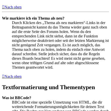
Nach oben
Wie markiere ich ein Thema als neu?
Durch Klicken des „Thema als neu markieren“-Links in der
Beitragsansicht kannst du das Thema wieder ganz nach oben
auf die erste Seite des Forums holen. Wenn du den
entsprechenden Link nicht siehst, dann ist die Funktion
möglicherweise deaktiviert oder seit der letzten Markierung ist
nicht genügend Zeit vergangen. Es ist auch möglich, das
Thema nach oben zu holen, indem du einfach eine Antwort
darauf schreibst. Stelle jedoch sicher, dass du die Regeln
dieses Boards beachtest! Es wird meist nicht gerne gesehen,
wenn ohne triftigen Grund auf alte oder abgeschlossene
Themen geantwortet wird.
Nach oben
Textformatierung und Thementypen
Was ist BBCode?
BBCode ist eine spezielle Umsetzung von HTML, die dir
weitreichende Formatierungsmöglichkeiten für deinen Text