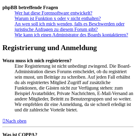
phpBB betreffende Fragen
Wer hat diese Forensoftware entwickelt?
Warum ist Funktion x oder y nicht enthalten?
An wen soll ich mich wenden, falls es Beschwerden oder
juristische Anfragen zu diesem Forum gibt?
Wie kann ich einen Administrator des Boards kontaktieren?
Registrierung und Anmeldung
Wozu muss ich mich registrieren?
Eine Registrierung ist nicht unbedingt zwingend. Die Board-
Administration dieses Forums entscheidet, ob du registriert
sein musst, um Beiträge zu schreiben. Auf jeden Fall erhältst
du als registriertes Mitglied Zugriff auf zusätzliche
Funktionen, die Gästen nicht zur Verfügung stehen: zum
Beispiel Avatarbilder, Private Nachrichten, E-Mail-Versand an
andere Mitglieder, Beitritt zu Benutzergruppen und so weiter.
Wir empfehlen dir eine Anmeldung, da sie schnell erledigt ist
und dir zahlreiche Vorteile bietet.
Nach oben
Was ist COPPA?