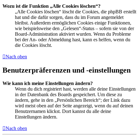
Wozu ist die Funktion „Alle Cookies löschen“?
„Alle Cookies löschen“ löscht die Cookies, die phpBB erstellt
hat und die dafür sorgen, dass du im Forum angemeldet
bleibst. Außerdem ermöglichen Cookies einige Funktionen,
wie beispielsweise den „Gelesen“-Status – sofern sie von der
Board-Administration aktiviert wurden. Wenn du Probleme
bei der An- oder Abmeldung hast, kann es helfen, wenn du
die Cookies löscht.
Nach oben
Benutzerpräferenzen und -einstellungen
Wie kann ich meine Einstellungen ändern?
Wenn du dich registriert hast, werden alle deine Einstellungen
in der Datenbank des Boards gespeichert. Um diese zu
ändern, gehe in den „Persönlichen Bereich“; der Link dazu
wird meist oben auf der Seite angezeigt, wenn du auf deinen
Benutzernamen klickst. Dort kannst du alle deine
Einstellungen ändern.
Nach oben