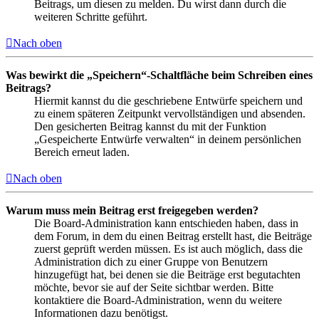
Beitrags, um diesen zu melden. Du wirst dann durch die
weiteren Schritte geführt.
Nach oben
Was bewirkt die „Speichern“-Schaltfläche beim Schreiben eines
Beitrags?
Hiermit kannst du die geschriebene Entwürfe speichern und
zu einem späteren Zeitpunkt vervollständigen und absenden.
Den gesicherten Beitrag kannst du mit der Funktion
„Gespeicherte Entwürfe verwalten“ in deinem persönlichen
Bereich erneut laden.
Nach oben
Warum muss mein Beitrag erst freigegeben werden?
Die Board-Administration kann entschieden haben, dass in
dem Forum, in dem du einen Beitrag erstellt hast, die Beiträge
zuerst geprüft werden müssen. Es ist auch möglich, dass die
Administration dich zu einer Gruppe von Benutzern
hinzugefügt hat, bei denen sie die Beiträge erst begutachten
möchte, bevor sie auf der Seite sichtbar werden. Bitte
kontaktiere die Board-Administration, wenn du weitere
Informationen dazu benötigst.