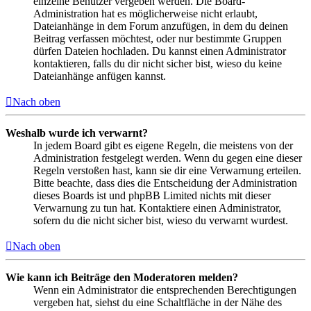
einzelne Benutzer vergeben werden. Die Board-
Administration hat es möglicherweise nicht erlaubt,
Dateianhänge in dem Forum anzufügen, in dem du deinen
Beitrag verfassen möchtest, oder nur bestimmte Gruppen
dürfen Dateien hochladen. Du kannst einen Administrator
kontaktieren, falls du dir nicht sicher bist, wieso du keine
Dateianhänge anfügen kannst.
Nach oben
Weshalb wurde ich verwarnt?
In jedem Board gibt es eigene Regeln, die meistens von der
Administration festgelegt werden. Wenn du gegen eine dieser
Regeln verstoßen hast, kann sie dir eine Verwarnung erteilen.
Bitte beachte, dass dies die Entscheidung der Administration
dieses Boards ist und phpBB Limited nichts mit dieser
Verwarnung zu tun hat. Kontaktiere einen Administrator,
sofern du die nicht sicher bist, wieso du verwarnt wurdest.
Nach oben
Wie kann ich Beiträge den Moderatoren melden?
Wenn ein Administrator die entsprechenden Berechtigungen
vergeben hat, siehst du eine Schaltfläche in der Nähe des