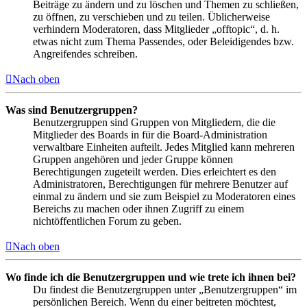
Beiträge zu ändern und zu löschen und Themen zu schließen,
zu öffnen, zu verschieben und zu teilen. Üblicherweise
verhindern Moderatoren, dass Mitglieder „offtopic“, d. h.
etwas nicht zum Thema Passendes, oder Beleidigendes bzw.
Angreifendes schreiben.
Nach oben
Was sind Benutzergruppen?
Benutzergruppen sind Gruppen von Mitgliedern, die die
Mitglieder des Boards in für die Board-Administration
verwaltbare Einheiten aufteilt. Jedes Mitglied kann mehreren
Gruppen angehören und jeder Gruppe können
Berechtigungen zugeteilt werden. Dies erleichtert es den
Administratoren, Berechtigungen für mehrere Benutzer auf
einmal zu ändern und sie zum Beispiel zu Moderatoren eines
Bereichs zu machen oder ihnen Zugriff zu einem
nichtöffentlichen Forum zu geben.
Nach oben
Wo finde ich die Benutzergruppen und wie trete ich ihnen bei?
Du findest die Benutzergruppen unter „Benutzergruppen“ im
persönlichen Bereich. Wenn du einer beitreten möchtest,