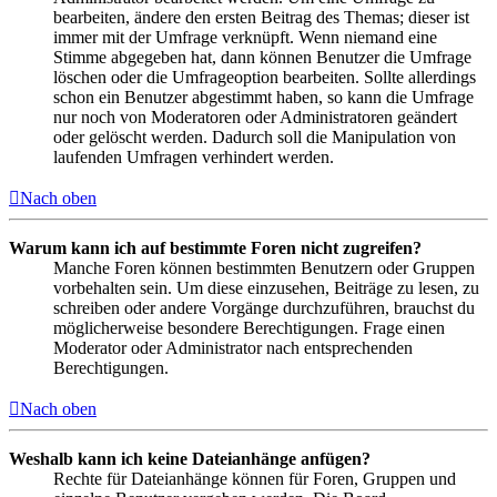
bearbeiten, ändere den ersten Beitrag des Themas; dieser ist
immer mit der Umfrage verknüpft. Wenn niemand eine
Stimme abgegeben hat, dann können Benutzer die Umfrage
löschen oder die Umfrageoption bearbeiten. Sollte allerdings
schon ein Benutzer abgestimmt haben, so kann die Umfrage
nur noch von Moderatoren oder Administratoren geändert
oder gelöscht werden. Dadurch soll die Manipulation von
laufenden Umfragen verhindert werden.
Nach oben
Warum kann ich auf bestimmte Foren nicht zugreifen?
Manche Foren können bestimmten Benutzern oder Gruppen
vorbehalten sein. Um diese einzusehen, Beiträge zu lesen, zu
schreiben oder andere Vorgänge durchzuführen, brauchst du
möglicherweise besondere Berechtigungen. Frage einen
Moderator oder Administrator nach entsprechenden
Berechtigungen.
Nach oben
Weshalb kann ich keine Dateianhänge anfügen?
Rechte für Dateianhänge können für Foren, Gruppen und