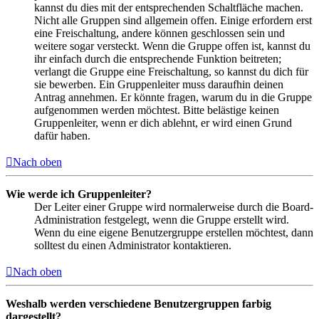
kannst du dies mit der entsprechenden Schaltfläche machen.
Nicht alle Gruppen sind allgemein offen. Einige erfordern erst
eine Freischaltung, andere können geschlossen sein und
weitere sogar versteckt. Wenn die Gruppe offen ist, kannst du
ihr einfach durch die entsprechende Funktion beitreten;
verlangt die Gruppe eine Freischaltung, so kannst du dich für
sie bewerben. Ein Gruppenleiter muss daraufhin deinen
Antrag annehmen. Er könnte fragen, warum du in die Gruppe
aufgenommen werden möchtest. Bitte belästige keinen
Gruppenleiter, wenn er dich ablehnt, er wird einen Grund
dafür haben.
Nach oben
Wie werde ich Gruppenleiter?
Der Leiter einer Gruppe wird normalerweise durch die Board-
Administration festgelegt, wenn die Gruppe erstellt wird.
Wenn du eine eigene Benutzergruppe erstellen möchtest, dann
solltest du einen Administrator kontaktieren.
Nach oben
Weshalb werden verschiedene Benutzergruppen farbig
dargestellt?