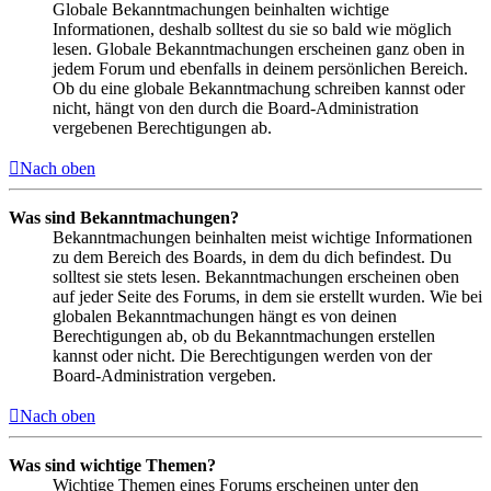
Globale Bekanntmachungen beinhalten wichtige
Informationen, deshalb solltest du sie so bald wie möglich
lesen. Globale Bekanntmachungen erscheinen ganz oben in
jedem Forum und ebenfalls in deinem persönlichen Bereich.
Ob du eine globale Bekanntmachung schreiben kannst oder
nicht, hängt von den durch die Board-Administration
vergebenen Berechtigungen ab.
Nach oben
Was sind Bekanntmachungen?
Bekanntmachungen beinhalten meist wichtige Informationen
zu dem Bereich des Boards, in dem du dich befindest. Du
solltest sie stets lesen. Bekanntmachungen erscheinen oben
auf jeder Seite des Forums, in dem sie erstellt wurden. Wie bei
globalen Bekanntmachungen hängt es von deinen
Berechtigungen ab, ob du Bekanntmachungen erstellen
kannst oder nicht. Die Berechtigungen werden von der
Board-Administration vergeben.
Nach oben
Was sind wichtige Themen?
Wichtige Themen eines Forums erscheinen unter den