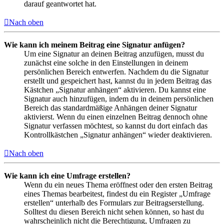
darauf geantwortet hat.
Nach oben
Wie kann ich meinem Beitrag eine Signatur anfügen?
Um eine Signatur an deinen Beitrag anzufügen, musst du
zunächst eine solche in den Einstellungen in deinem
persönlichen Bereich entwerfen. Nachdem du die Signatur
erstellt und gespeichert hast, kannst du in jedem Beitrag das
Kästchen „Signatur anhängen“ aktivieren. Du kannst eine
Signatur auch hinzufügen, indem du in deinem persönlichen
Bereich das standardmäßige Anhängen deiner Signatur
aktivierst. Wenn du einen einzelnen Beitrag dennoch ohne
Signatur verfassen möchtest, so kannst du dort einfach das
Kontrollkästchen „Signatur anhängen“ wieder deaktivieren.
Nach oben
Wie kann ich eine Umfrage erstellen?
Wenn du ein neues Thema eröffnest oder den ersten Beitrag
eines Themas bearbeitest, findest du ein Register „Umfrage
erstellen“ unterhalb des Formulars zur Beitragserstellung.
Solltest du diesen Bereich nicht sehen können, so hast du
wahrscheinlich nicht die Berechtigung, Umfragen zu