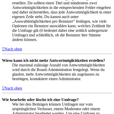
erstellen. Du solltest einen Titel und mindestens zwei
Antwortmöglichkeiten in die entsprechenden Felder eingeben
und dabei sicherstellen, dass jede Antwortmöglichkeit in einer
eigenen Zeile steht. Du kannst auch unter
„Auswahlmöglichkeiten pro Benutzer“ festlegen, wie viele
Optionen ein Benutzer auswählen kann, welches Zeitlimit für
die Umfrage gilt (0 bedeutet dabei eine zeitlich unbegrenzte
Umfrage) und schließlich, ob die Benutzer ihre Stimme
ändern können.
Nach oben
Wieso kann ich nicht mehr Antwortmöglichkeiten erstellen?
Die maximal zulässige Anzahl von Antwortmöglichkeiten
wird durch die Board-Administration festgelegt. Wenn du
glaubst, mehr Antwortmöglichkeiten als zugelassen zu
benötigen, kontaktiere einen Administrator.
Nach oben
Wie bearbeite oder lösche ich eine Umfrage?
Wie bei den Beiträgen können Umfragen nur vom
ursprünglichen Verfasser, einem Moderator oder einem
Administrator bearbeitet werden. Um eine Umfrage zu