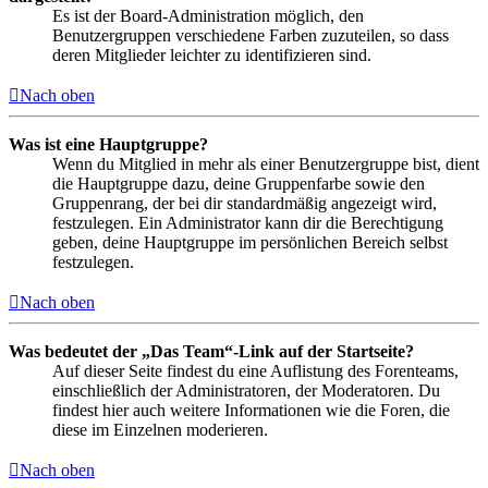
Es ist der Board-Administration möglich, den
Benutzergruppen verschiedene Farben zuzuteilen, so dass
deren Mitglieder leichter zu identifizieren sind.
Nach oben
Was ist eine Hauptgruppe?
Wenn du Mitglied in mehr als einer Benutzergruppe bist, dient
die Hauptgruppe dazu, deine Gruppenfarbe sowie den
Gruppenrang, der bei dir standardmäßig angezeigt wird,
festzulegen. Ein Administrator kann dir die Berechtigung
geben, deine Hauptgruppe im persönlichen Bereich selbst
festzulegen.
Nach oben
Was bedeutet der „Das Team“-Link auf der Startseite?
Auf dieser Seite findest du eine Auflistung des Forenteams,
einschließlich der Administratoren, der Moderatoren. Du
findest hier auch weitere Informationen wie die Foren, die
diese im Einzelnen moderieren.
Nach oben