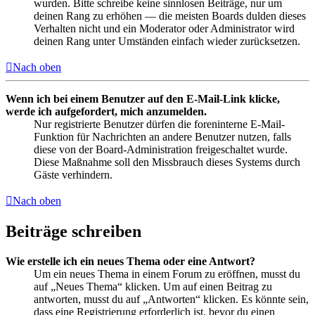
wurden. Bitte schreibe keine sinnlosen Beiträge, nur um
deinen Rang zu erhöhen — die meisten Boards dulden dieses
Verhalten nicht und ein Moderator oder Administrator wird
deinen Rang unter Umständen einfach wieder zurücksetzen.
Nach oben
Wenn ich bei einem Benutzer auf den E-Mail-Link klicke,
werde ich aufgefordert, mich anzumelden.
Nur registrierte Benutzer dürfen die foreninterne E-Mail-
Funktion für Nachrichten an andere Benutzer nutzen, falls
diese von der Board-Administration freigeschaltet wurde.
Diese Maßnahme soll den Missbrauch dieses Systems durch
Gäste verhindern.
Nach oben
Beiträge schreiben
Wie erstelle ich ein neues Thema oder eine Antwort?
Um ein neues Thema in einem Forum zu eröffnen, musst du
auf „Neues Thema“ klicken. Um auf einen Beitrag zu
antworten, musst du auf „Antworten“ klicken. Es könnte sein,
dass eine Registrierung erforderlich ist, bevor du einen