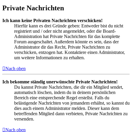
Private Nachrichten
Ich kann keine Privaten Nachrichten verschicken!
Hierfür kann es drei Gründe geben: Entweder bist du nicht
registriert und / oder nicht angemeldet, oder die Board-
Administration hat Private Nachrichten für das komplette
Forum ausgeschaltet. Außerdem könnte es sein, dass der
Administrator dir das Recht, Private Nachrichten zu
verschicken, entzogen hat. Kontaktiere einen Administrator,
um weitere Informationen zu erhalten.
Nach oben
Ich bekomme ständig unerwünschte Private Nachrichten!
Du kannst Private Nachrichten, die dir ein Mitglied sendet,
automatisch löschen, indem du in deinem persönlichen
Bereich eine entsprechende Regel erstellst. Falls du
belästigende Nachrichten von jemandem erhältst, so kannst du
dies auch einem Administrator melden. Dieser kann dem
betreffenden Mitglied dann verbieten, Private Nachrichten zu
versenden.
Nach oben