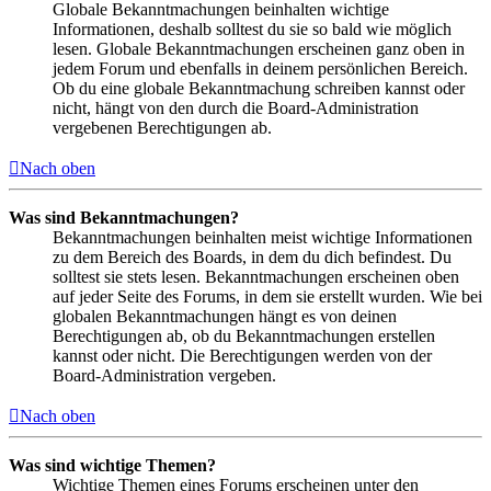
Globale Bekanntmachungen beinhalten wichtige
Informationen, deshalb solltest du sie so bald wie möglich
lesen. Globale Bekanntmachungen erscheinen ganz oben in
jedem Forum und ebenfalls in deinem persönlichen Bereich.
Ob du eine globale Bekanntmachung schreiben kannst oder
nicht, hängt von den durch die Board-Administration
vergebenen Berechtigungen ab.
Nach oben
Was sind Bekanntmachungen?
Bekanntmachungen beinhalten meist wichtige Informationen
zu dem Bereich des Boards, in dem du dich befindest. Du
solltest sie stets lesen. Bekanntmachungen erscheinen oben
auf jeder Seite des Forums, in dem sie erstellt wurden. Wie bei
globalen Bekanntmachungen hängt es von deinen
Berechtigungen ab, ob du Bekanntmachungen erstellen
kannst oder nicht. Die Berechtigungen werden von der
Board-Administration vergeben.
Nach oben
Was sind wichtige Themen?
Wichtige Themen eines Forums erscheinen unter den