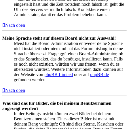
eingestellt hast und die Zeit trotzdem noch falsch ist, geht die
Uhr des Servers vermutlich falsch. Kontaktiere einen
Administrator, damit er das Problem beheben kann.
Nach oben
Meine Sprache steht auf diesem Board nicht zur Auswahl!
Meist hat die Board-Administration entweder deine Sprache
nicht installiert oder niemand hat das Forum bislang in deine
Sprache übersetzt. Frage ggf. einen Board-Administrator, ob
er das Sprachpaket, das du benötigst, installieren kann. Falls
es noch nicht existiert, würden wir uns freuen, wenn du es
übersetzen würdest. Weitere Informationen dazu können auf
der Website von
phpBB Limited
oder auf
phpBB.de
gefunden werden.
Nach oben
Was sind das für Bilder, die bei meinem Benutzernamen
angezeigt werden?
In der Beitragsansicht können zwei Bilder bei deinem
Benutzernamen stehen. Eines dieser Bilder ist meist mit
deinem Rang verknüpft: Oft sind dies Sterne, Kästchen oder