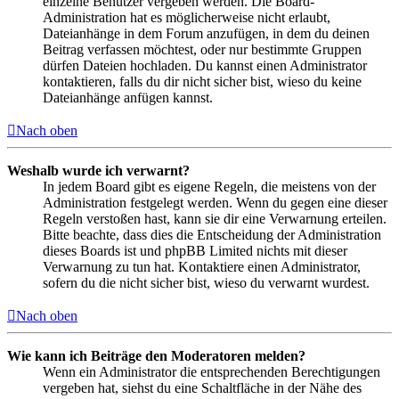
einzelne Benutzer vergeben werden. Die Board-
Administration hat es möglicherweise nicht erlaubt,
Dateianhänge in dem Forum anzufügen, in dem du deinen
Beitrag verfassen möchtest, oder nur bestimmte Gruppen
dürfen Dateien hochladen. Du kannst einen Administrator
kontaktieren, falls du dir nicht sicher bist, wieso du keine
Dateianhänge anfügen kannst.
Nach oben
Weshalb wurde ich verwarnt?
In jedem Board gibt es eigene Regeln, die meistens von der
Administration festgelegt werden. Wenn du gegen eine dieser
Regeln verstoßen hast, kann sie dir eine Verwarnung erteilen.
Bitte beachte, dass dies die Entscheidung der Administration
dieses Boards ist und phpBB Limited nichts mit dieser
Verwarnung zu tun hat. Kontaktiere einen Administrator,
sofern du die nicht sicher bist, wieso du verwarnt wurdest.
Nach oben
Wie kann ich Beiträge den Moderatoren melden?
Wenn ein Administrator die entsprechenden Berechtigungen
vergeben hat, siehst du eine Schaltfläche in der Nähe des