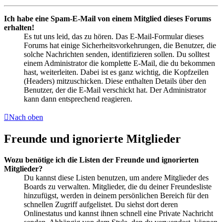
Ich habe eine Spam-E-Mail von einem Mitglied dieses Forums
erhalten!
Es tut uns leid, das zu hören. Das E-Mail-Formular dieses
Forums hat einige Sicherheitsvorkehrungen, die Benutzer, die
solche Nachrichten senden, identifizieren sollen. Du solltest
einem Administrator die komplette E-Mail, die du bekommen
hast, weiterleiten. Dabei ist es ganz wichtig, die Kopfzeilen
(Headers) mitzuschicken. Diese enthalten Details über den
Benutzer, der die E-Mail verschickt hat. Der Administrator
kann dann entsprechend reagieren.
Nach oben
Freunde und ignorierte Mitglieder
Wozu benötige ich die Listen der Freunde und ignorierten
Mitglieder?
Du kannst diese Listen benutzen, um andere Mitglieder des
Boards zu verwalten. Mitglieder, die du deiner Freundesliste
hinzufügst, werden in deinem persönlichen Bereich für den
schnellen Zugriff aufgelistet. Du siehst dort deren
Onlinestatus und kannst ihnen schnell eine Private Nachricht