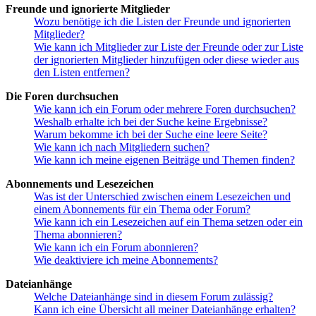
Freunde und ignorierte Mitglieder
Wozu benötige ich die Listen der Freunde und ignorierten
Mitglieder?
Wie kann ich Mitglieder zur Liste der Freunde oder zur Liste
der ignorierten Mitglieder hinzufügen oder diese wieder aus
den Listen entfernen?
Die Foren durchsuchen
Wie kann ich ein Forum oder mehrere Foren durchsuchen?
Weshalb erhalte ich bei der Suche keine Ergebnisse?
Warum bekomme ich bei der Suche eine leere Seite?
Wie kann ich nach Mitgliedern suchen?
Wie kann ich meine eigenen Beiträge und Themen finden?
Abonnements und Lesezeichen
Was ist der Unterschied zwischen einem Lesezeichen und
einem Abonnements für ein Thema oder Forum?
Wie kann ich ein Lesezeichen auf ein Thema setzen oder ein
Thema abonnieren?
Wie kann ich ein Forum abonnieren?
Wie deaktiviere ich meine Abonnements?
Dateianhänge
Welche Dateianhänge sind in diesem Forum zulässig?
Kann ich eine Übersicht all meiner Dateianhänge erhalten?