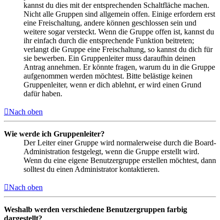
kannst du dies mit der entsprechenden Schaltfläche machen.
Nicht alle Gruppen sind allgemein offen. Einige erfordern erst
eine Freischaltung, andere können geschlossen sein und
weitere sogar versteckt. Wenn die Gruppe offen ist, kannst du
ihr einfach durch die entsprechende Funktion beitreten;
verlangt die Gruppe eine Freischaltung, so kannst du dich für
sie bewerben. Ein Gruppenleiter muss daraufhin deinen
Antrag annehmen. Er könnte fragen, warum du in die Gruppe
aufgenommen werden möchtest. Bitte belästige keinen
Gruppenleiter, wenn er dich ablehnt, er wird einen Grund
dafür haben.
Nach oben
Wie werde ich Gruppenleiter?
Der Leiter einer Gruppe wird normalerweise durch die Board-
Administration festgelegt, wenn die Gruppe erstellt wird.
Wenn du eine eigene Benutzergruppe erstellen möchtest, dann
solltest du einen Administrator kontaktieren.
Nach oben
Weshalb werden verschiedene Benutzergruppen farbig
dargestellt?