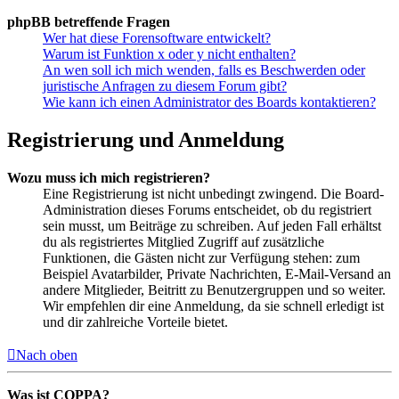
phpBB betreffende Fragen
Wer hat diese Forensoftware entwickelt?
Warum ist Funktion x oder y nicht enthalten?
An wen soll ich mich wenden, falls es Beschwerden oder
juristische Anfragen zu diesem Forum gibt?
Wie kann ich einen Administrator des Boards kontaktieren?
Registrierung und Anmeldung
Wozu muss ich mich registrieren?
Eine Registrierung ist nicht unbedingt zwingend. Die Board-
Administration dieses Forums entscheidet, ob du registriert
sein musst, um Beiträge zu schreiben. Auf jeden Fall erhältst
du als registriertes Mitglied Zugriff auf zusätzliche
Funktionen, die Gästen nicht zur Verfügung stehen: zum
Beispiel Avatarbilder, Private Nachrichten, E-Mail-Versand an
andere Mitglieder, Beitritt zu Benutzergruppen und so weiter.
Wir empfehlen dir eine Anmeldung, da sie schnell erledigt ist
und dir zahlreiche Vorteile bietet.
Nach oben
Was ist COPPA?