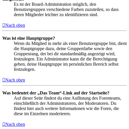
Es ist der Board-Administration möglich, den
Benutzergruppen verschiedene Farben zuzuteilen, so dass
deren Mitglieder leichter zu identifizieren sind.
Nach oben
Was ist eine Hauptgruppe?
Wenn du Mitglied in mehr als einer Benutzergruppe bist, dient
die Hauptgruppe dazu, deine Gruppenfarbe sowie den
Gruppenrang, der bei dir standardmäßig angezeigt wird,
festzulegen. Ein Administrator kann dir die Berechtigung
geben, deine Hauptgruppe im persönlichen Bereich selbst
festzulegen.
Nach oben
Was bedeutet der „Das Team“-Link auf der Startseite?
Auf dieser Seite findest du eine Auflistung des Forenteams,
einschließlich der Administratoren, der Moderatoren. Du
findest hier auch weitere Informationen wie die Foren, die
diese im Einzelnen moderieren.
Nach oben