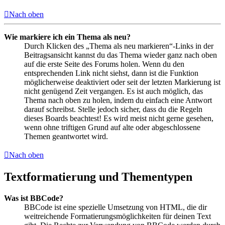
Nach oben
Wie markiere ich ein Thema als neu?
Durch Klicken des „Thema als neu markieren“-Links in der
Beitragsansicht kannst du das Thema wieder ganz nach oben
auf die erste Seite des Forums holen. Wenn du den
entsprechenden Link nicht siehst, dann ist die Funktion
möglicherweise deaktiviert oder seit der letzten Markierung ist
nicht genügend Zeit vergangen. Es ist auch möglich, das
Thema nach oben zu holen, indem du einfach eine Antwort
darauf schreibst. Stelle jedoch sicher, dass du die Regeln
dieses Boards beachtest! Es wird meist nicht gerne gesehen,
wenn ohne triftigen Grund auf alte oder abgeschlossene
Themen geantwortet wird.
Nach oben
Textformatierung und Thementypen
Was ist BBCode?
BBCode ist eine spezielle Umsetzung von HTML, die dir
weitreichende Formatierungsmöglichkeiten für deinen Text