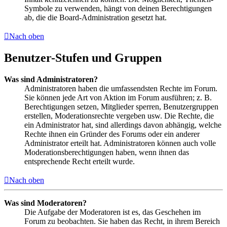
Symbole zu verwenden, hängt von deinen Berechtigungen
ab, die die Board-Administration gesetzt hat.
Nach oben
Benutzer-Stufen und Gruppen
Was sind Administratoren?
Administratoren haben die umfassendsten Rechte im Forum.
Sie können jede Art von Aktion im Forum ausführen; z. B.
Berechtigungen setzen, Mitglieder sperren, Benutzergruppen
erstellen, Moderationsrechte vergeben usw. Die Rechte, die
ein Administrator hat, sind allerdings davon abhängig, welche
Rechte ihnen ein Gründer des Forums oder ein anderer
Administrator erteilt hat. Administratoren können auch volle
Moderationsberechtigungen haben, wenn ihnen das
entsprechende Recht erteilt wurde.
Nach oben
Was sind Moderatoren?
Die Aufgabe der Moderatoren ist es, das Geschehen im
Forum zu beobachten. Sie haben das Recht, in ihrem Bereich