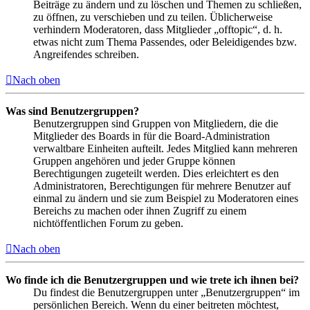
Beiträge zu ändern und zu löschen und Themen zu schließen,
zu öffnen, zu verschieben und zu teilen. Üblicherweise
verhindern Moderatoren, dass Mitglieder „offtopic“, d. h.
etwas nicht zum Thema Passendes, oder Beleidigendes bzw.
Angreifendes schreiben.
Nach oben
Was sind Benutzergruppen?
Benutzergruppen sind Gruppen von Mitgliedern, die die
Mitglieder des Boards in für die Board-Administration
verwaltbare Einheiten aufteilt. Jedes Mitglied kann mehreren
Gruppen angehören und jeder Gruppe können
Berechtigungen zugeteilt werden. Dies erleichtert es den
Administratoren, Berechtigungen für mehrere Benutzer auf
einmal zu ändern und sie zum Beispiel zu Moderatoren eines
Bereichs zu machen oder ihnen Zugriff zu einem
nichtöffentlichen Forum zu geben.
Nach oben
Wo finde ich die Benutzergruppen und wie trete ich ihnen bei?
Du findest die Benutzergruppen unter „Benutzergruppen“ im
persönlichen Bereich. Wenn du einer beitreten möchtest,