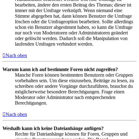
bearbeiten, ändere den ersten Beitrag des Themas; dieser ist
immer mit der Umfrage verknüpft. Wenn niemand eine
Stimme abgegeben hat, dann können Benutzer die Umfrage
löschen oder die Umfrageoption bearbeiten. Sollte allerdings
schon ein Benutzer abgestimmt haben, so kann die Umfrage
nur noch von Moderatoren oder Administratoren geändert
oder gelöscht werden. Dadurch soll die Manipulation von
laufenden Umfragen verhindert werden.
Nach oben
Warum kann ich auf bestimmte Foren nicht zugreifen?
Manche Foren können bestimmten Benutzern oder Gruppen
vorbehalten sein. Um diese einzusehen, Beiträge zu lesen, zu
schreiben oder andere Vorgänge durchzuführen, brauchst du
möglicherweise besondere Berechtigungen. Frage einen
Moderator oder Administrator nach entsprechenden
Berechtigungen.
Nach oben
Weshalb kann ich keine Dateianhänge anfügen?
Rechte für Dateianhänge können für Foren, Gruppen und