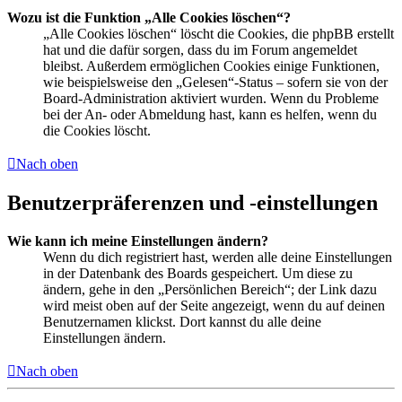
Wozu ist die Funktion „Alle Cookies löschen“?
„Alle Cookies löschen“ löscht die Cookies, die phpBB erstellt
hat und die dafür sorgen, dass du im Forum angemeldet
bleibst. Außerdem ermöglichen Cookies einige Funktionen,
wie beispielsweise den „Gelesen“-Status – sofern sie von der
Board-Administration aktiviert wurden. Wenn du Probleme
bei der An- oder Abmeldung hast, kann es helfen, wenn du
die Cookies löscht.
Nach oben
Benutzerpräferenzen und -einstellungen
Wie kann ich meine Einstellungen ändern?
Wenn du dich registriert hast, werden alle deine Einstellungen
in der Datenbank des Boards gespeichert. Um diese zu
ändern, gehe in den „Persönlichen Bereich“; der Link dazu
wird meist oben auf der Seite angezeigt, wenn du auf deinen
Benutzernamen klickst. Dort kannst du alle deine
Einstellungen ändern.
Nach oben