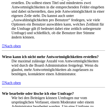
erstellen. Du solltest einen Titel und mindestens zwei
Antwortmöglichkeiten in die entsprechenden Felder eingeben
und dabei sicherstellen, dass jede Antwortmöglichkeit in einer
eigenen Zeile steht. Du kannst auch unter
„Auswahlmöglichkeiten pro Benutzer“ festlegen, wie viele
Optionen ein Benutzer auswählen kann, welches Zeitlimit für
die Umfrage gilt (0 bedeutet dabei eine zeitlich unbegrenzte
Umfrage) und schließlich, ob die Benutzer ihre Stimme
ändern können.
Nach oben
Wieso kann ich nicht mehr Antwortmöglichkeiten erstellen?
Die maximal zulässige Anzahl von Antwortmöglichkeiten
wird durch die Board-Administration festgelegt. Wenn du
glaubst, mehr Antwortmöglichkeiten als zugelassen zu
benötigen, kontaktiere einen Administrator.
Nach oben
Wie bearbeite oder lösche ich eine Umfrage?
Wie bei den Beiträgen können Umfragen nur vom
ursprünglichen Verfasser, einem Moderator oder einem
Administrator bearbeitet werden. Um eine Umfrage zu