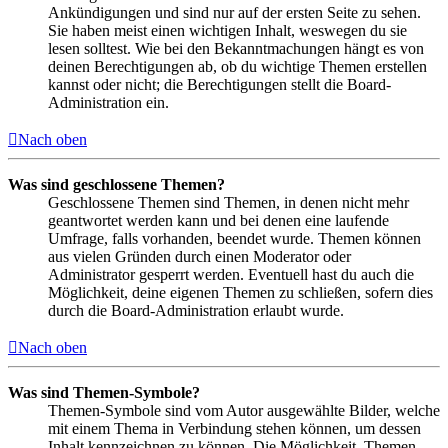
Ankündigungen und sind nur auf der ersten Seite zu sehen.
Sie haben meist einen wichtigen Inhalt, weswegen du sie
lesen solltest. Wie bei den Bekanntmachungen hängt es von
deinen Berechtigungen ab, ob du wichtige Themen erstellen
kannst oder nicht; die Berechtigungen stellt die Board-
Administration ein.
Nach oben
Was sind geschlossene Themen?
Geschlossene Themen sind Themen, in denen nicht mehr
geantwortet werden kann und bei denen eine laufende
Umfrage, falls vorhanden, beendet wurde. Themen können
aus vielen Gründen durch einen Moderator oder
Administrator gesperrt werden. Eventuell hast du auch die
Möglichkeit, deine eigenen Themen zu schließen, sofern dies
durch die Board-Administration erlaubt wurde.
Nach oben
Was sind Themen-Symbole?
Themen-Symbole sind vom Autor ausgewählte Bilder, welche
mit einem Thema in Verbindung stehen können, um dessen
Inhalt kennzeichnen zu können. Die Möglichkeit, Themen-