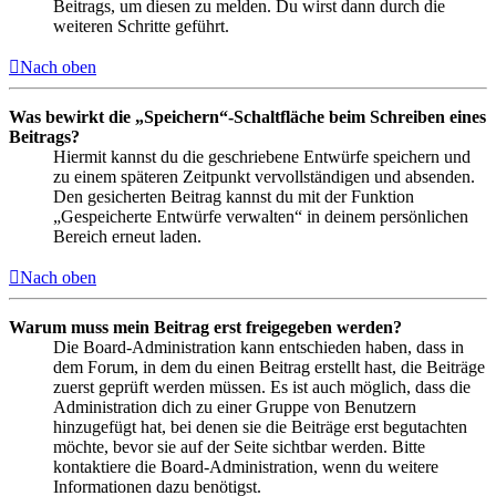
Beitrags, um diesen zu melden. Du wirst dann durch die
weiteren Schritte geführt.
Nach oben
Was bewirkt die „Speichern“-Schaltfläche beim Schreiben eines
Beitrags?
Hiermit kannst du die geschriebene Entwürfe speichern und
zu einem späteren Zeitpunkt vervollständigen und absenden.
Den gesicherten Beitrag kannst du mit der Funktion
„Gespeicherte Entwürfe verwalten“ in deinem persönlichen
Bereich erneut laden.
Nach oben
Warum muss mein Beitrag erst freigegeben werden?
Die Board-Administration kann entschieden haben, dass in
dem Forum, in dem du einen Beitrag erstellt hast, die Beiträge
zuerst geprüft werden müssen. Es ist auch möglich, dass die
Administration dich zu einer Gruppe von Benutzern
hinzugefügt hat, bei denen sie die Beiträge erst begutachten
möchte, bevor sie auf der Seite sichtbar werden. Bitte
kontaktiere die Board-Administration, wenn du weitere
Informationen dazu benötigst.