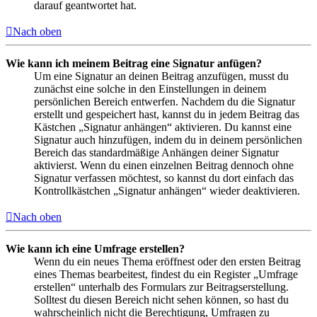
darauf geantwortet hat.
Nach oben
Wie kann ich meinem Beitrag eine Signatur anfügen?
Um eine Signatur an deinen Beitrag anzufügen, musst du
zunächst eine solche in den Einstellungen in deinem
persönlichen Bereich entwerfen. Nachdem du die Signatur
erstellt und gespeichert hast, kannst du in jedem Beitrag das
Kästchen „Signatur anhängen“ aktivieren. Du kannst eine
Signatur auch hinzufügen, indem du in deinem persönlichen
Bereich das standardmäßige Anhängen deiner Signatur
aktivierst. Wenn du einen einzelnen Beitrag dennoch ohne
Signatur verfassen möchtest, so kannst du dort einfach das
Kontrollkästchen „Signatur anhängen“ wieder deaktivieren.
Nach oben
Wie kann ich eine Umfrage erstellen?
Wenn du ein neues Thema eröffnest oder den ersten Beitrag
eines Themas bearbeitest, findest du ein Register „Umfrage
erstellen“ unterhalb des Formulars zur Beitragserstellung.
Solltest du diesen Bereich nicht sehen können, so hast du
wahrscheinlich nicht die Berechtigung, Umfragen zu