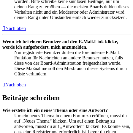
wurden. Bitte schreibe keine sinnlosen Beiträge, nur um
deinen Rang zu erhöhen — die meisten Boards dulden dieses
Verhalten nicht und ein Moderator oder Administrator wird
deinen Rang unter Umständen einfach wieder zurücksetzen.
Nach oben
Wenn ich bei einem Benutzer auf den E-Mail-Link klicke,
werde ich aufgefordert, mich anzumelden.
Nur registrierte Benutzer dürfen die foreninterne E-Mail-
Funktion für Nachrichten an andere Benutzer nutzen, falls
diese von der Board-Administration freigeschaltet wurde.
Diese Maßnahme soll den Missbrauch dieses Systems durch
Gäste verhindern.
Nach oben
Beiträge schreiben
Wie erstelle ich ein neues Thema oder eine Antwort?
Um ein neues Thema in einem Forum zu eröffnen, musst du
auf „Neues Thema“ klicken. Um auf einen Beitrag zu
antworten, musst du auf „Antworten“ klicken. Es könnte sein,
dass eine Registrierung erforderlich ist, bevor du einen