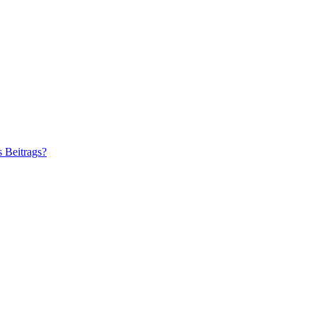
s Beitrags?