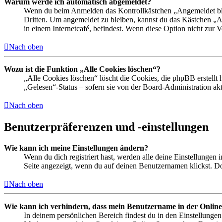
Warum werde ich automatisch abgemeldet?
Wenn du beim Anmelden das Kontrollkästchen „Angemeldet bleib
Dritten. Um angemeldet zu bleiben, kannst du das Kästchen „
in einem Internetcafé, befindest. Wenn diese Option nicht zur 
Nach oben
Wozu ist die Funktion „Alle Cookies löschen“?
„Alle Cookies löschen“ löscht die Cookies, die phpBB erstellt
„Gelesen“-Status – sofern sie von der Board-Administration ak
Nach oben
Benutzerpräferenzen und -einstellungen
Wie kann ich meine Einstellungen ändern?
Wenn du dich registriert hast, werden alle deine Einstellungen
Seite angezeigt, wenn du auf deinen Benutzernamen klickst. Dor
Nach oben
Wie kann ich verhindern, dass mein Benutzername in der Online
In deinem persönlichen Bereich findest du in den Einstellunge