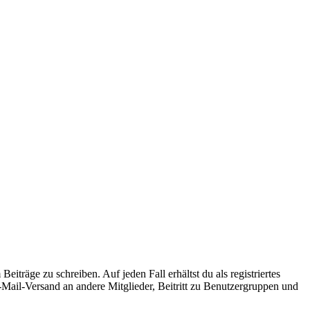
iträge zu schreiben. Auf jeden Fall erhältst du als registriertes
E-Mail-Versand an andere Mitglieder, Beitritt zu Benutzergruppen und