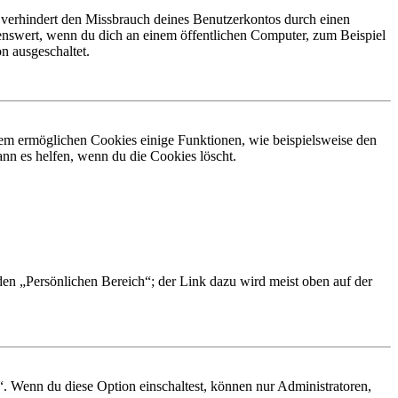
 verhindert den Missbrauch deines Benutzerkontos durch einen
nswert, wenn du dich an einem öffentlichen Computer, zum Beispiel
n ausgeschaltet.
dem ermöglichen Cookies einige Funktionen, wie beispielsweise den
nn es helfen, wenn du die Cookies löscht.
 den „Persönlichen Bereich“; der Link dazu wird meist oben auf der
“. Wenn du diese Option einschaltest, können nur Administratoren,