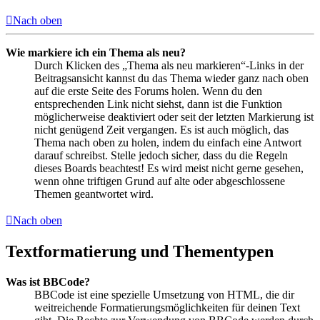
Nach oben
Wie markiere ich ein Thema als neu?
Durch Klicken des „Thema als neu markieren“-Links in der
Beitragsansicht kannst du das Thema wieder ganz nach oben
auf die erste Seite des Forums holen. Wenn du den
entsprechenden Link nicht siehst, dann ist die Funktion
möglicherweise deaktiviert oder seit der letzten Markierung ist
nicht genügend Zeit vergangen. Es ist auch möglich, das
Thema nach oben zu holen, indem du einfach eine Antwort
darauf schreibst. Stelle jedoch sicher, dass du die Regeln
dieses Boards beachtest! Es wird meist nicht gerne gesehen,
wenn ohne triftigen Grund auf alte oder abgeschlossene
Themen geantwortet wird.
Nach oben
Textformatierung und Thementypen
Was ist BBCode?
BBCode ist eine spezielle Umsetzung von HTML, die dir
weitreichende Formatierungsmöglichkeiten für deinen Text