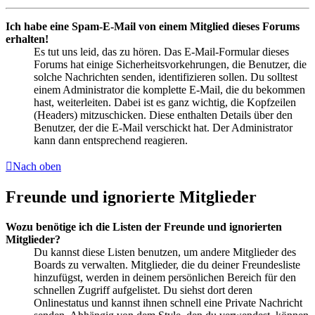
Ich habe eine Spam-E-Mail von einem Mitglied dieses Forums
erhalten!
Es tut uns leid, das zu hören. Das E-Mail-Formular dieses
Forums hat einige Sicherheitsvorkehrungen, die Benutzer, die
solche Nachrichten senden, identifizieren sollen. Du solltest
einem Administrator die komplette E-Mail, die du bekommen
hast, weiterleiten. Dabei ist es ganz wichtig, die Kopfzeilen
(Headers) mitzuschicken. Diese enthalten Details über den
Benutzer, der die E-Mail verschickt hat. Der Administrator
kann dann entsprechend reagieren.
Nach oben
Freunde und ignorierte Mitglieder
Wozu benötige ich die Listen der Freunde und ignorierten
Mitglieder?
Du kannst diese Listen benutzen, um andere Mitglieder des
Boards zu verwalten. Mitglieder, die du deiner Freundesliste
hinzufügst, werden in deinem persönlichen Bereich für den
schnellen Zugriff aufgelistet. Du siehst dort deren
Onlinestatus und kannst ihnen schnell eine Private Nachricht