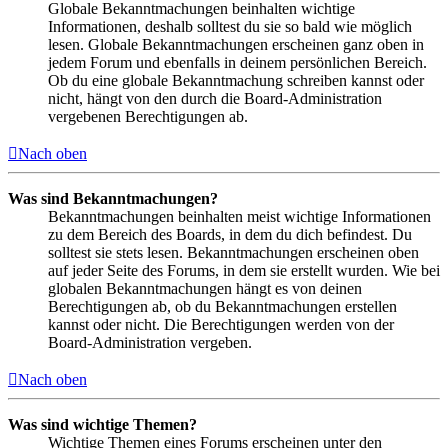
Globale Bekanntmachungen beinhalten wichtige
Informationen, deshalb solltest du sie so bald wie möglich
lesen. Globale Bekanntmachungen erscheinen ganz oben in
jedem Forum und ebenfalls in deinem persönlichen Bereich.
Ob du eine globale Bekanntmachung schreiben kannst oder
nicht, hängt von den durch die Board-Administration
vergebenen Berechtigungen ab.
Nach oben
Was sind Bekanntmachungen?
Bekanntmachungen beinhalten meist wichtige Informationen
zu dem Bereich des Boards, in dem du dich befindest. Du
solltest sie stets lesen. Bekanntmachungen erscheinen oben
auf jeder Seite des Forums, in dem sie erstellt wurden. Wie bei
globalen Bekanntmachungen hängt es von deinen
Berechtigungen ab, ob du Bekanntmachungen erstellen
kannst oder nicht. Die Berechtigungen werden von der
Board-Administration vergeben.
Nach oben
Was sind wichtige Themen?
Wichtige Themen eines Forums erscheinen unter den