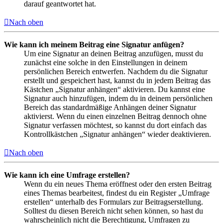
darauf geantwortet hat.
Nach oben
Wie kann ich meinem Beitrag eine Signatur anfügen?
Um eine Signatur an deinen Beitrag anzufügen, musst du
zunächst eine solche in den Einstellungen in deinem
persönlichen Bereich entwerfen. Nachdem du die Signatur
erstellt und gespeichert hast, kannst du in jedem Beitrag das
Kästchen „Signatur anhängen“ aktivieren. Du kannst eine
Signatur auch hinzufügen, indem du in deinem persönlichen
Bereich das standardmäßige Anhängen deiner Signatur
aktivierst. Wenn du einen einzelnen Beitrag dennoch ohne
Signatur verfassen möchtest, so kannst du dort einfach das
Kontrollkästchen „Signatur anhängen“ wieder deaktivieren.
Nach oben
Wie kann ich eine Umfrage erstellen?
Wenn du ein neues Thema eröffnest oder den ersten Beitrag
eines Themas bearbeitest, findest du ein Register „Umfrage
erstellen“ unterhalb des Formulars zur Beitragserstellung.
Solltest du diesen Bereich nicht sehen können, so hast du
wahrscheinlich nicht die Berechtigung, Umfragen zu