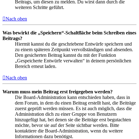
Beitrags, um diesen zu melden. Du wirst dann durch die
weiteren Schritte geführt.
Nach oben
Was bewirkt die „Speichern“-Schaltfläche beim Schreiben eines
Beitrags?
Hiermit kannst du die geschriebene Entwürfe speichern und
zu einem späteren Zeitpunkt vervollständigen und absenden.
Den gesicherten Beitrag kannst du mit der Funktion
„Gespeicherte Entwürfe verwalten“ in deinem persönlichen
Bereich erneut laden.
Nach oben
Warum muss mein Beitrag erst freigegeben werden?
Die Board-Administration kann entschieden haben, dass in
dem Forum, in dem du einen Beitrag erstellt hast, die Beiträge
zuerst geprüft werden müssen. Es ist auch möglich, dass die
Administration dich zu einer Gruppe von Benutzern
hinzugefügt hat, bei denen sie die Beiträge erst begutachten
möchte, bevor sie auf der Seite sichtbar werden. Bitte
kontaktiere die Board-Administration, wenn du weitere
Informationen dazu benötigst.