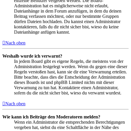
einzelne Benutzer vergeben werden. Die Board-
Administration hat es möglicherweise nicht erlaubt,
Dateianhänge in dem Forum anzufügen, in dem du deinen
Beitrag verfassen möchtest, oder nur bestimmte Gruppen
dürfen Dateien hochladen. Du kannst einen Administrator
kontaktieren, falls du dir nicht sicher bist, wieso du keine
Dateianhänge anfügen kannst.
Nach oben
Weshalb wurde ich verwarnt?
In jedem Board gibt es eigene Regeln, die meistens von der
Administration festgelegt werden. Wenn du gegen eine dieser
Regeln verstoßen hast, kann sie dir eine Verwarnung erteilen.
Bitte beachte, dass dies die Entscheidung der Administration
dieses Boards ist und phpBB Limited nichts mit dieser
Verwarnung zu tun hat. Kontaktiere einen Administrator,
sofern du die nicht sicher bist, wieso du verwarnt wurdest.
Nach oben
Wie kann ich Beiträge den Moderatoren melden?
Wenn ein Administrator die entsprechenden Berechtigungen
vergeben hat, siehst du eine Schaltfläche in der Nähe des