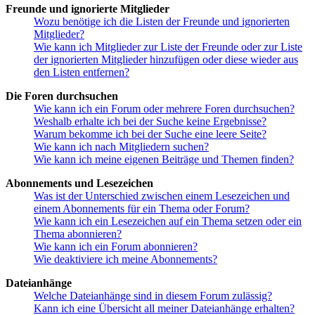
Freunde und ignorierte Mitglieder
Wozu benötige ich die Listen der Freunde und ignorierten
Mitglieder?
Wie kann ich Mitglieder zur Liste der Freunde oder zur Liste
der ignorierten Mitglieder hinzufügen oder diese wieder aus
den Listen entfernen?
Die Foren durchsuchen
Wie kann ich ein Forum oder mehrere Foren durchsuchen?
Weshalb erhalte ich bei der Suche keine Ergebnisse?
Warum bekomme ich bei der Suche eine leere Seite?
Wie kann ich nach Mitgliedern suchen?
Wie kann ich meine eigenen Beiträge und Themen finden?
Abonnements und Lesezeichen
Was ist der Unterschied zwischen einem Lesezeichen und
einem Abonnements für ein Thema oder Forum?
Wie kann ich ein Lesezeichen auf ein Thema setzen oder ein
Thema abonnieren?
Wie kann ich ein Forum abonnieren?
Wie deaktiviere ich meine Abonnements?
Dateianhänge
Welche Dateianhänge sind in diesem Forum zulässig?
Kann ich eine Übersicht all meiner Dateianhänge erhalten?