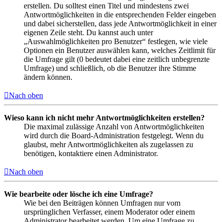
erstellen. Du solltest einen Titel und mindestens zwei
Antwortmöglichkeiten in die entsprechenden Felder eingeben
und dabei sicherstellen, dass jede Antwortmöglichkeit in einer
eigenen Zeile steht. Du kannst auch unter
„Auswahlmöglichkeiten pro Benutzer“ festlegen, wie viele
Optionen ein Benutzer auswählen kann, welches Zeitlimit für
die Umfrage gilt (0 bedeutet dabei eine zeitlich unbegrenzte
Umfrage) und schließlich, ob die Benutzer ihre Stimme
ändern können.
Nach oben
Wieso kann ich nicht mehr Antwortmöglichkeiten erstellen?
Die maximal zulässige Anzahl von Antwortmöglichkeiten
wird durch die Board-Administration festgelegt. Wenn du
glaubst, mehr Antwortmöglichkeiten als zugelassen zu
benötigen, kontaktiere einen Administrator.
Nach oben
Wie bearbeite oder lösche ich eine Umfrage?
Wie bei den Beiträgen können Umfragen nur vom
ursprünglichen Verfasser, einem Moderator oder einem
Administrator bearbeitet werden. Um eine Umfrage zu