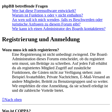
phpBB betreffende Fragen
Wer hat diese Forensoftware entwickelt?
Warum ist Funktion x oder y nicht enthalten?
An wen soll ich mich wenden, falls es Beschwerden oder
juristische Anfragen zu diesem Forum gibt?
Wie kann ich einen Administrator des Boards kontaktieren?
Registrierung und Anmeldung
Wozu muss ich mich registrieren?
Eine Registrierung ist nicht unbedingt zwingend. Die Board-
Administration dieses Forums entscheidet, ob du registriert
sein musst, um Beiträge zu schreiben. Auf jeden Fall erhältst
du als registriertes Mitglied Zugriff auf zusätzliche
Funktionen, die Gästen nicht zur Verfügung stehen: zum
Beispiel Avatarbilder, Private Nachrichten, E-Mail-Versand an
andere Mitglieder, Beitritt zu Benutzergruppen und so weiter.
Wir empfehlen dir eine Anmeldung, da sie schnell erledigt ist
und dir zahlreiche Vorteile bietet.
Nach oben
Was ist COPPA?