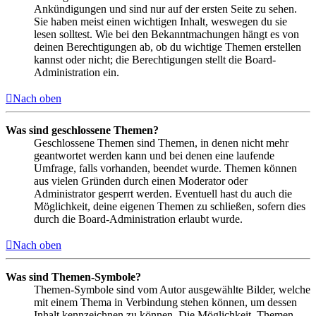
Ankündigungen und sind nur auf der ersten Seite zu sehen.
Sie haben meist einen wichtigen Inhalt, weswegen du sie
lesen solltest. Wie bei den Bekanntmachungen hängt es von
deinen Berechtigungen ab, ob du wichtige Themen erstellen
kannst oder nicht; die Berechtigungen stellt die Board-
Administration ein.
Nach oben
Was sind geschlossene Themen?
Geschlossene Themen sind Themen, in denen nicht mehr
geantwortet werden kann und bei denen eine laufende
Umfrage, falls vorhanden, beendet wurde. Themen können
aus vielen Gründen durch einen Moderator oder
Administrator gesperrt werden. Eventuell hast du auch die
Möglichkeit, deine eigenen Themen zu schließen, sofern dies
durch die Board-Administration erlaubt wurde.
Nach oben
Was sind Themen-Symbole?
Themen-Symbole sind vom Autor ausgewählte Bilder, welche
mit einem Thema in Verbindung stehen können, um dessen
Inhalt kennzeichnen zu können. Die Möglichkeit, Themen-