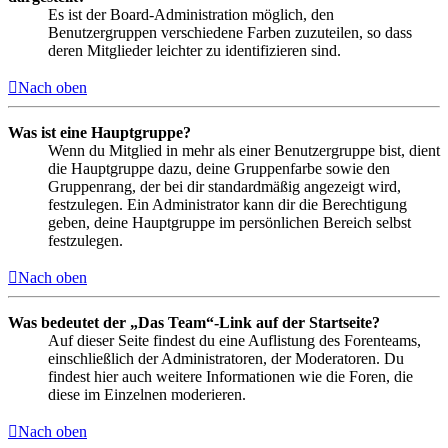
Es ist der Board-Administration möglich, den
Benutzergruppen verschiedene Farben zuzuteilen, so dass
deren Mitglieder leichter zu identifizieren sind.
Nach oben
Was ist eine Hauptgruppe?
Wenn du Mitglied in mehr als einer Benutzergruppe bist, dient
die Hauptgruppe dazu, deine Gruppenfarbe sowie den
Gruppenrang, der bei dir standardmäßig angezeigt wird,
festzulegen. Ein Administrator kann dir die Berechtigung
geben, deine Hauptgruppe im persönlichen Bereich selbst
festzulegen.
Nach oben
Was bedeutet der „Das Team“-Link auf der Startseite?
Auf dieser Seite findest du eine Auflistung des Forenteams,
einschließlich der Administratoren, der Moderatoren. Du
findest hier auch weitere Informationen wie die Foren, die
diese im Einzelnen moderieren.
Nach oben