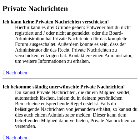
Private Nachrichten
Ich kann keine Privaten Nachrichten verschicken!
Hierfür kann es drei Gründe geben: Entweder bist du nicht
registriert und / oder nicht angemeldet, oder die Board-
Administration hat Private Nachrichten für das komplette
Forum ausgeschaltet. Außerdem könnte es sein, dass der
Administrator dir das Recht, Private Nachrichten zu
verschicken, entzogen hat. Kontaktiere einen Administrator,
um weitere Informationen zu erhalten.
Nach oben
Ich bekomme ständig unerwünschte Private Nachrichten!
Du kannst Private Nachrichten, die dir ein Mitglied sendet,
automatisch löschen, indem du in deinem persönlichen
Bereich eine entsprechende Regel erstellst. Falls du
belästigende Nachrichten von jemandem erhältst, so kannst du
dies auch einem Administrator melden. Dieser kann dem
betreffenden Mitglied dann verbieten, Private Nachrichten zu
versenden.
Nach oben