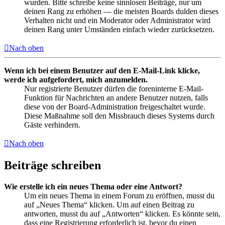
wurden. Bitte schreibe keine sinnlosen Beiträge, nur um
deinen Rang zu erhöhen — die meisten Boards dulden dieses
Verhalten nicht und ein Moderator oder Administrator wird
deinen Rang unter Umständen einfach wieder zurücksetzen.
Nach oben
Wenn ich bei einem Benutzer auf den E-Mail-Link klicke,
werde ich aufgefordert, mich anzumelden.
Nur registrierte Benutzer dürfen die foreninterne E-Mail-
Funktion für Nachrichten an andere Benutzer nutzen, falls
diese von der Board-Administration freigeschaltet wurde.
Diese Maßnahme soll den Missbrauch dieses Systems durch
Gäste verhindern.
Nach oben
Beiträge schreiben
Wie erstelle ich ein neues Thema oder eine Antwort?
Um ein neues Thema in einem Forum zu eröffnen, musst du
auf „Neues Thema“ klicken. Um auf einen Beitrag zu
antworten, musst du auf „Antworten“ klicken. Es könnte sein,
dass eine Registrierung erforderlich ist, bevor du einen