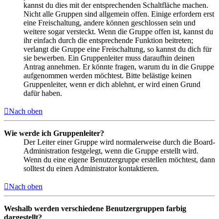
kannst du dies mit der entsprechenden Schaltfläche machen.
Nicht alle Gruppen sind allgemein offen. Einige erfordern erst
eine Freischaltung, andere können geschlossen sein und
weitere sogar versteckt. Wenn die Gruppe offen ist, kannst du
ihr einfach durch die entsprechende Funktion beitreten;
verlangt die Gruppe eine Freischaltung, so kannst du dich für
sie bewerben. Ein Gruppenleiter muss daraufhin deinen
Antrag annehmen. Er könnte fragen, warum du in die Gruppe
aufgenommen werden möchtest. Bitte belästige keinen
Gruppenleiter, wenn er dich ablehnt, er wird einen Grund
dafür haben.
Nach oben
Wie werde ich Gruppenleiter?
Der Leiter einer Gruppe wird normalerweise durch die Board-
Administration festgelegt, wenn die Gruppe erstellt wird.
Wenn du eine eigene Benutzergruppe erstellen möchtest, dann
solltest du einen Administrator kontaktieren.
Nach oben
Weshalb werden verschiedene Benutzergruppen farbig
dargestellt?