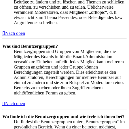
Beiträge zu ändern und zu löschen und Themen zu schließen,
zu öffnen, zu verschieben und zu teilen. Üblicherweise
verhindern Moderatoren, dass Mitglieder „offtopic“, d. h.
etwas nicht zum Thema Passendes, oder Beleidigendes bzw.
Angreifendes schreiben.
Nach oben
Was sind Benutzergruppen?
Benutzergruppen sind Gruppen von Mitgliedern, die die
Mitglieder des Boards in für die Board-Administration
verwaltbare Einheiten aufteilt. Jedes Mitglied kann mehreren
Gruppen angehören und jeder Gruppe können
Berechtigungen zugeteilt werden. Dies erleichtert es den
Administratoren, Berechtigungen für mehrere Benutzer auf
einmal zu ändern und sie zum Beispiel zu Moderatoren eines
Bereichs zu machen oder ihnen Zugriff zu einem
nichtöffentlichen Forum zu geben.
Nach oben
Wo finde ich die Benutzergruppen und wie trete ich ihnen bei?
Du findest die Benutzergruppen unter „Benutzergruppen“ im
persönlichen Bereich. Wenn du einer beitreten möchtest,