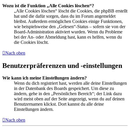
Wozu ist die Funktion „Alle Cookies löschen“?
„Alle Cookies löschen“ löscht die Cookies, die phpBB erstellt
hat und die dafür sorgen, dass du im Forum angemeldet
bleibst. Außerdem ermöglichen Cookies einige Funktionen,
wie beispielsweise den „Gelesen“-Status – sofern sie von der
Board-Administration aktiviert wurden. Wenn du Probleme
bei der An- oder Abmeldung hast, kann es helfen, wenn du
die Cookies löscht.
Nach oben
Benutzerpräferenzen und -einstellungen
Wie kann ich meine Einstellungen ändern?
Wenn du dich registriert hast, werden alle deine Einstellungen
in der Datenbank des Boards gespeichert. Um diese zu
ändern, gehe in den „Persönlichen Bereich“; der Link dazu
wird meist oben auf der Seite angezeigt, wenn du auf deinen
Benutzernamen klickst. Dort kannst du alle deine
Einstellungen ändern.
Nach oben