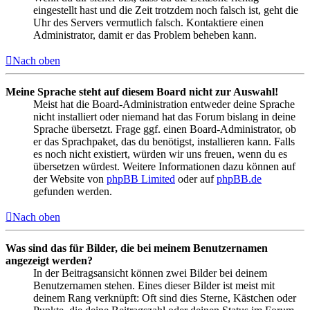
eingestellt hast und die Zeit trotzdem noch falsch ist, geht die
Uhr des Servers vermutlich falsch. Kontaktiere einen
Administrator, damit er das Problem beheben kann.
Nach oben
Meine Sprache steht auf diesem Board nicht zur Auswahl!
Meist hat die Board-Administration entweder deine Sprache
nicht installiert oder niemand hat das Forum bislang in deine
Sprache übersetzt. Frage ggf. einen Board-Administrator, ob
er das Sprachpaket, das du benötigst, installieren kann. Falls
es noch nicht existiert, würden wir uns freuen, wenn du es
übersetzen würdest. Weitere Informationen dazu können auf
der Website von
phpBB Limited
oder auf
phpBB.de
gefunden werden.
Nach oben
Was sind das für Bilder, die bei meinem Benutzernamen
angezeigt werden?
In der Beitragsansicht können zwei Bilder bei deinem
Benutzernamen stehen. Eines dieser Bilder ist meist mit
deinem Rang verknüpft: Oft sind dies Sterne, Kästchen oder