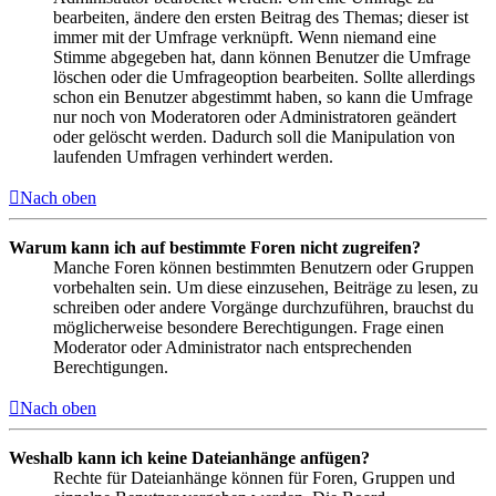
bearbeiten, ändere den ersten Beitrag des Themas; dieser ist
immer mit der Umfrage verknüpft. Wenn niemand eine
Stimme abgegeben hat, dann können Benutzer die Umfrage
löschen oder die Umfrageoption bearbeiten. Sollte allerdings
schon ein Benutzer abgestimmt haben, so kann die Umfrage
nur noch von Moderatoren oder Administratoren geändert
oder gelöscht werden. Dadurch soll die Manipulation von
laufenden Umfragen verhindert werden.
Nach oben
Warum kann ich auf bestimmte Foren nicht zugreifen?
Manche Foren können bestimmten Benutzern oder Gruppen
vorbehalten sein. Um diese einzusehen, Beiträge zu lesen, zu
schreiben oder andere Vorgänge durchzuführen, brauchst du
möglicherweise besondere Berechtigungen. Frage einen
Moderator oder Administrator nach entsprechenden
Berechtigungen.
Nach oben
Weshalb kann ich keine Dateianhänge anfügen?
Rechte für Dateianhänge können für Foren, Gruppen und