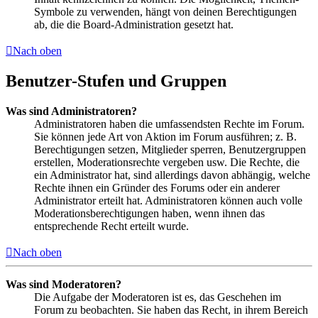
Symbole zu verwenden, hängt von deinen Berechtigungen
ab, die die Board-Administration gesetzt hat.
Nach oben
Benutzer-Stufen und Gruppen
Was sind Administratoren?
Administratoren haben die umfassendsten Rechte im Forum.
Sie können jede Art von Aktion im Forum ausführen; z. B.
Berechtigungen setzen, Mitglieder sperren, Benutzergruppen
erstellen, Moderationsrechte vergeben usw. Die Rechte, die
ein Administrator hat, sind allerdings davon abhängig, welche
Rechte ihnen ein Gründer des Forums oder ein anderer
Administrator erteilt hat. Administratoren können auch volle
Moderationsberechtigungen haben, wenn ihnen das
entsprechende Recht erteilt wurde.
Nach oben
Was sind Moderatoren?
Die Aufgabe der Moderatoren ist es, das Geschehen im
Forum zu beobachten. Sie haben das Recht, in ihrem Bereich