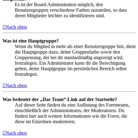
Es ist der Board-Administration möglich, den
Benutzergruppen verschiedene Farben zuzuteilen, so dass
deren Mitglieder leichter zu identifizieren sind.
Nach oben
Was ist eine Hauptgruppe?
Wenn du Mitglied in mehr als einer Benutzergruppe bist, dient
die Hauptgruppe dazu, deine Gruppenfarbe sowie den
Gruppenrang, der bei dir standardmäßig angezeigt wird,
festzulegen. Ein Administrator kann dir die Berechtigung
geben, deine Hauptgruppe im persönlichen Bereich selbst
festzulegen.
Nach oben
Was bedeutet der „Das Team“-Link auf der Startseite?
Auf dieser Seite findest du eine Auflistung des Forenteams,
einschließlich der Administratoren, der Moderatoren. Du
findest hier auch weitere Informationen wie die Foren, die
diese im Einzelnen moderieren.
Nach oben