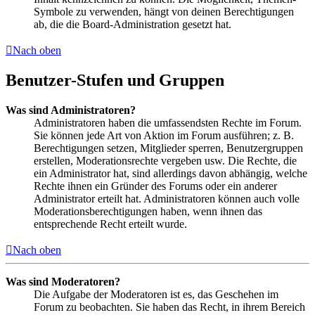
Symbole zu verwenden, hängt von deinen Berechtigungen
ab, die die Board-Administration gesetzt hat.
Nach oben
Benutzer-Stufen und Gruppen
Was sind Administratoren?
Administratoren haben die umfassendsten Rechte im Forum.
Sie können jede Art von Aktion im Forum ausführen; z. B.
Berechtigungen setzen, Mitglieder sperren, Benutzergruppen
erstellen, Moderationsrechte vergeben usw. Die Rechte, die
ein Administrator hat, sind allerdings davon abhängig, welche
Rechte ihnen ein Gründer des Forums oder ein anderer
Administrator erteilt hat. Administratoren können auch volle
Moderationsberechtigungen haben, wenn ihnen das
entsprechende Recht erteilt wurde.
Nach oben
Was sind Moderatoren?
Die Aufgabe der Moderatoren ist es, das Geschehen im
Forum zu beobachten. Sie haben das Recht, in ihrem Bereich