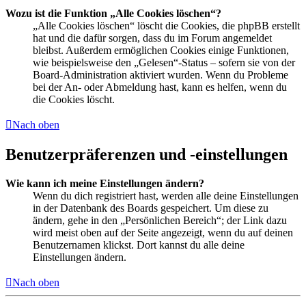
Wozu ist die Funktion „Alle Cookies löschen“?
„Alle Cookies löschen“ löscht die Cookies, die phpBB erstellt
hat und die dafür sorgen, dass du im Forum angemeldet
bleibst. Außerdem ermöglichen Cookies einige Funktionen,
wie beispielsweise den „Gelesen“-Status – sofern sie von der
Board-Administration aktiviert wurden. Wenn du Probleme
bei der An- oder Abmeldung hast, kann es helfen, wenn du
die Cookies löscht.
Nach oben
Benutzerpräferenzen und -einstellungen
Wie kann ich meine Einstellungen ändern?
Wenn du dich registriert hast, werden alle deine Einstellungen
in der Datenbank des Boards gespeichert. Um diese zu
ändern, gehe in den „Persönlichen Bereich“; der Link dazu
wird meist oben auf der Seite angezeigt, wenn du auf deinen
Benutzernamen klickst. Dort kannst du alle deine
Einstellungen ändern.
Nach oben