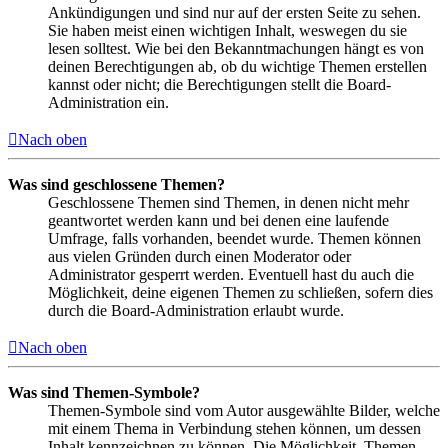
Ankündigungen und sind nur auf der ersten Seite zu sehen.
Sie haben meist einen wichtigen Inhalt, weswegen du sie
lesen solltest. Wie bei den Bekanntmachungen hängt es von
deinen Berechtigungen ab, ob du wichtige Themen erstellen
kannst oder nicht; die Berechtigungen stellt die Board-
Administration ein.
Nach oben
Was sind geschlossene Themen?
Geschlossene Themen sind Themen, in denen nicht mehr
geantwortet werden kann und bei denen eine laufende
Umfrage, falls vorhanden, beendet wurde. Themen können
aus vielen Gründen durch einen Moderator oder
Administrator gesperrt werden. Eventuell hast du auch die
Möglichkeit, deine eigenen Themen zu schließen, sofern dies
durch die Board-Administration erlaubt wurde.
Nach oben
Was sind Themen-Symbole?
Themen-Symbole sind vom Autor ausgewählte Bilder, welche
mit einem Thema in Verbindung stehen können, um dessen
Inhalt kennzeichnen zu können. Die Möglichkeit, Themen-