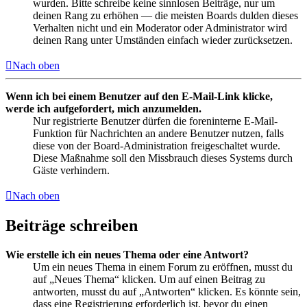
wurden. Bitte schreibe keine sinnlosen Beiträge, nur um
deinen Rang zu erhöhen — die meisten Boards dulden dieses
Verhalten nicht und ein Moderator oder Administrator wird
deinen Rang unter Umständen einfach wieder zurücksetzen.
Nach oben
Wenn ich bei einem Benutzer auf den E-Mail-Link klicke,
werde ich aufgefordert, mich anzumelden.
Nur registrierte Benutzer dürfen die foreninterne E-Mail-
Funktion für Nachrichten an andere Benutzer nutzen, falls
diese von der Board-Administration freigeschaltet wurde.
Diese Maßnahme soll den Missbrauch dieses Systems durch
Gäste verhindern.
Nach oben
Beiträge schreiben
Wie erstelle ich ein neues Thema oder eine Antwort?
Um ein neues Thema in einem Forum zu eröffnen, musst du
auf „Neues Thema“ klicken. Um auf einen Beitrag zu
antworten, musst du auf „Antworten“ klicken. Es könnte sein,
dass eine Registrierung erforderlich ist, bevor du einen