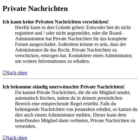
Private Nachrichten
Ich kann keine Privaten Nachrichten verschicken!
Hierfür kann es drei Gründe geben: Entweder bist du nicht
registriert und / oder nicht angemeldet, oder die Board-
Administration hat Private Nachrichten für das komplette
Forum ausgeschaltet. Außerdem könnte es sein, dass der
Administrator dir das Recht, Private Nachrichten zu
verschicken, entzogen hat. Kontaktiere einen Administrator,
um weitere Informationen zu erhalten.
Nach oben
Ich bekomme ständig unerwünschte Private Nachrichten!
Du kannst Private Nachrichten, die dir ein Mitglied sendet,
automatisch löschen, indem du in deinem persönlichen
Bereich eine entsprechende Regel erstellst. Falls du
belästigende Nachrichten von jemandem erhältst, so kannst du
dies auch einem Administrator melden. Dieser kann dem
betreffenden Mitglied dann verbieten, Private Nachrichten zu
versenden.
Nach oben