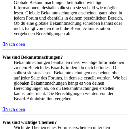
Globale Bekanntmachungen beinhalten wichtige
Informationen, deshalb solltest du sie so bald wie möglich
lesen. Globale Bekanntmachungen erscheinen ganz oben in
jedem Forum und ebenfalls in deinem persönlichen Bereich.
Ob du eine globale Bekanntmachung schreiben kannst oder
nicht, hängt von den durch die Board-Administration
vergebenen Berechtigungen ab.
Nach oben
Was sind Bekanntmachungen?
Bekanntmachungen beinhalten meist wichtige Informationen
zu dem Bereich des Boards, in dem du dich befindest. Du
solltest sie stets lesen. Bekanntmachungen erscheinen oben
auf jeder Seite des Forums, in dem sie erstellt wurden. Wie bei
globalen Bekanntmachungen hängt es von deinen
Berechtigungen ab, ob du Bekanntmachungen erstellen
kannst oder nicht. Die Berechtigungen werden von der
Board-Administration vergeben.
Nach oben
Was sind wichtige Themen?
Wichtige Themen eines Forums erscheinen unter den