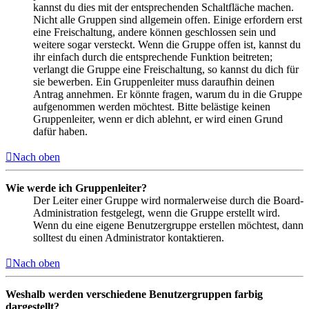
kannst du dies mit der entsprechenden Schaltfläche machen.
Nicht alle Gruppen sind allgemein offen. Einige erfordern erst
eine Freischaltung, andere können geschlossen sein und
weitere sogar versteckt. Wenn die Gruppe offen ist, kannst du
ihr einfach durch die entsprechende Funktion beitreten;
verlangt die Gruppe eine Freischaltung, so kannst du dich für
sie bewerben. Ein Gruppenleiter muss daraufhin deinen
Antrag annehmen. Er könnte fragen, warum du in die Gruppe
aufgenommen werden möchtest. Bitte belästige keinen
Gruppenleiter, wenn er dich ablehnt, er wird einen Grund
dafür haben.
Nach oben
Wie werde ich Gruppenleiter?
Der Leiter einer Gruppe wird normalerweise durch die Board-
Administration festgelegt, wenn die Gruppe erstellt wird.
Wenn du eine eigene Benutzergruppe erstellen möchtest, dann
solltest du einen Administrator kontaktieren.
Nach oben
Weshalb werden verschiedene Benutzergruppen farbig
dargestellt?