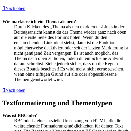
Nach oben
Wie markiere ich ein Thema als neu?
Durch Klicken des „Thema als neu markieren“-Links in der
Beitragsansicht kannst du das Thema wieder ganz nach oben
auf die erste Seite des Forums holen. Wenn du den
entsprechenden Link nicht siehst, dann ist die Funktion
möglicherweise deaktiviert oder seit der letzten Markierung ist
nicht genügend Zeit vergangen. Es ist auch möglich, das
Thema nach oben zu holen, indem du einfach eine Antwort
darauf schreibst. Stelle jedoch sicher, dass du die Regeln
dieses Boards beachtest! Es wird meist nicht gerne gesehen,
wenn ohne triftigen Grund auf alte oder abgeschlossene
Themen geantwortet wird.
Nach oben
Textformatierung und Thementypen
Was ist BBCode?
BBCode ist eine spezielle Umsetzung von HTML, die dir
weitreichende Formatierungsmöglichkeiten für deinen Text