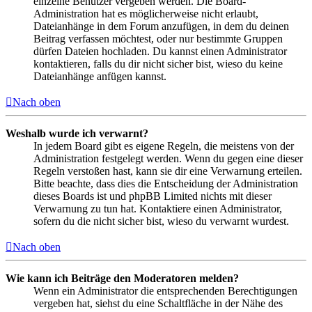
einzelne Benutzer vergeben werden. Die Board-
Administration hat es möglicherweise nicht erlaubt,
Dateianhänge in dem Forum anzufügen, in dem du deinen
Beitrag verfassen möchtest, oder nur bestimmte Gruppen
dürfen Dateien hochladen. Du kannst einen Administrator
kontaktieren, falls du dir nicht sicher bist, wieso du keine
Dateianhänge anfügen kannst.
Nach oben
Weshalb wurde ich verwarnt?
In jedem Board gibt es eigene Regeln, die meistens von der
Administration festgelegt werden. Wenn du gegen eine dieser
Regeln verstoßen hast, kann sie dir eine Verwarnung erteilen.
Bitte beachte, dass dies die Entscheidung der Administration
dieses Boards ist und phpBB Limited nichts mit dieser
Verwarnung zu tun hat. Kontaktiere einen Administrator,
sofern du die nicht sicher bist, wieso du verwarnt wurdest.
Nach oben
Wie kann ich Beiträge den Moderatoren melden?
Wenn ein Administrator die entsprechenden Berechtigungen
vergeben hat, siehst du eine Schaltfläche in der Nähe des