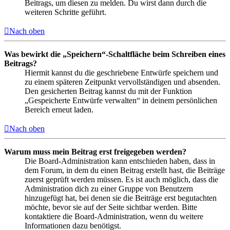
Beitrags, um diesen zu melden. Du wirst dann durch die
weiteren Schritte geführt.
Nach oben
Was bewirkt die „Speichern“-Schaltfläche beim Schreiben eines
Beitrags?
Hiermit kannst du die geschriebene Entwürfe speichern und
zu einem späteren Zeitpunkt vervollständigen und absenden.
Den gesicherten Beitrag kannst du mit der Funktion
„Gespeicherte Entwürfe verwalten“ in deinem persönlichen
Bereich erneut laden.
Nach oben
Warum muss mein Beitrag erst freigegeben werden?
Die Board-Administration kann entschieden haben, dass in
dem Forum, in dem du einen Beitrag erstellt hast, die Beiträge
zuerst geprüft werden müssen. Es ist auch möglich, dass die
Administration dich zu einer Gruppe von Benutzern
hinzugefügt hat, bei denen sie die Beiträge erst begutachten
möchte, bevor sie auf der Seite sichtbar werden. Bitte
kontaktiere die Board-Administration, wenn du weitere
Informationen dazu benötigst.