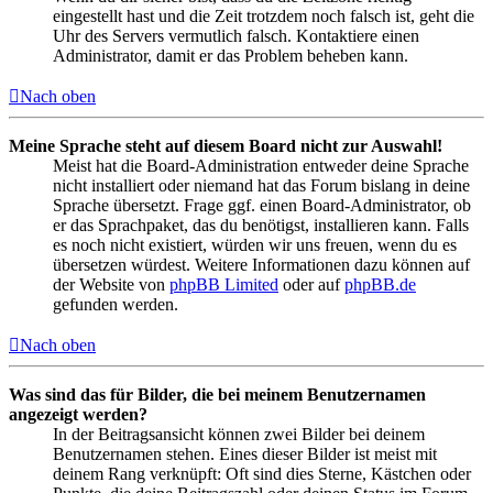
eingestellt hast und die Zeit trotzdem noch falsch ist, geht die
Uhr des Servers vermutlich falsch. Kontaktiere einen
Administrator, damit er das Problem beheben kann.
Nach oben
Meine Sprache steht auf diesem Board nicht zur Auswahl!
Meist hat die Board-Administration entweder deine Sprache
nicht installiert oder niemand hat das Forum bislang in deine
Sprache übersetzt. Frage ggf. einen Board-Administrator, ob
er das Sprachpaket, das du benötigst, installieren kann. Falls
es noch nicht existiert, würden wir uns freuen, wenn du es
übersetzen würdest. Weitere Informationen dazu können auf
der Website von
phpBB Limited
oder auf
phpBB.de
gefunden werden.
Nach oben
Was sind das für Bilder, die bei meinem Benutzernamen
angezeigt werden?
In der Beitragsansicht können zwei Bilder bei deinem
Benutzernamen stehen. Eines dieser Bilder ist meist mit
deinem Rang verknüpft: Oft sind dies Sterne, Kästchen oder