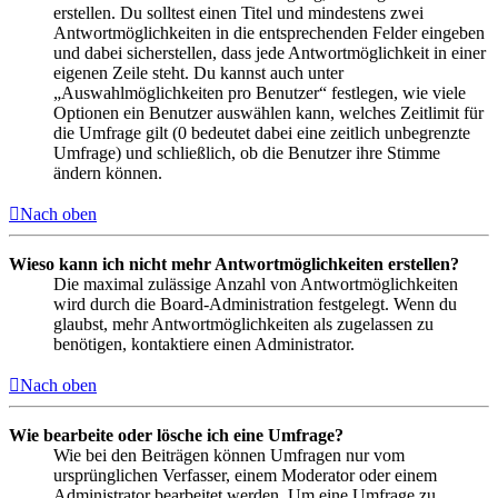
erstellen. Du solltest einen Titel und mindestens zwei
Antwortmöglichkeiten in die entsprechenden Felder eingeben
und dabei sicherstellen, dass jede Antwortmöglichkeit in einer
eigenen Zeile steht. Du kannst auch unter
„Auswahlmöglichkeiten pro Benutzer“ festlegen, wie viele
Optionen ein Benutzer auswählen kann, welches Zeitlimit für
die Umfrage gilt (0 bedeutet dabei eine zeitlich unbegrenzte
Umfrage) und schließlich, ob die Benutzer ihre Stimme
ändern können.
Nach oben
Wieso kann ich nicht mehr Antwortmöglichkeiten erstellen?
Die maximal zulässige Anzahl von Antwortmöglichkeiten
wird durch die Board-Administration festgelegt. Wenn du
glaubst, mehr Antwortmöglichkeiten als zugelassen zu
benötigen, kontaktiere einen Administrator.
Nach oben
Wie bearbeite oder lösche ich eine Umfrage?
Wie bei den Beiträgen können Umfragen nur vom
ursprünglichen Verfasser, einem Moderator oder einem
Administrator bearbeitet werden. Um eine Umfrage zu