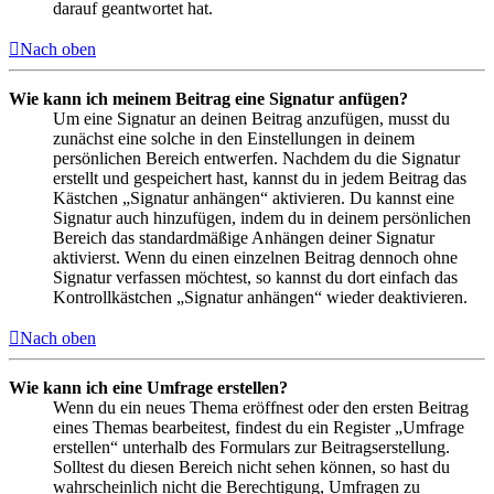
darauf geantwortet hat.
Nach oben
Wie kann ich meinem Beitrag eine Signatur anfügen?
Um eine Signatur an deinen Beitrag anzufügen, musst du
zunächst eine solche in den Einstellungen in deinem
persönlichen Bereich entwerfen. Nachdem du die Signatur
erstellt und gespeichert hast, kannst du in jedem Beitrag das
Kästchen „Signatur anhängen“ aktivieren. Du kannst eine
Signatur auch hinzufügen, indem du in deinem persönlichen
Bereich das standardmäßige Anhängen deiner Signatur
aktivierst. Wenn du einen einzelnen Beitrag dennoch ohne
Signatur verfassen möchtest, so kannst du dort einfach das
Kontrollkästchen „Signatur anhängen“ wieder deaktivieren.
Nach oben
Wie kann ich eine Umfrage erstellen?
Wenn du ein neues Thema eröffnest oder den ersten Beitrag
eines Themas bearbeitest, findest du ein Register „Umfrage
erstellen“ unterhalb des Formulars zur Beitragserstellung.
Solltest du diesen Bereich nicht sehen können, so hast du
wahrscheinlich nicht die Berechtigung, Umfragen zu