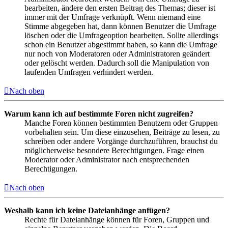
bearbeiten, ändere den ersten Beitrag des Themas; dieser ist
immer mit der Umfrage verknüpft. Wenn niemand eine
Stimme abgegeben hat, dann können Benutzer die Umfrage
löschen oder die Umfrageoption bearbeiten. Sollte allerdings
schon ein Benutzer abgestimmt haben, so kann die Umfrage
nur noch von Moderatoren oder Administratoren geändert
oder gelöscht werden. Dadurch soll die Manipulation von
laufenden Umfragen verhindert werden.
Nach oben
Warum kann ich auf bestimmte Foren nicht zugreifen?
Manche Foren können bestimmten Benutzern oder Gruppen
vorbehalten sein. Um diese einzusehen, Beiträge zu lesen, zu
schreiben oder andere Vorgänge durchzuführen, brauchst du
möglicherweise besondere Berechtigungen. Frage einen
Moderator oder Administrator nach entsprechenden
Berechtigungen.
Nach oben
Weshalb kann ich keine Dateianhänge anfügen?
Rechte für Dateianhänge können für Foren, Gruppen und