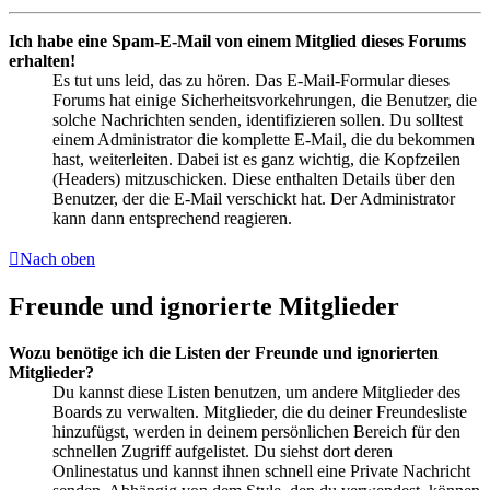
Ich habe eine Spam-E-Mail von einem Mitglied dieses Forums
erhalten!
Es tut uns leid, das zu hören. Das E-Mail-Formular dieses
Forums hat einige Sicherheitsvorkehrungen, die Benutzer, die
solche Nachrichten senden, identifizieren sollen. Du solltest
einem Administrator die komplette E-Mail, die du bekommen
hast, weiterleiten. Dabei ist es ganz wichtig, die Kopfzeilen
(Headers) mitzuschicken. Diese enthalten Details über den
Benutzer, der die E-Mail verschickt hat. Der Administrator
kann dann entsprechend reagieren.
Nach oben
Freunde und ignorierte Mitglieder
Wozu benötige ich die Listen der Freunde und ignorierten
Mitglieder?
Du kannst diese Listen benutzen, um andere Mitglieder des
Boards zu verwalten. Mitglieder, die du deiner Freundesliste
hinzufügst, werden in deinem persönlichen Bereich für den
schnellen Zugriff aufgelistet. Du siehst dort deren
Onlinestatus und kannst ihnen schnell eine Private Nachricht