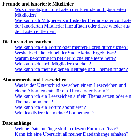
Freunde und ignorierte Mitglieder
Wozu benötige ich die Listen der Freunde und ignorierten
Mitglieder?
Wie kann ich Mitglieder zur Liste der Freunde oder zur Liste
der ignorierten Mitglieder hinzufügen oder diese wieder aus
den Listen entfernen?
Die Foren durchsuchen
Wie kann ich ein Forum oder mehrere Foren durchsuchen?
Weshalb erhalte ich bei der Suche keine Ergebnisse?
Warum bekomme ich bei der Suche eine leere Seite?
Wie kann ich nach Mitgliedern suchen?
Wie kann ich meine eigenen Beiträge und Themen finden?
Abonnements und Lesezeichen
Was ist der Unterschied zwischen einem Lesezeichen und
einem Abonnements für ein Thema oder Forum?
Wie kann ich ein Lesezeichen auf ein Thema setzen oder ein
Thema abonnieren?
Wie kann ich ein Forum abonnieren?
Wie deaktiviere ich meine Abonnements?
Dateianhänge
Welche Dateianhänge sind in diesem Forum zulässig?
Kann ich eine Übersicht all meiner Dateianhänge erhalten?