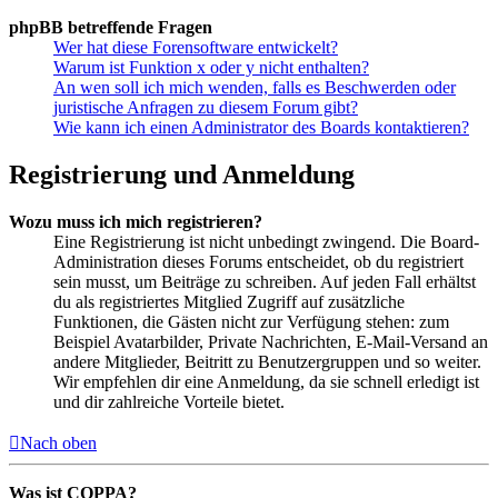
phpBB betreffende Fragen
Wer hat diese Forensoftware entwickelt?
Warum ist Funktion x oder y nicht enthalten?
An wen soll ich mich wenden, falls es Beschwerden oder
juristische Anfragen zu diesem Forum gibt?
Wie kann ich einen Administrator des Boards kontaktieren?
Registrierung und Anmeldung
Wozu muss ich mich registrieren?
Eine Registrierung ist nicht unbedingt zwingend. Die Board-
Administration dieses Forums entscheidet, ob du registriert
sein musst, um Beiträge zu schreiben. Auf jeden Fall erhältst
du als registriertes Mitglied Zugriff auf zusätzliche
Funktionen, die Gästen nicht zur Verfügung stehen: zum
Beispiel Avatarbilder, Private Nachrichten, E-Mail-Versand an
andere Mitglieder, Beitritt zu Benutzergruppen und so weiter.
Wir empfehlen dir eine Anmeldung, da sie schnell erledigt ist
und dir zahlreiche Vorteile bietet.
Nach oben
Was ist COPPA?