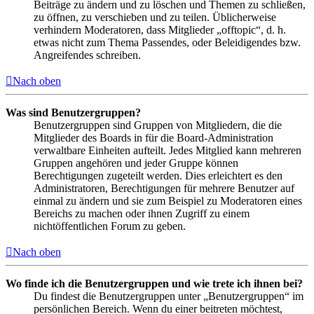
Beiträge zu ändern und zu löschen und Themen zu schließen,
zu öffnen, zu verschieben und zu teilen. Üblicherweise
verhindern Moderatoren, dass Mitglieder „offtopic“, d. h.
etwas nicht zum Thema Passendes, oder Beleidigendes bzw.
Angreifendes schreiben.
Nach oben
Was sind Benutzergruppen?
Benutzergruppen sind Gruppen von Mitgliedern, die die
Mitglieder des Boards in für die Board-Administration
verwaltbare Einheiten aufteilt. Jedes Mitglied kann mehreren
Gruppen angehören und jeder Gruppe können
Berechtigungen zugeteilt werden. Dies erleichtert es den
Administratoren, Berechtigungen für mehrere Benutzer auf
einmal zu ändern und sie zum Beispiel zu Moderatoren eines
Bereichs zu machen oder ihnen Zugriff zu einem
nichtöffentlichen Forum zu geben.
Nach oben
Wo finde ich die Benutzergruppen und wie trete ich ihnen bei?
Du findest die Benutzergruppen unter „Benutzergruppen“ im
persönlichen Bereich. Wenn du einer beitreten möchtest,