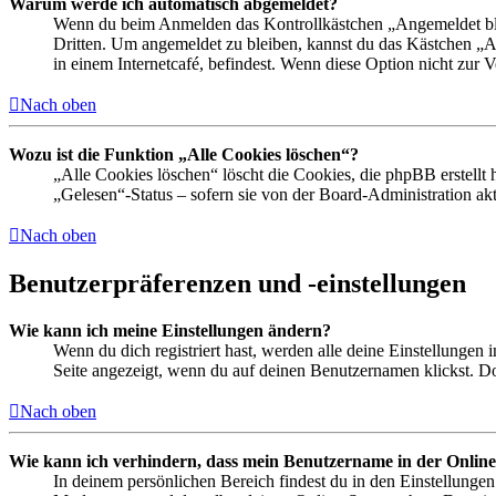
Warum werde ich automatisch abgemeldet?
Wenn du beim Anmelden das Kontrollkästchen „Angemeldet bleib
Dritten. Um angemeldet zu bleiben, kannst du das Kästchen „
in einem Internetcafé, befindest. Wenn diese Option nicht zur 
Nach oben
Wozu ist die Funktion „Alle Cookies löschen“?
„Alle Cookies löschen“ löscht die Cookies, die phpBB erstellt
„Gelesen“-Status – sofern sie von der Board-Administration ak
Nach oben
Benutzerpräferenzen und -einstellungen
Wie kann ich meine Einstellungen ändern?
Wenn du dich registriert hast, werden alle deine Einstellungen
Seite angezeigt, wenn du auf deinen Benutzernamen klickst. Dor
Nach oben
Wie kann ich verhindern, dass mein Benutzername in der Online
In deinem persönlichen Bereich findest du in den Einstellunge