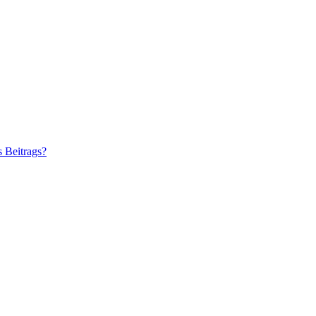
s Beitrags?