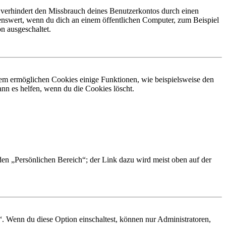
 verhindert den Missbrauch deines Benutzerkontos durch einen
nswert, wenn du dich an einem öffentlichen Computer, zum Beispiel
n ausgeschaltet.
dem ermöglichen Cookies einige Funktionen, wie beispielsweise den
nn es helfen, wenn du die Cookies löscht.
 den „Persönlichen Bereich“; der Link dazu wird meist oben auf der
“. Wenn du diese Option einschaltest, können nur Administratoren,