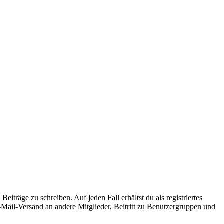
iträge zu schreiben. Auf jeden Fall erhältst du als registriertes
E-Mail-Versand an andere Mitglieder, Beitritt zu Benutzergruppen und