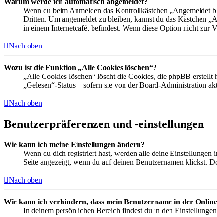
Warum werde ich automatisch abgemeldet?
Wenn du beim Anmelden das Kontrollkästchen „Angemeldet bleib
Dritten. Um angemeldet zu bleiben, kannst du das Kästchen „
in einem Internetcafé, befindest. Wenn diese Option nicht zur 
Nach oben
Wozu ist die Funktion „Alle Cookies löschen“?
„Alle Cookies löschen“ löscht die Cookies, die phpBB erstellt
„Gelesen“-Status – sofern sie von der Board-Administration ak
Nach oben
Benutzerpräferenzen und -einstellungen
Wie kann ich meine Einstellungen ändern?
Wenn du dich registriert hast, werden alle deine Einstellungen
Seite angezeigt, wenn du auf deinen Benutzernamen klickst. Dor
Nach oben
Wie kann ich verhindern, dass mein Benutzername in der Online
In deinem persönlichen Bereich findest du in den Einstellunge