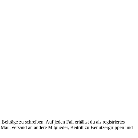
iträge zu schreiben. Auf jeden Fall erhältst du als registriertes
E-Mail-Versand an andere Mitglieder, Beitritt zu Benutzergruppen und