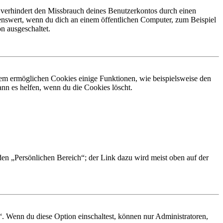
 verhindert den Missbrauch deines Benutzerkontos durch einen
nswert, wenn du dich an einem öffentlichen Computer, zum Beispiel
n ausgeschaltet.
dem ermöglichen Cookies einige Funktionen, wie beispielsweise den
nn es helfen, wenn du die Cookies löscht.
 den „Persönlichen Bereich“; der Link dazu wird meist oben auf der
“. Wenn du diese Option einschaltest, können nur Administratoren,