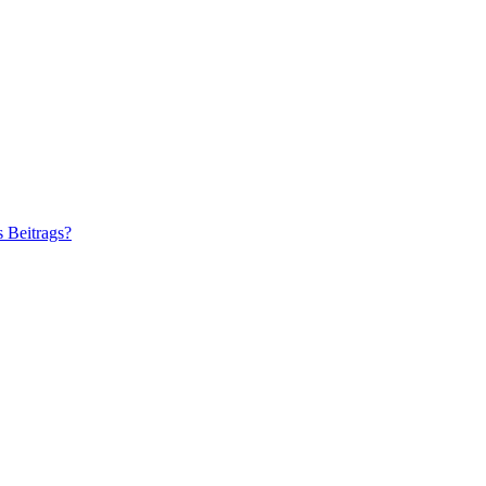
s Beitrags?