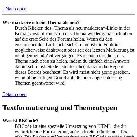
Nach oben
Wie markiere ich ein Thema als neu?
Durch Klicken des „Thema als neu markieren“-Links in der
Beitragsansicht kannst du das Thema wieder ganz nach oben
auf die erste Seite des Forums holen. Wenn du den
entsprechenden Link nicht siehst, dann ist die Funktion
möglicherweise deaktiviert oder seit der letzten Markierung ist
nicht genügend Zeit vergangen. Es ist auch möglich, das
Thema nach oben zu holen, indem du einfach eine Antwort
darauf schreibst. Stelle jedoch sicher, dass du die Regeln
dieses Boards beachtest! Es wird meist nicht gerne gesehen,
wenn ohne triftigen Grund auf alte oder abgeschlossene
Themen geantwortet wird.
Nach oben
Textformatierung und Thementypen
Was ist BBCode?
BBCode ist eine spezielle Umsetzung von HTML, die dir
weitreichende Formatierungsmöglichkeiten für deinen Text