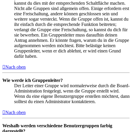
kannst du dies mit der entsprechenden Schaltfläche machen.
Nicht alle Gruppen sind allgemein offen. Einige erfordern erst
eine Freischaltung, andere können geschlossen sein und
weitere sogar versteckt. Wenn die Gruppe offen ist, kannst du
ihr einfach durch die entsprechende Funktion beitreten;
verlangt die Gruppe eine Freischaltung, so kannst du dich für
sie bewerben. Ein Gruppenleiter muss daraufhin deinen
Antrag annehmen. Er könnte fragen, warum du in die Gruppe
aufgenommen werden möchtest. Bitte belästige keinen
Gruppenleiter, wenn er dich ablehnt, er wird einen Grund
dafür haben.
Nach oben
Wie werde ich Gruppenleiter?
Der Leiter einer Gruppe wird normalerweise durch die Board-
Administration festgelegt, wenn die Gruppe erstellt wird.
Wenn du eine eigene Benutzergruppe erstellen möchtest, dann
solltest du einen Administrator kontaktieren.
Nach oben
Weshalb werden verschiedene Benutzergruppen farbig
dargestellt?