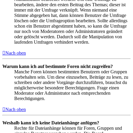
bearbeiten, ändere den ersten Beitrag des Themas; dieser ist
immer mit der Umfrage verknüpft. Wenn niemand eine
Stimme abgegeben hat, dann können Benutzer die Umfrage
löschen oder die Umfrageoption bearbeiten. Sollte allerdings
schon ein Benutzer abgestimmt haben, so kann die Umfrage
nur noch von Moderatoren oder Administratoren geändert
oder gelöscht werden. Dadurch soll die Manipulation von
laufenden Umfragen verhindert werden.
Nach oben
Warum kann ich auf bestimmte Foren nicht zugreifen?
Manche Foren können bestimmten Benutzern oder Gruppen
vorbehalten sein. Um diese einzusehen, Beiträge zu lesen, zu
schreiben oder andere Vorgänge durchzuführen, brauchst du
möglicherweise besondere Berechtigungen. Frage einen
Moderator oder Administrator nach entsprechenden
Berechtigungen.
Nach oben
Weshalb kann ich keine Dateianhänge anfügen?
Rechte für Dateianhänge können für Foren, Gruppen und