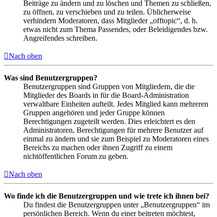
Beiträge zu ändern und zu löschen und Themen zu schließen,
zu öffnen, zu verschieben und zu teilen. Üblicherweise
verhindern Moderatoren, dass Mitglieder „offtopic“, d. h.
etwas nicht zum Thema Passendes, oder Beleidigendes bzw.
Angreifendes schreiben.
Nach oben
Was sind Benutzergruppen?
Benutzergruppen sind Gruppen von Mitgliedern, die die
Mitglieder des Boards in für die Board-Administration
verwaltbare Einheiten aufteilt. Jedes Mitglied kann mehreren
Gruppen angehören und jeder Gruppe können
Berechtigungen zugeteilt werden. Dies erleichtert es den
Administratoren, Berechtigungen für mehrere Benutzer auf
einmal zu ändern und sie zum Beispiel zu Moderatoren eines
Bereichs zu machen oder ihnen Zugriff zu einem
nichtöffentlichen Forum zu geben.
Nach oben
Wo finde ich die Benutzergruppen und wie trete ich ihnen bei?
Du findest die Benutzergruppen unter „Benutzergruppen“ im
persönlichen Bereich. Wenn du einer beitreten möchtest,