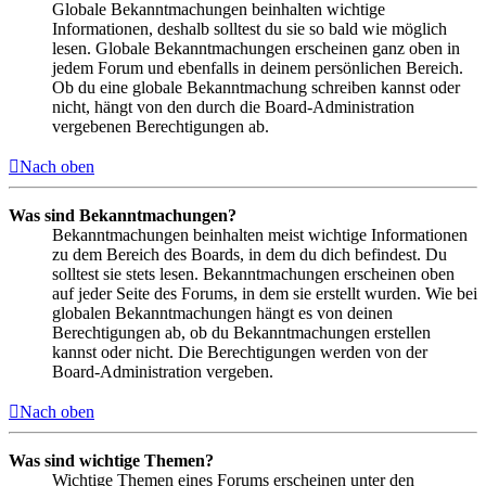
Globale Bekanntmachungen beinhalten wichtige
Informationen, deshalb solltest du sie so bald wie möglich
lesen. Globale Bekanntmachungen erscheinen ganz oben in
jedem Forum und ebenfalls in deinem persönlichen Bereich.
Ob du eine globale Bekanntmachung schreiben kannst oder
nicht, hängt von den durch die Board-Administration
vergebenen Berechtigungen ab.
Nach oben
Was sind Bekanntmachungen?
Bekanntmachungen beinhalten meist wichtige Informationen
zu dem Bereich des Boards, in dem du dich befindest. Du
solltest sie stets lesen. Bekanntmachungen erscheinen oben
auf jeder Seite des Forums, in dem sie erstellt wurden. Wie bei
globalen Bekanntmachungen hängt es von deinen
Berechtigungen ab, ob du Bekanntmachungen erstellen
kannst oder nicht. Die Berechtigungen werden von der
Board-Administration vergeben.
Nach oben
Was sind wichtige Themen?
Wichtige Themen eines Forums erscheinen unter den