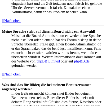
eingestellt hast und die Zeit trotzdem noch falsch ist, geht die
Uhr des Servers vermutlich falsch. Kontaktiere einen
Administrator, damit er das Problem beheben kann.
Nach oben
Meine Sprache steht auf diesem Board nicht zur Auswahl!
Meist hat die Board-Administration entweder deine Sprache
nicht installiert oder niemand hat das Forum bislang in deine
Sprache übersetzt. Frage ggf. einen Board-Administrator, ob
er das Sprachpaket, das du benötigst, installieren kann. Falls
es noch nicht existiert, würden wir uns freuen, wenn du es
übersetzen würdest. Weitere Informationen dazu können auf
der Website von
phpBB Limited
oder auf
phpBB.de
gefunden werden.
Nach oben
Was sind das für Bilder, die bei meinem Benutzernamen
angezeigt werden?
In der Beitragsansicht können zwei Bilder bei deinem
Benutzernamen stehen. Eines dieser Bilder ist meist mit
deinem Rang verknüpft: Oft sind dies Sterne, Kästchen oder