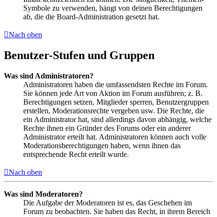
Symbole zu verwenden, hängt von deinen Berechtigungen
ab, die die Board-Administration gesetzt hat.
Nach oben
Benutzer-Stufen und Gruppen
Was sind Administratoren?
Administratoren haben die umfassendsten Rechte im Forum.
Sie können jede Art von Aktion im Forum ausführen; z. B.
Berechtigungen setzen, Mitglieder sperren, Benutzergruppen
erstellen, Moderationsrechte vergeben usw. Die Rechte, die
ein Administrator hat, sind allerdings davon abhängig, welche
Rechte ihnen ein Gründer des Forums oder ein anderer
Administrator erteilt hat. Administratoren können auch volle
Moderationsberechtigungen haben, wenn ihnen das
entsprechende Recht erteilt wurde.
Nach oben
Was sind Moderatoren?
Die Aufgabe der Moderatoren ist es, das Geschehen im
Forum zu beobachten. Sie haben das Recht, in ihrem Bereich