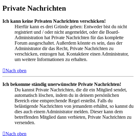
Private Nachrichten
Ich kann keine Privaten Nachrichten verschicken!
Hierfür kann es drei Gründe geben: Entweder bist du nicht
registriert und / oder nicht angemeldet, oder die Board-
Administration hat Private Nachrichten für das komplette
Forum ausgeschaltet. Außerdem könnte es sein, dass der
Administrator dir das Recht, Private Nachrichten zu
verschicken, entzogen hat. Kontaktiere einen Administrator,
um weitere Informationen zu erhalten.
Nach oben
Ich bekomme ständig unerwünschte Private Nachrichten!
Du kannst Private Nachrichten, die dir ein Mitglied sendet,
automatisch löschen, indem du in deinem persönlichen
Bereich eine entsprechende Regel erstellst. Falls du
belästigende Nachrichten von jemandem erhältst, so kannst du
dies auch einem Administrator melden. Dieser kann dem
betreffenden Mitglied dann verbieten, Private Nachrichten zu
versenden.
Nach oben