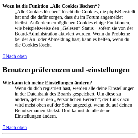
Wozu ist die Funktion „Alle Cookies löschen“?
„Alle Cookies löschen“ löscht die Cookies, die phpBB erstellt
hat und die dafür sorgen, dass du im Forum angemeldet
bleibst. Außerdem ermöglichen Cookies einige Funktionen,
wie beispielsweise den „Gelesen“-Status – sofern sie von der
Board-Administration aktiviert wurden. Wenn du Probleme
bei der An- oder Abmeldung hast, kann es helfen, wenn du
die Cookies löscht.
Nach oben
Benutzerpräferenzen und -einstellungen
Wie kann ich meine Einstellungen ändern?
Wenn du dich registriert hast, werden alle deine Einstellungen
in der Datenbank des Boards gespeichert. Um diese zu
ändern, gehe in den „Persönlichen Bereich“; der Link dazu
wird meist oben auf der Seite angezeigt, wenn du auf deinen
Benutzernamen klickst. Dort kannst du alle deine
Einstellungen ändern.
Nach oben