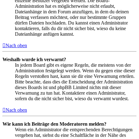
einzelne Benutzer vergeben werden. Die Board-
Administration hat es möglicherweise nicht erlaubt,
Dateianhänge in dem Forum anzufügen, in dem du deinen
Beitrag verfassen möchtest, oder nur bestimmte Gruppen
dürfen Dateien hochladen. Du kannst einen Administrator
kontaktieren, falls du dir nicht sicher bist, wieso du keine
Dateianhänge anfügen kannst.
Nach oben
Weshalb wurde ich verwarnt?
In jedem Board gibt es eigene Regeln, die meistens von der
Administration festgelegt werden. Wenn du gegen eine dieser
Regeln verstoßen hast, kann sie dir eine Verwarnung erteilen.
Bitte beachte, dass dies die Entscheidung der Administration
dieses Boards ist und phpBB Limited nichts mit dieser
Verwarnung zu tun hat. Kontaktiere einen Administrator,
sofern du die nicht sicher bist, wieso du verwarnt wurdest.
Nach oben
Wie kann ich Beiträge den Moderatoren melden?
Wenn ein Administrator die entsprechenden Berechtigungen
vergeben hat, siehst du eine Schaltfläche in der Nähe des