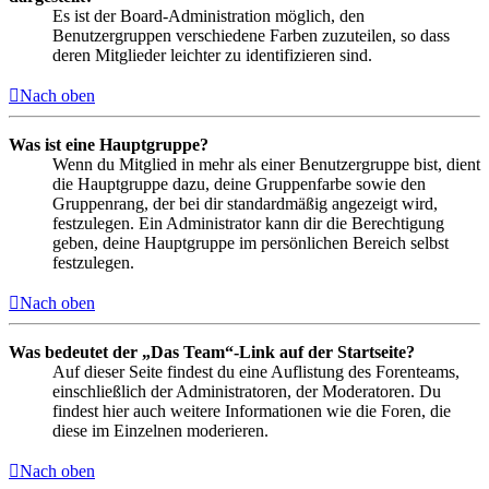
Es ist der Board-Administration möglich, den
Benutzergruppen verschiedene Farben zuzuteilen, so dass
deren Mitglieder leichter zu identifizieren sind.
Nach oben
Was ist eine Hauptgruppe?
Wenn du Mitglied in mehr als einer Benutzergruppe bist, dient
die Hauptgruppe dazu, deine Gruppenfarbe sowie den
Gruppenrang, der bei dir standardmäßig angezeigt wird,
festzulegen. Ein Administrator kann dir die Berechtigung
geben, deine Hauptgruppe im persönlichen Bereich selbst
festzulegen.
Nach oben
Was bedeutet der „Das Team“-Link auf der Startseite?
Auf dieser Seite findest du eine Auflistung des Forenteams,
einschließlich der Administratoren, der Moderatoren. Du
findest hier auch weitere Informationen wie die Foren, die
diese im Einzelnen moderieren.
Nach oben