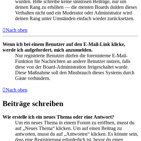
wurden. Bitte schreibe keine sinnlosen Beiträge, nur um
deinen Rang zu erhöhen — die meisten Boards dulden dieses
Verhalten nicht und ein Moderator oder Administrator wird
deinen Rang unter Umständen einfach wieder zurücksetzen.
Nach oben
Wenn ich bei einem Benutzer auf den E-Mail-Link klicke,
werde ich aufgefordert, mich anzumelden.
Nur registrierte Benutzer dürfen die foreninterne E-Mail-
Funktion für Nachrichten an andere Benutzer nutzen, falls
diese von der Board-Administration freigeschaltet wurde.
Diese Maßnahme soll den Missbrauch dieses Systems durch
Gäste verhindern.
Nach oben
Beiträge schreiben
Wie erstelle ich ein neues Thema oder eine Antwort?
Um ein neues Thema in einem Forum zu eröffnen, musst du
auf „Neues Thema“ klicken. Um auf einen Beitrag zu
antworten, musst du auf „Antworten“ klicken. Es könnte sein,
dass eine Registrierung erforderlich ist, bevor du einen