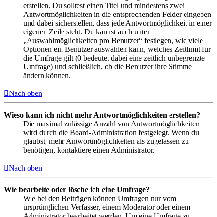
erstellen. Du solltest einen Titel und mindestens zwei
Antwortmöglichkeiten in die entsprechenden Felder eingeben
und dabei sicherstellen, dass jede Antwortmöglichkeit in einer
eigenen Zeile steht. Du kannst auch unter
„Auswahlmöglichkeiten pro Benutzer“ festlegen, wie viele
Optionen ein Benutzer auswählen kann, welches Zeitlimit für
die Umfrage gilt (0 bedeutet dabei eine zeitlich unbegrenzte
Umfrage) und schließlich, ob die Benutzer ihre Stimme
ändern können.
Nach oben
Wieso kann ich nicht mehr Antwortmöglichkeiten erstellen?
Die maximal zulässige Anzahl von Antwortmöglichkeiten
wird durch die Board-Administration festgelegt. Wenn du
glaubst, mehr Antwortmöglichkeiten als zugelassen zu
benötigen, kontaktiere einen Administrator.
Nach oben
Wie bearbeite oder lösche ich eine Umfrage?
Wie bei den Beiträgen können Umfragen nur vom
ursprünglichen Verfasser, einem Moderator oder einem
Administrator bearbeitet werden. Um eine Umfrage zu