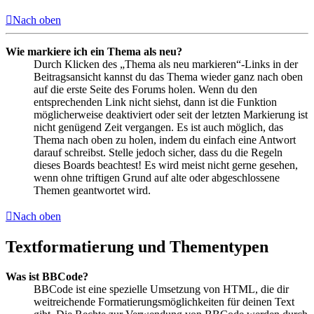
Nach oben
Wie markiere ich ein Thema als neu?
Durch Klicken des „Thema als neu markieren“-Links in der
Beitragsansicht kannst du das Thema wieder ganz nach oben
auf die erste Seite des Forums holen. Wenn du den
entsprechenden Link nicht siehst, dann ist die Funktion
möglicherweise deaktiviert oder seit der letzten Markierung ist
nicht genügend Zeit vergangen. Es ist auch möglich, das
Thema nach oben zu holen, indem du einfach eine Antwort
darauf schreibst. Stelle jedoch sicher, dass du die Regeln
dieses Boards beachtest! Es wird meist nicht gerne gesehen,
wenn ohne triftigen Grund auf alte oder abgeschlossene
Themen geantwortet wird.
Nach oben
Textformatierung und Thementypen
Was ist BBCode?
BBCode ist eine spezielle Umsetzung von HTML, die dir
weitreichende Formatierungsmöglichkeiten für deinen Text