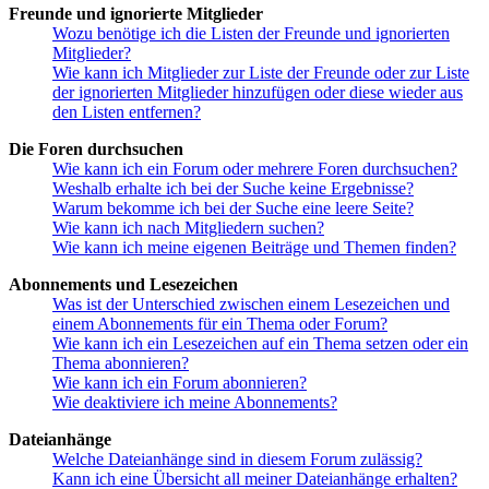
Freunde und ignorierte Mitglieder
Wozu benötige ich die Listen der Freunde und ignorierten
Mitglieder?
Wie kann ich Mitglieder zur Liste der Freunde oder zur Liste
der ignorierten Mitglieder hinzufügen oder diese wieder aus
den Listen entfernen?
Die Foren durchsuchen
Wie kann ich ein Forum oder mehrere Foren durchsuchen?
Weshalb erhalte ich bei der Suche keine Ergebnisse?
Warum bekomme ich bei der Suche eine leere Seite?
Wie kann ich nach Mitgliedern suchen?
Wie kann ich meine eigenen Beiträge und Themen finden?
Abonnements und Lesezeichen
Was ist der Unterschied zwischen einem Lesezeichen und
einem Abonnements für ein Thema oder Forum?
Wie kann ich ein Lesezeichen auf ein Thema setzen oder ein
Thema abonnieren?
Wie kann ich ein Forum abonnieren?
Wie deaktiviere ich meine Abonnements?
Dateianhänge
Welche Dateianhänge sind in diesem Forum zulässig?
Kann ich eine Übersicht all meiner Dateianhänge erhalten?