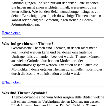
Ankündigungen und sind nur auf der ersten Seite zu sehen.
Sie haben meist einen wichtigen Inhalt, weswegen du sie
lesen solltest. Wie bei den Bekanntmachungen hängt es von
deinen Berechtigungen ab, ob du wichtige Themen erstellen
kannst oder nicht; die Berechtigungen stellt die Board-
Administration ein.
Nach oben
Was sind geschlossene Themen?
Geschlossene Themen sind Themen, in denen nicht mehr
geantwortet werden kann und bei denen eine laufende
Umfrage, falls vorhanden, beendet wurde. Themen können
aus vielen Gründen durch einen Moderator oder
Administrator gesperrt werden. Eventuell hast du auch die
Möglichkeit, deine eigenen Themen zu schließen, sofern dies
durch die Board-Administration erlaubt wurde.
Nach oben
Was sind Themen-Symbole?
Themen-Symbole sind vom Autor ausgewählte Bilder, welche
mit einem Thema in Verbindung stehen können, um dessen
Inhalt kennzeichnen zu können. Die Möglichkeit, Themen-