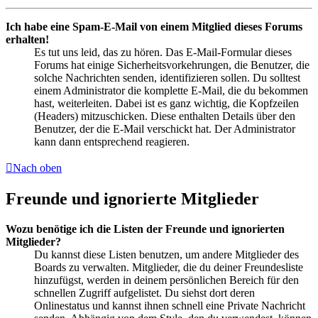
Ich habe eine Spam-E-Mail von einem Mitglied dieses Forums
erhalten!
Es tut uns leid, das zu hören. Das E-Mail-Formular dieses
Forums hat einige Sicherheitsvorkehrungen, die Benutzer, die
solche Nachrichten senden, identifizieren sollen. Du solltest
einem Administrator die komplette E-Mail, die du bekommen
hast, weiterleiten. Dabei ist es ganz wichtig, die Kopfzeilen
(Headers) mitzuschicken. Diese enthalten Details über den
Benutzer, der die E-Mail verschickt hat. Der Administrator
kann dann entsprechend reagieren.
Nach oben
Freunde und ignorierte Mitglieder
Wozu benötige ich die Listen der Freunde und ignorierten
Mitglieder?
Du kannst diese Listen benutzen, um andere Mitglieder des
Boards zu verwalten. Mitglieder, die du deiner Freundesliste
hinzufügst, werden in deinem persönlichen Bereich für den
schnellen Zugriff aufgelistet. Du siehst dort deren
Onlinestatus und kannst ihnen schnell eine Private Nachricht