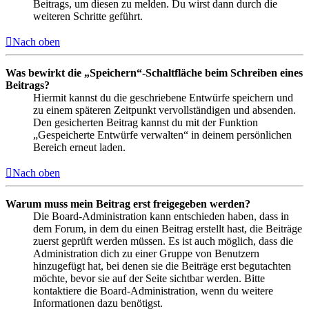
Beitrags, um diesen zu melden. Du wirst dann durch die
weiteren Schritte geführt.
Nach oben
Was bewirkt die „Speichern“-Schaltfläche beim Schreiben eines
Beitrags?
Hiermit kannst du die geschriebene Entwürfe speichern und
zu einem späteren Zeitpunkt vervollständigen und absenden.
Den gesicherten Beitrag kannst du mit der Funktion
„Gespeicherte Entwürfe verwalten“ in deinem persönlichen
Bereich erneut laden.
Nach oben
Warum muss mein Beitrag erst freigegeben werden?
Die Board-Administration kann entschieden haben, dass in
dem Forum, in dem du einen Beitrag erstellt hast, die Beiträge
zuerst geprüft werden müssen. Es ist auch möglich, dass die
Administration dich zu einer Gruppe von Benutzern
hinzugefügt hat, bei denen sie die Beiträge erst begutachten
möchte, bevor sie auf der Seite sichtbar werden. Bitte
kontaktiere die Board-Administration, wenn du weitere
Informationen dazu benötigst.