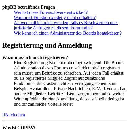
phpBB betreffende Fragen
Wer hat diese Forensoftware entwickelt?
Warum ist Funktion x oder y nicht enthalten?
An wen soll ich mich wenden, falls es Beschwerden oder
juristische Anfragen zu diesem Forum gibt?
Wie kann ich einen Administrator des Boards kontaktieren?
Registrierung und Anmeldung
Wozu muss ich mich registrieren?
Eine Registrierung ist nicht unbedingt zwingend. Die Board-
Administration dieses Forums entscheidet, ob du registriert
sein musst, um Beiträge zu schreiben. Auf jeden Fall erhältst
du als registriertes Mitglied Zugriff auf zusätzliche
Funktionen, die Gästen nicht zur Verfügung stehen: zum
Beispiel Avatarbilder, Private Nachrichten, E-Mail-Versand an
andere Mitglieder, Beitritt zu Benutzergruppen und so weiter.
Wir empfehlen dir eine Anmeldung, da sie schnell erledigt ist
und dir zahlreiche Vorteile bietet.
Nach oben
Was ist COPPA?