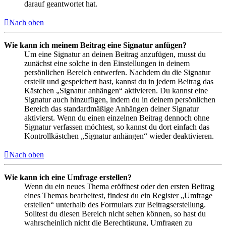
darauf geantwortet hat.
Nach oben
Wie kann ich meinem Beitrag eine Signatur anfügen?
Um eine Signatur an deinen Beitrag anzufügen, musst du
zunächst eine solche in den Einstellungen in deinem
persönlichen Bereich entwerfen. Nachdem du die Signatur
erstellt und gespeichert hast, kannst du in jedem Beitrag das
Kästchen „Signatur anhängen“ aktivieren. Du kannst eine
Signatur auch hinzufügen, indem du in deinem persönlichen
Bereich das standardmäßige Anhängen deiner Signatur
aktivierst. Wenn du einen einzelnen Beitrag dennoch ohne
Signatur verfassen möchtest, so kannst du dort einfach das
Kontrollkästchen „Signatur anhängen“ wieder deaktivieren.
Nach oben
Wie kann ich eine Umfrage erstellen?
Wenn du ein neues Thema eröffnest oder den ersten Beitrag
eines Themas bearbeitest, findest du ein Register „Umfrage
erstellen“ unterhalb des Formulars zur Beitragserstellung.
Solltest du diesen Bereich nicht sehen können, so hast du
wahrscheinlich nicht die Berechtigung, Umfragen zu