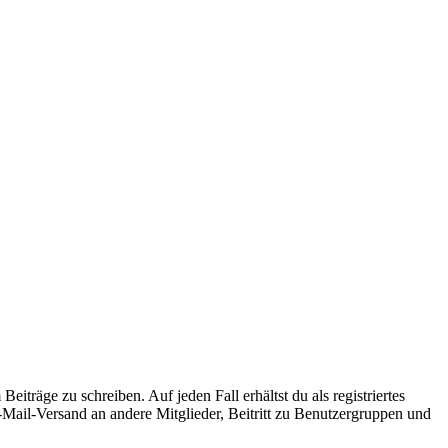
iträge zu schreiben. Auf jeden Fall erhältst du als registriertes
E-Mail-Versand an andere Mitglieder, Beitritt zu Benutzergruppen und