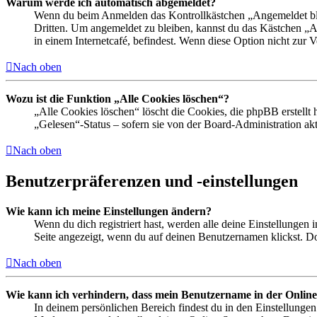
Warum werde ich automatisch abgemeldet?
Wenn du beim Anmelden das Kontrollkästchen „Angemeldet bleib
Dritten. Um angemeldet zu bleiben, kannst du das Kästchen „
in einem Internetcafé, befindest. Wenn diese Option nicht zur 
Nach oben
Wozu ist die Funktion „Alle Cookies löschen“?
„Alle Cookies löschen“ löscht die Cookies, die phpBB erstellt
„Gelesen“-Status – sofern sie von der Board-Administration ak
Nach oben
Benutzerpräferenzen und -einstellungen
Wie kann ich meine Einstellungen ändern?
Wenn du dich registriert hast, werden alle deine Einstellungen
Seite angezeigt, wenn du auf deinen Benutzernamen klickst. Dor
Nach oben
Wie kann ich verhindern, dass mein Benutzername in der Online
In deinem persönlichen Bereich findest du in den Einstellunge