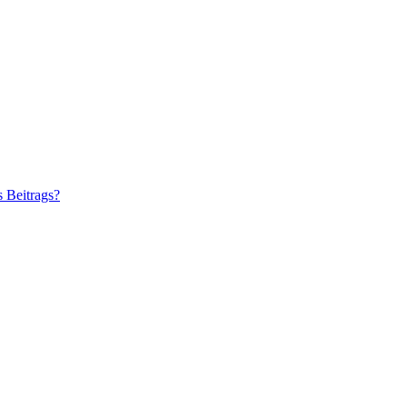
s Beitrags?