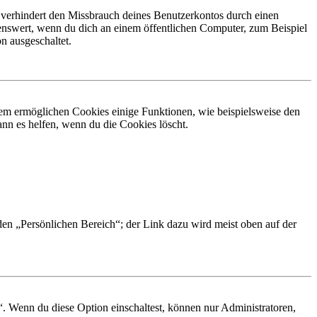
 verhindert den Missbrauch deines Benutzerkontos durch einen
nswert, wenn du dich an einem öffentlichen Computer, zum Beispiel
n ausgeschaltet.
dem ermöglichen Cookies einige Funktionen, wie beispielsweise den
nn es helfen, wenn du die Cookies löscht.
 den „Persönlichen Bereich“; der Link dazu wird meist oben auf der
“. Wenn du diese Option einschaltest, können nur Administratoren,